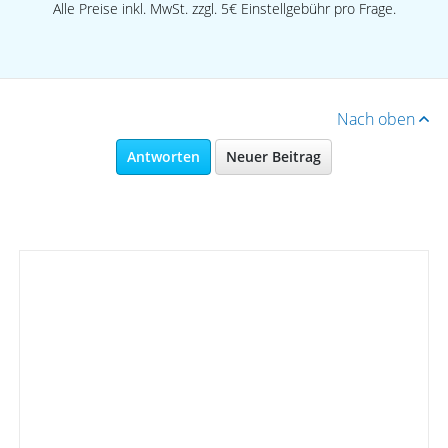
Alle Preise inkl. MwSt. zzgl. 5€ Einstellgebühr pro Frage.
Nach oben
Antworten
Neuer Beitrag