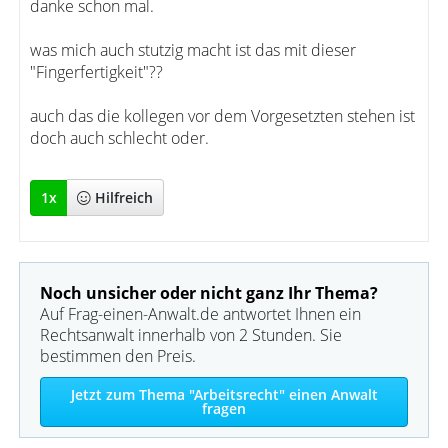
danke schon mal.
was mich auch stutzig macht ist das mit dieser
"Fingerfertigkeit"??
auch das die kollegen vor dem Vorgesetzten stehen ist
doch auch schlecht oder.
1
x
Hilfreich
Noch unsicher oder nicht ganz Ihr Thema?
Auf Frag-einen-Anwalt.de antwortet Ihnen ein
Rechtsanwalt innerhalb von 2 Stunden. Sie
bestimmen den Preis.
Jetzt zum Thema "Arbeitsrecht" einen Anwalt
fragen