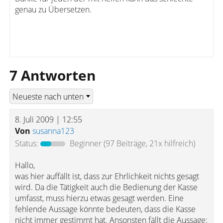
genau zu Übersetzen.
7 Antworten
8. Juli 2009 | 12:55
Von
susanna123
Status:
Beginner
(97 Beiträge, 21x hilfreich)
Hallo,
was hier auffällt ist, dass zur Ehrlichkeit nichts gesagt
wird. Da die Tätigkeit auch die Bedienung der Kasse
umfasst, muss hierzu etwas gesagt werden. Eine
fehlende Aussage könnte bedeuten, dass die Kasse
nicht immer gestimmt hat. Ansonsten fällt die Aussage: