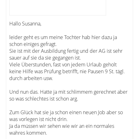
Hallo Susanna,
leider geht es um meine Tochter hab hier dazu ja
schon einiges gefragt.
Sie ist mit der Ausbildung fertig und der AG ist sehr
sauer auf sie da sie gegangen ist.
Viele Überstunden, fast von jedem Urlaub geholt
keine Hilfe was Prüfung betrifft, nie Pausen 9 St. tägl.
durch arbeiten usw.
Und nun das. Hatte ja mit schlimmem gerechnet aber
so was schlechtes ist schon arg.
Zum Glück hat sie ja schon einen neuen Job aber so
was vorlegen ist nicht drin.
Ja da müssen wir sehen wie wir an ein normales
wahres kommen.