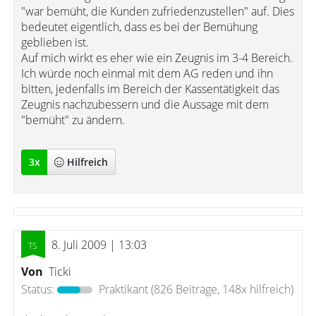
"war bemüht, die Kunden zufriedenzustellen" auf. Dies
bedeutet eigentlich, dass es bei der Bemühung
geblieben ist.
Auf mich wirkt es eher wie ein Zeugnis im 3-4 Bereich.
Ich würde noch einmal mit dem AG reden und ihn
bitten, jedenfalls im Bereich der Kassentätigkeit das
Zeugnis nachzubessern und die Aussage mit dem
"bemüht" zu ändern.
3
x
Hilfreich
8. Juli 2009 | 13:03
Von
Ticki
Status:
Praktikant
(826 Beiträge, 148x hilfreich)