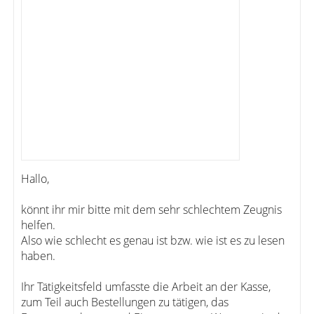
Hallo,
könnt ihr mir bitte mit dem sehr schlechtem Zeugnis
helfen.
Also wie schlecht es genau ist bzw. wie ist es zu lesen
haben.
Ihr Tätigkeitsfeld umfasste die Arbeit an der Kasse,
zum Teil auch Bestellungen zu tätigen, das