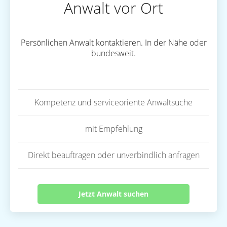
Anwalt vor Ort
Persönlichen Anwalt kontaktieren. In der Nähe oder
bundesweit.
Kompetenz und serviceoriente Anwaltsuche
mit Empfehlung
Direkt beauftragen oder unverbindlich anfragen
Jetzt Anwalt suchen