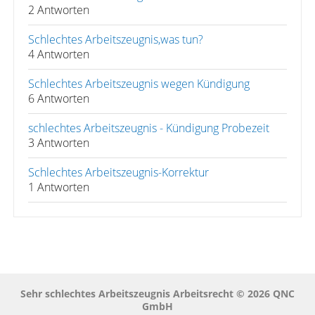
2 Antworten
Schlechtes Arbeitszeugnis,was tun?
4 Antworten
Schlechtes Arbeitszeugnis wegen Kündigung
6 Antworten
schlechtes Arbeitszeugnis - Kündigung Probezeit
3 Antworten
Schlechtes Arbeitszeugnis-Korrektur
1 Antworten
Sehr schlechtes Arbeitszeugnis Arbeitsrecht © 2026 QNC
GmbH