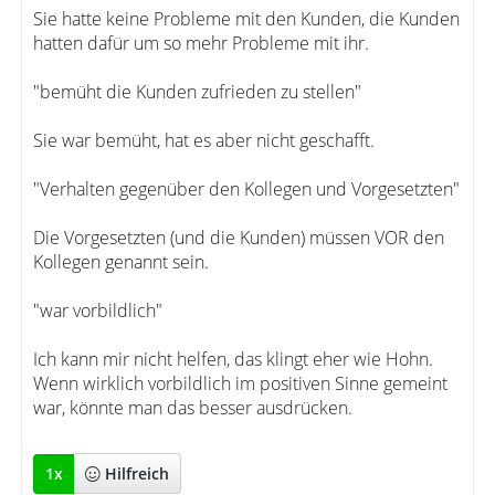
Sie hatte keine Probleme mit den Kunden, die Kunden
hatten dafür um so mehr Probleme mit ihr.
"bemüht die Kunden zufrieden zu stellen"
Sie war bemüht, hat es aber nicht geschafft.
"Verhalten gegenüber den Kollegen und Vorgesetzten"
Die Vorgesetzten (und die Kunden) müssen VOR den
Kollegen genannt sein.
"war vorbildlich"
Ich kann mir nicht helfen, das klingt eher wie Hohn.
Wenn wirklich vorbildlich im positiven Sinne gemeint
war, könnte man das besser ausdrücken.
1
x
Hilfreich