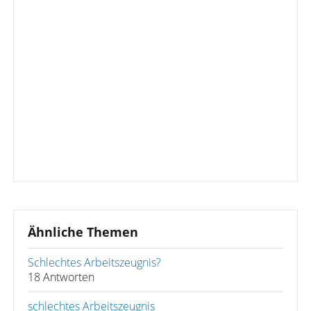
Ähnliche Themen
Schlechtes Arbeitszeugnis?
18 Antworten
schlechtes Arbeitszeugnis