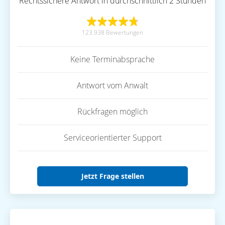
Rechtssichere Antwort in durchschnittlich 2 Stunden
123.938 Bewertungen
Keine Terminabsprache
Antwort vom Anwalt
Rückfragen möglich
Serviceorientierter Support
Jetzt Frage stellen