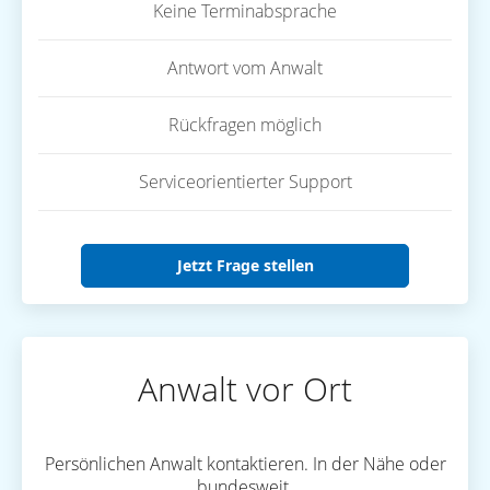
Keine Terminabsprache
Antwort vom Anwalt
Rückfragen möglich
Serviceorientierter Support
Jetzt Frage stellen
Anwalt vor Ort
Persönlichen Anwalt kontaktieren. In der Nähe oder
bundesweit.