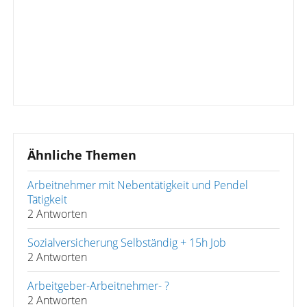
Ähnliche Themen
Arbeitnehmer mit Nebentätigkeit und Pendel
Tätigkeit
2 Antworten
Sozialversicherung Selbständig + 15h Job
2 Antworten
Arbeitgeber-Arbeitnehmer- ?
2 Antworten