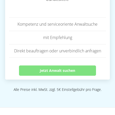
Kompetenz und serviceoriente Anwaltsuche
mit Empfehlung
Direkt beauftragen oder unverbindlich anfragen
Jetzt Anwalt suchen
Alle Preise inkl. MwSt. zzgl. 5€ Einstellgebühr pro Frage.