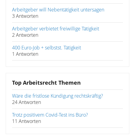
Arbeitgeber will Nebentätigkeit untersagen
3 Antworten
Arbeitgeber verbietet freiwillige Tätigkeit
2 Antworten
400 Euro-Job + selbstst. Tätigkeit
1 Antworten
Top Arbeitsrecht Themen
Wäre die fristlose Kündigung rechtskräftig?
24 Antworten
Trotz positivem Covid-Test ins Büro?
11 Antworten