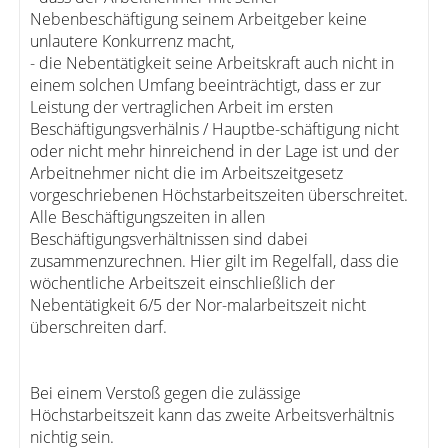
Nebenbeschäftigung seinem Arbeitgeber keine
unlautere Konkurrenz macht,
- die Nebentätigkeit seine Arbeitskraft auch nicht in
einem solchen Umfang beeinträchtigt, dass er zur
Leistung der vertraglichen Arbeit im ersten
Beschäftigungsverhälnis / Hauptbe-schäftigung nicht
oder nicht mehr hinreichend in der Lage ist und der
Arbeitnehmer nicht die im Arbeitszeitgesetz
vorgeschriebenen Höchstarbeitszeiten überschreitet.
Alle Beschäftigungszeiten in allen
Beschäftigungsverhältnissen sind dabei
zusammenzurechnen. Hier gilt im Regelfall, dass die
wöchentliche Arbeitszeit einschließlich der
Nebentätigkeit 6/5 der Nor-malarbeitszeit nicht
überschreiten darf.
Bei einem Verstoß gegen die zulässige
Höchstarbeitszeit kann das zweite Arbeitsverhältnis
nichtig sein.