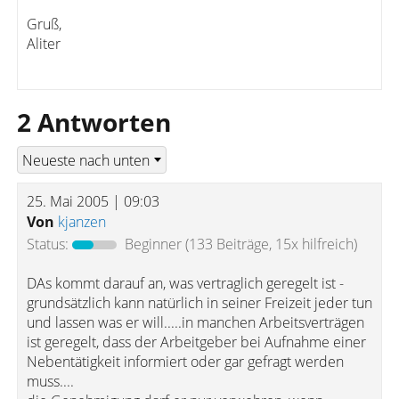
Gruß,
Aliter
2 Antworten
25. Mai 2005 | 09:03
Von
kjanzen
Status:
Beginner
(133 Beiträge, 15x hilfreich)
DAs kommt darauf an, was vertraglich geregelt ist -
grundsätzlich kann natürlich in seiner Freizeit jeder tun
und lassen was er will.....in manchen Arbeitsverträgen
ist geregelt, dass der Arbeitgeber bei Aufnahme einer
Nebentätigkeit informiert oder gar gefragt werden
muss....