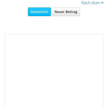
Nach oben
Antworten
Neuer Beitrag