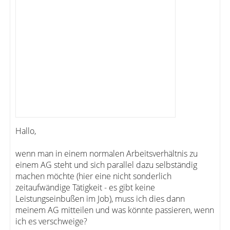
Hallo,
wenn man in einem normalen Arbeitsverhältnis zu
einem AG steht und sich parallel dazu selbständig
machen möchte (hier eine nicht sonderlich
zeitaufwändige Tätigkeit - es gibt keine
Leistungseinbußen im Job), muss ich dies dann
meinem AG mitteilen und was könnte passieren, wenn
ich es verschweige?