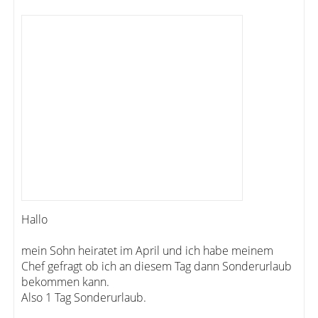
Hallo
mein Sohn heiratet im April und ich habe meinem
Chef gefragt ob ich an diesem Tag dann Sonderurlaub
bekommen kann.
Also 1 Tag Sonderurlaub.