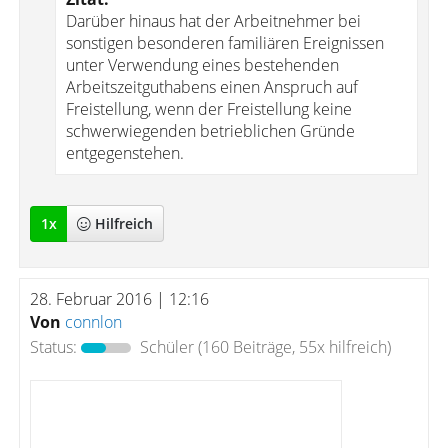
Darüber hinaus hat der Arbeitnehmer bei
sonstigen besonderen familiären Ereignissen
unter Verwendung eines bestehenden
Arbeitszeitguthabens einen Anspruch auf
Freistellung, wenn der Freistellung keine
schwerwiegenden betrieblichen Gründe
entgegenstehen.
1
x
Hilfreich
28. Februar 2016 | 12:16
Von
connlon
Status:
Schüler
(160 Beiträge, 55x hilfreich)