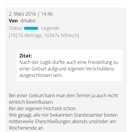
2. März 2016 | 14:46
Von
drkabo
Status:
Legende
(19216 Beiträge, 10347x hilfreich)
Zitat:
Nach der Logik dürfte auch eine Freistellung zu
einer Geburt aufgrund eigenen Verschuldens
ausgeschlossen sein.
Bei einer Geburt kann man den Termin ja auch nicht
wirklich beeinflussen.
Bei der eigenen Hochzeit schon.
Wie gesagt, alle mir bekannten Standesämter bieten
mittlerweile Eheschließungen abends und/oder am
Wochenende an.