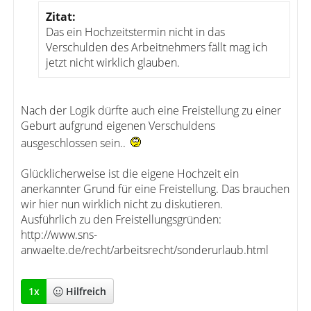
Zitat:
Das ein Hochzeitstermin nicht in das
Verschulden des Arbeitnehmers fällt mag ich
jetzt nicht wirklich glauben.
Nach der Logik dürfte auch eine Freistellung zu einer
Geburt aufgrund eigenen Verschuldens
ausgeschlossen sein..
Glücklicherweise ist die eigene Hochzeit ein
anerkannter Grund für eine Freistellung. Das brauchen
wir hier nun wirklich nicht zu diskutieren.
Ausführlich zu den Freistellungsgründen:
http://www.sns-
anwaelte.de/recht/arbeitsrecht/sonderurlaub.html
1
x
Hilfreich