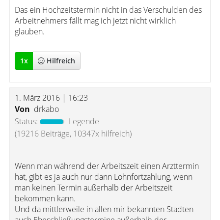
Das ein Hochzeitstermin nicht in das Verschulden des
Arbeitnehmers fällt mag ich jetzt nicht wirklich
glauben.
1
x
Hilfreich
1. März 2016 | 16:23
Von
drkabo
Status:
Legende
(19216 Beiträge, 10347x hilfreich)
Wenn man während der Arbeitszeit einen Arzttermin
hat, gibt es ja auch nur dann Lohnfortzahlung, wenn
man keinen Termin außerhalb der Arbeitszeit
bekommen kann.
Und da mittlerweile in allen mir bekannten Städten