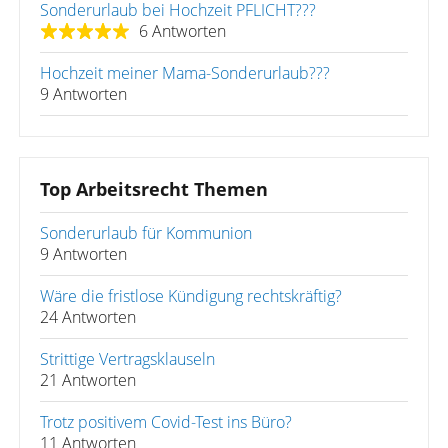
Sonderurlaub bei Hochzeit PFLICHT???
6 Antworten
Hochzeit meiner Mama-Sonderurlaub???
9 Antworten
Top Arbeitsrecht Themen
Sonderurlaub für Kommunion
9 Antworten
Wäre die fristlose Kündigung rechtskräftig?
24 Antworten
Strittige Vertragsklauseln
21 Antworten
Trotz positivem Covid-Test ins Büro?
11 Antworten