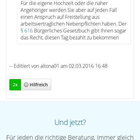
Für die eigene Hochzeit oder die naher
Angehöriger werden Sie aber auf jeden Fall
einen Anspruch auf Freistellung aus
arbeitsvertraglichen Nebenpflichten haben. Der
§ 616
Bürgerliches Gesetzbuch gibt Ihnen sogar
das Recht, diesen Tag bezahlt zu bekommen
-- Editiert von altona01 am 02.03.2016 16:48
2
x
Hilfreich
Und jetzt?
Für jeden die richtige Beratung, immer gleich