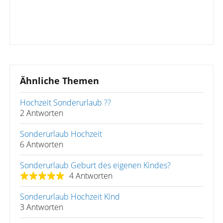
Ähnliche Themen
Hochzeit Sonderurlaub ??
2 Antworten
Sonderurlaub Hochzeit
6 Antworten
Sonderurlaub Geburt des eigenen Kindes?
4 Antworten
Sonderurlaub Hochzeit Kind
3 Antworten