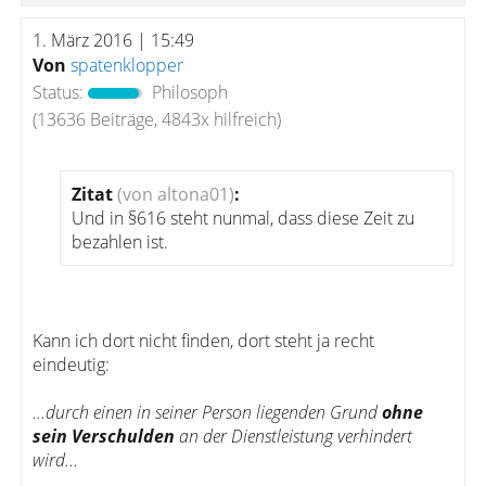
1. März 2016 | 15:49
Von
spatenklopper
Status:
Philosoph
(13636 Beiträge, 4843x hilfreich)
Zitat
(von altona01)
:
Und in §616 steht nunmal, dass diese Zeit zu
bezahlen ist.
Kann ich dort nicht finden, dort steht ja recht
eindeutig:
...durch einen in seiner Person liegenden Grund
ohne
sein Verschulden
an der Dienstleistung verhindert
wird...