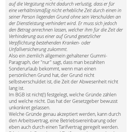
auf die Vergütung nicht dadurch verlustig, dass er für
eine verhältnismäßig nicht erhebliche Zeit durch einen in
seiner Person liegenden Grund ohne sein Verschulden an
der Dienstleistung verhindert wird. Er muss sich jedoch
den Betrag anrechnen lassen, welcher ihm für die Zeit der
Verhinderung aus einer auf Grund gesetzlicher
Verpflichtung bestehenden Kranken- oder
Unfallversicherung zukommt.
Also ein ziemlich allgemein gehaltener Gummi-
Paragraph, der "nur" sagt, dass man bezahlten
Sonderurlaub bekommt, wenn man einen
persönlichen Grund hat, der Grund nicht
selbstverschuldet ist, die Zeit der Abwesenheit nicht
lang ist.
Im BGB ist nicht(!) festgelegt, welche Gründe zählen
und welche nicht. Das hat der Gesetzgeber bewusst
unkonkret gelassen.
Welche Gründe genau akzeptiert werden, kann durch
den Arbeitsvertrag, eine Betriebsvereinbarung oder
eben auch durch einen Tarifvertrag geregelt werden.