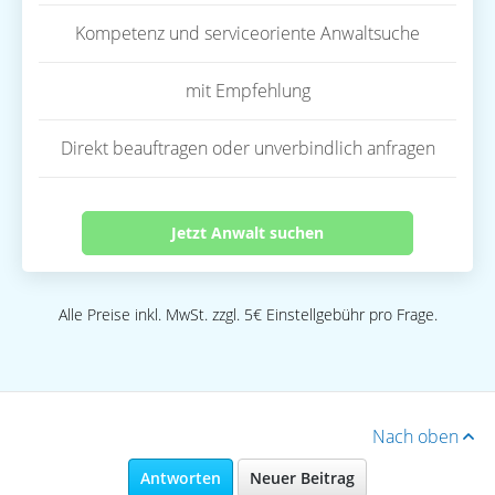
Kompetenz und serviceoriente Anwaltsuche
mit Empfehlung
Direkt beauftragen oder unverbindlich anfragen
Jetzt Anwalt suchen
Alle Preise inkl. MwSt. zzgl. 5€ Einstellgebühr pro Frage.
Nach oben
Antworten
Neuer Beitrag