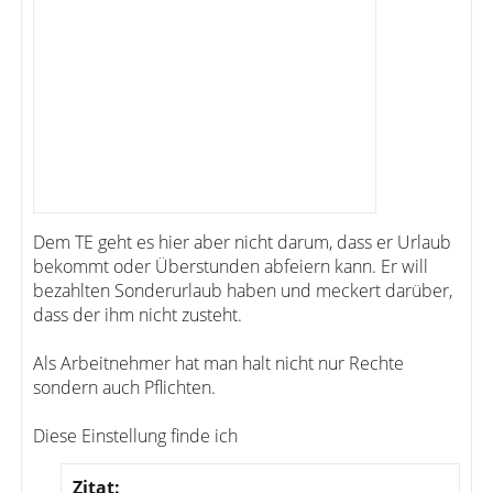
Dem TE geht es hier aber nicht darum, dass er Urlaub
bekommt oder Überstunden abfeiern kann. Er will
bezahlten Sonderurlaub haben und meckert darüber,
dass der ihm nicht zusteht.
Als Arbeitnehmer hat man halt nicht nur Rechte
sondern auch Pflichten.
Diese Einstellung finde ich
Zitat: