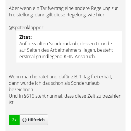
Aber wenn ein Tarifvertrag eine andere Regelung zur
Freistellung, dann gilt diese Regelung, wie hier.
@spatenklopper:
Zitat:
Auf bezahlten Sonderurlaub, dessen Gründe
auf Seiten des Arbeitnehmers liegen, besteht
erstmal grundlegend KEIN Anspruch.
Wenn man heiratet und dafür z.B. 1 Tag frei erhält,
dann würde ich das schon als Sonderurlaub
bezeichnen.
Und in §616 steht nunmal, dass diese Zeit zu bezahlen
ist.
2
x
Hilfreich