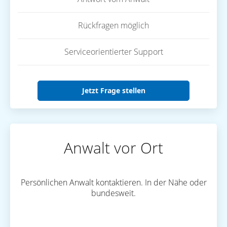
Rückfragen möglich
Serviceorientierter Support
Jetzt Frage stellen
Anwalt vor Ort
Persönlichen Anwalt kontaktieren. In der Nähe oder
bundesweit.