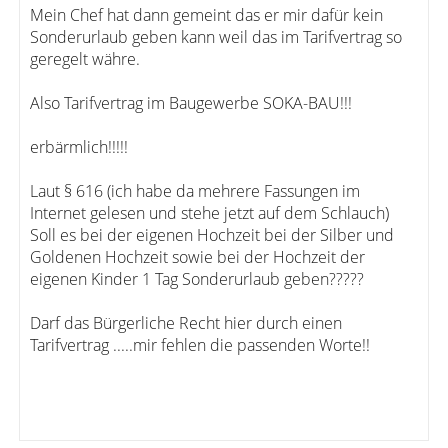
Mein Chef hat dann gemeint das er mir dafür kein
Sonderurlaub geben kann weil das im Tarifvertrag so
geregelt währe.
Also Tarifvertrag im Baugewerbe SOKA-BAU!!!
erbärmlich!!!!!
Laut § 616 (ich habe da mehrere Fassungen im
Internet gelesen und stehe jetzt auf dem Schlauch)
Soll es bei der eigenen Hochzeit bei der Silber und
Goldenen Hochzeit sowie bei der Hochzeit der
eigenen Kinder 1 Tag Sonderurlaub geben?????
Darf das Bürgerliche Recht hier durch einen
Tarifvertrag .....mir fehlen die passenden Worte!!