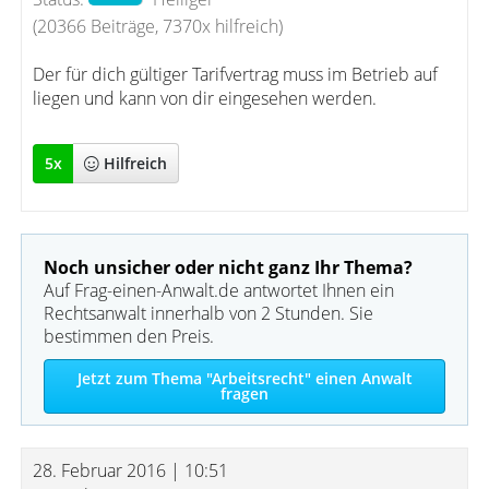
(20366 Beiträge, 7370x hilfreich)
Der für dich gültiger Tarifvertrag muss im Betrieb auf
liegen und kann von dir eingesehen werden.
5
x
Hilfreich
Noch unsicher oder nicht ganz Ihr Thema?
Auf Frag-einen-Anwalt.de antwortet Ihnen ein
Rechtsanwalt innerhalb von 2 Stunden. Sie
bestimmen den Preis.
Jetzt zum Thema "Arbeitsrecht" einen Anwalt
fragen
28. Februar 2016 | 10:51