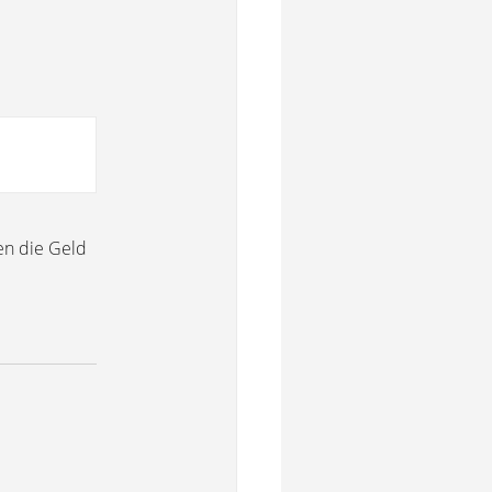
en die Geld