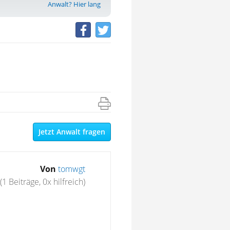
Anwalt? Hier lang
Jetzt Anwalt fragen
Von
tomwgt
(1 Beiträge, 0x hilfreich)