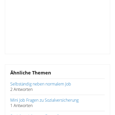
Ähnliche Themen
Selbständig neben normalem Job
2 Antworten
Mini Job Fragen zu Sozialversicherung
1 Antworten