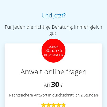
Und jetzt?
Für jeden die richtige Beratung, immer gleich
gut.
SCHON
305.576
BERATUNGEN
Anwalt online fragen
30
AB
€
Rechtssichere Antwort in durchschnittlich 2 Stunden