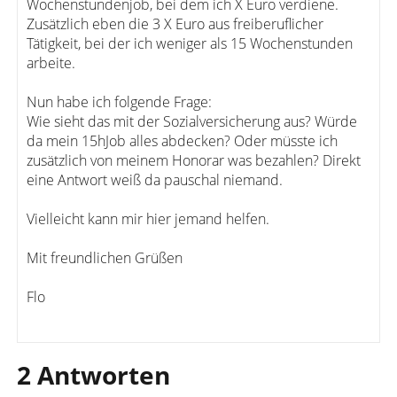
Wochenstundenjob, bei dem ich X Euro verdiene.
Zusätzlich eben die 3 X Euro aus freiberuflicher
Tätigkeit, bei der ich weniger als 15 Wochenstunden
arbeite.
Nun habe ich folgende Frage:
Wie sieht das mit der Sozialversicherung aus? Würde
da mein 15hJob alles abdecken? Oder müsste ich
zusätzlich von meinem Honorar was bezahlen? Direkt
eine Antwort weiß da pauschal niemand.
Vielleicht kann mir hier jemand helfen.
Mit freundlichen Grüßen
Flo
2 Antworten