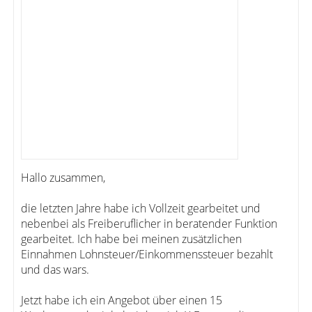
Hallo zusammen,
die letzten Jahre habe ich Vollzeit gearbeitet und
nebenbei als Freiberuflicher in beratender Funktion
gearbeitet. Ich habe bei meinen zusätzlichen
Einnahmen Lohnsteuer/Einkommenssteuer bezahlt
und das wars.
Jetzt habe ich ein Angebot über einen 15