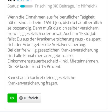
Status:
Frischling
(40 Beiträge, 1x hilfreich)
Wenn die Einnahmen aus freiberuflicher Tätigkeit
höher sind als beim 15Std-Job, bist du hauptberuflich
selbstständig. Dann mußt du dich selber versichern,
freiwillig gesetzlich oder privat. Auch im 15Std-Job
fällst Du aus der Krankenversicherung raus - da spart
sich der Arbeitgeber die Sozialversicherung.
Bei der freiwillig gesetzlichen Krankenversicherung
sind alle Einnahmen anzugeben, also
Einkommenssteuerbescheid - inkl. Mieteinnahmen.
Die KV kostet rund 15 Prozent.
Kannst auch konkret deine gesetzliche
Krankenversicherung fragen.
0
x
Hilfreich