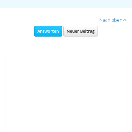
Nach oben
Antworten
Neuer Beitrag