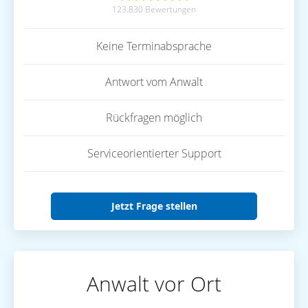
123.830 Bewertungen
Keine Terminabsprache
Antwort vom Anwalt
Rückfragen möglich
Serviceorientierter Support
Jetzt Frage stellen
Anwalt vor Ort