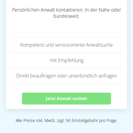
Persönlichen Anwalt kontaktieren. In der Nähe oder
bundesweit.
Kompetenz und serviceoriente Anwaltsuche
mit Empfehlung
Direkt beauftragen oder unverbindlich anfragen
Jetzt Anwalt suchen
Alle Preise inkl. MwSt. zzgl. 5€ Einstellgebühr pro Frage.