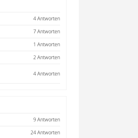
4 Antworten
7 Antworten
1 Antworten
2 Antworten
4 Antworten
9 Antworten
24 Antworten