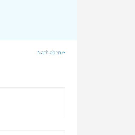
Nach oben