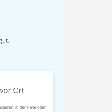
gut.
vor Ort
ktieren. In der Nähe oder