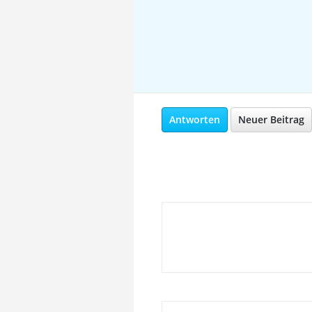
Antworten
Neuer Beitrag