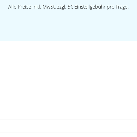
Alle Preise inkl. MwSt. zzgl. 5€ Einstellgebühr pro Frage.