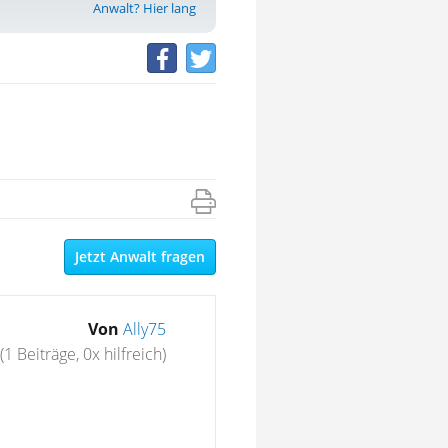
Anwalt? Hier lang
Jetzt Anwalt fragen
Von
Ally75
(1 Beiträge, 0x hilfreich)