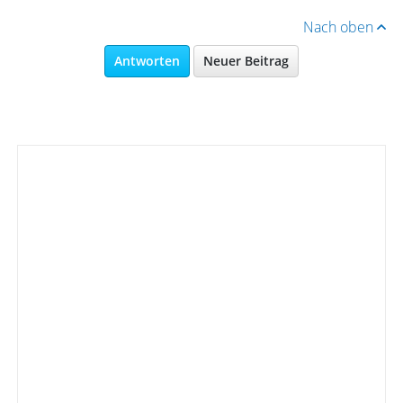
Nach oben
Antworten
Neuer Beitrag