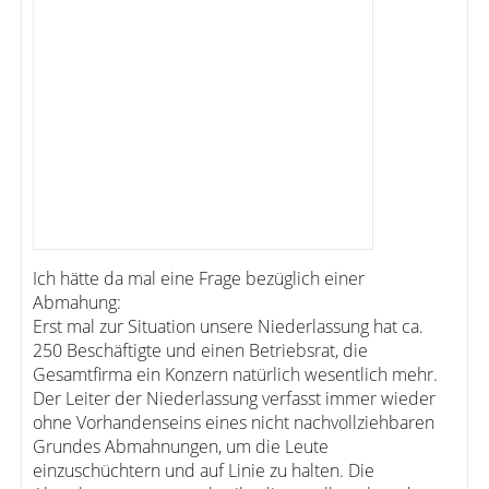
Ich hätte da mal eine Frage bezüglich einer
Abmahung:
Erst mal zur Situation unsere Niederlassung hat ca.
250 Beschäftigte und einen Betriebsrat, die
Gesamtfirma ein Konzern natürlich wesentlich mehr.
Der Leiter der Niederlassung verfasst immer wieder
ohne Vorhandenseins eines nicht nachvollziehbaren
Grundes Abmahnungen, um die Leute
einzuschüchtern und auf Linie zu halten. Die