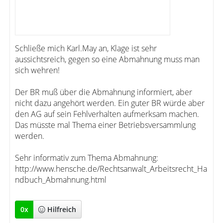
Schließe mich Karl.May an, Klage ist sehr
aussichtsreich, gegen so eine Abmahnung muss man
sich wehren!
Der BR muß über die Abmahnung informiert, aber
nicht dazu angehört werden. Ein guter BR würde aber
den AG auf sein Fehlverhalten aufmerksam machen.
Das müsste mal Thema einer Betriebsversammlung
werden.
Sehr informativ zum Thema Abmahnung:
http://www.hensche.de/Rechtsanwalt_Arbeitsrecht_Ha
ndbuch_Abmahnung.html
0
x
Hilfreich