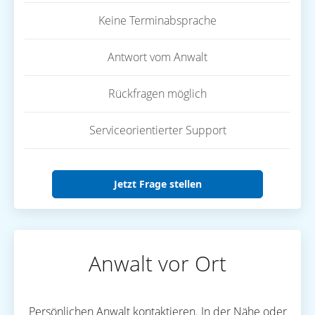
Keine Terminabsprache
Antwort vom Anwalt
Rückfragen möglich
Serviceorientierter Support
Jetzt Frage stellen
Anwalt vor Ort
Persönlichen Anwalt kontaktieren. In der Nähe oder