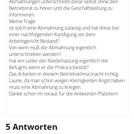
Abmahnungen unterschreibt diese selbst ohne den
Betriebsrat zu hören und die Geschäftsleitung zu
informieren.
Meine Frage:
Ist solch eine Abmahnung zulässig und hat diese bei
einer nachfolgenden Kündigung vor dem
Arbeitsgericht Bestand?
Von wem muß die Abmahnung eigentlich
unterschrieben werden?
Hat ein Leiter der Niederlassung eigentlich die
Befugnis wenn er die Prokura besitzt?
Das Arbeiten in diesem Betriebsklima macht richtig
Laune, da man schon wegen Kleinigkeiten Angst haben
muss eine Abmahnung zu kriegen.
Danke schon im voraus für die Antworten Pfalzstern
5 Antworten