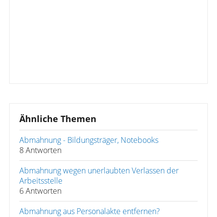
Ähnliche Themen
Abmahnung - Bildungsträger, Notebooks
8 Antworten
Abmahnung wegen unerlaubten Verlassen der
Arbeitsstelle
6 Antworten
Abmahnung aus Personalakte entfernen?