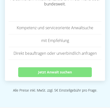
bundesweit.
Kompetenz und serviceoriente Anwaltsuche
mit Empfehlung
Direkt beauftragen oder unverbindlich anfragen
Jetzt Anwalt suchen
Alle Preise inkl. MwSt. zzgl. 5€ Einstellgebühr pro Frage.