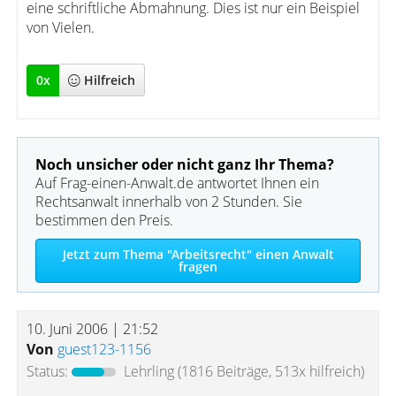
eine schriftliche Abmahnung. Dies ist nur ein Beispiel
von Vielen.
0
x
Hilfreich
Noch unsicher oder nicht ganz Ihr Thema?
Auf Frag-einen-Anwalt.de antwortet Ihnen ein
Rechtsanwalt innerhalb von 2 Stunden. Sie
bestimmen den Preis.
Jetzt zum Thema "Arbeitsrecht" einen Anwalt
fragen
10. Juni 2006 | 21:52
Von
guest123-1156
Status:
Lehrling
(1816 Beiträge, 513x hilfreich)