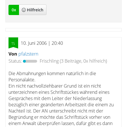
0
x
Hilfreich
10. Juni 2006 | 20:40
Von
pfalzstern
Status:
Frischling
(3 Beiträge, 0x hilfreich)
Die Abmahnungen kommen natürlich in die
Personalakte.
Ein nicht nachvollziehbarer Grund ist ein nicht
unterzeichnen eines Schriftstückes während eines
Gespräches mit dem Leiter der Niederlassung
bezüglich einer geänderten Arbeitszeit die einem zu
Nachteil ist. Der AN unterschreibt nicht mit der
Begründung er möchte das Schriftstück vorher von
einem Anwalt überprüfen lassen, dafür gibt es dann