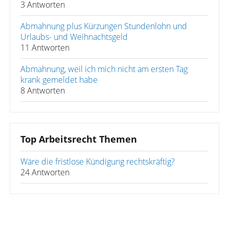
3 Antworten
Abmahnung plus Kürzungen Stundenlohn und
Urlaubs- und Weihnachtsgeld
11 Antworten
Abmahnung, weil ich mich nicht am ersten Tag
krank gemeldet habe
8 Antworten
Top Arbeitsrecht Themen
Wäre die fristlose Kündigung rechtskräftig?
24 Antworten