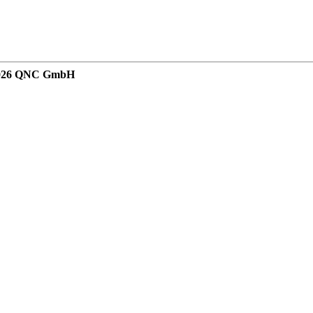
 2026 QNC GmbH