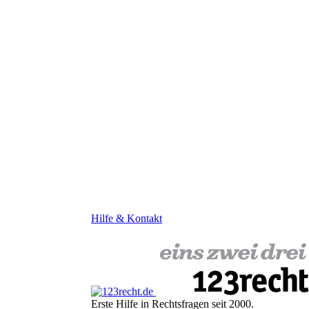
Hilfe & Kontakt
Erste Hilfe in Rechtsfragen seit 2000.