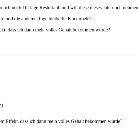
be ich noch 10 Tage Resturlaub und will diese dieses Jahr noch nehmen
b, und die anderen Tage bleibt die Kurzarbeit?
fekt, dass ich dann mein volles Gehalt bekommen würde?
h)
em Effekt, dass ich dann mein volles Gehalt bekommen würde?