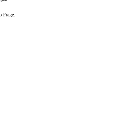
o Frage.