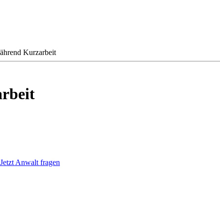
ährend Kurzarbeit
rbeit
Jetzt Anwalt fragen