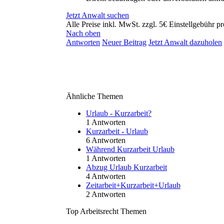
Jetzt Anwalt suchen
Alle Preise inkl. MwSt. zzgl. 5€ Einstellgebühr pr
Nach oben
Antworten
Neuer Beitrag
Jetzt Anwalt dazuholen
Ähnliche Themen
Urlaub - Kurzarbeit?
1 Antworten
Kurzarbeit - Urlaub
6 Antworten
Während Kurzarbeit Urlaub
1 Antworten
Abzug Urlaub Kurzarbeit
4 Antworten
Zeitarbeit+Kurzarbeit+Urlaub
2 Antworten
Top Arbeitsrecht Themen