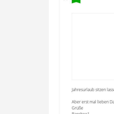
Jahresurlaub sitzen las
Aber erst mal lieben D
Grüße