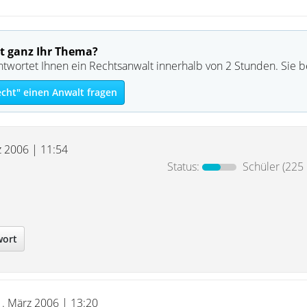
t ganz Ihr Thema?
ntwortet Ihnen ein Rechtsanwalt innerhalb von 2 Stunden. Sie 
echt" einen Anwalt fragen
z 2006 | 11:54
Status:
Schüler
(225 
wort
1. März 2006 | 13:20