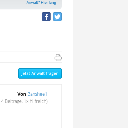
Anwalt? Hier lang
Jetzt Anwalt fragen
Von
Banshee1
14 Beiträge, 1x hilfreich)