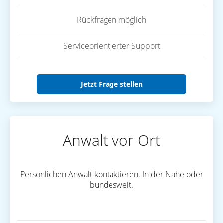
Rückfragen möglich
Serviceorientierter Support
Jetzt Frage stellen
Anwalt vor Ort
Persönlichen Anwalt kontaktieren. In der Nähe oder
bundesweit.