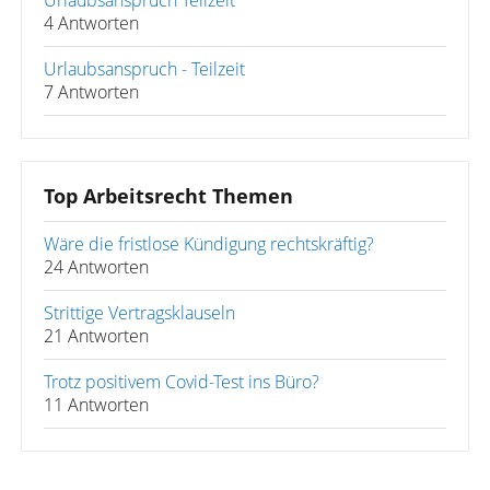
Urlaubsanspruch Teilzeit
4 Antworten
Urlaubsanspruch - Teilzeit
7 Antworten
Top Arbeitsrecht Themen
Wäre die fristlose Kündigung rechtskräftig?
24 Antworten
Strittige Vertragsklauseln
21 Antworten
Trotz positivem Covid-Test ins Büro?
11 Antworten