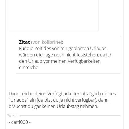
Zitat
(von kolibrine)
:
Für die Zeit des von mir geplanten Urlaubs
würden die Tage noch nicht feststehen, da ich
den Urlaub vor meinen Verfügbarkeiten
einreiche.
Dann reiche deine Verfügbarkeiten abzüglich deines
"Urlaubs" ein (da bist du ja nicht verfügbar), dann
brauchst du gar keinen Urlaubstag nehmen.
Signatur:
- car4000 -