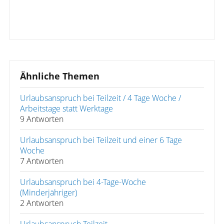
Ähnliche Themen
Urlaubsanspruch bei Teilzeit / 4 Tage Woche /
Arbeitstage statt Werktage
9 Antworten
Urlaubsanspruch bei Teilzeit und einer 6 Tage
Woche
7 Antworten
Urlaubsanspruch bei 4-Tage-Woche
(Minderjähriger)
2 Antworten