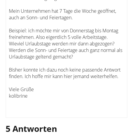
Mein Unternehmen hat 7 Tage die Woche geöffnet,
auch an Sonn- und Feiertagen.
Beispiel: ich möchte mir von Donnerstag bis Montag
freinehmen. Also eigentlich 5 volle Arbeitstage.
Wieviel Urlaubstage werden mir dann abgezogen?
Werden die Sonn- und Feiertage auch ganz normal als
Urlaubstage geltend gemacht?
Bisher konnte ich dazu noch keine passende Antwort
finden. Ich hoffe mir kann hier jemand weiterhelfen.
Viele Grüße
kolibrine
5 Antworten