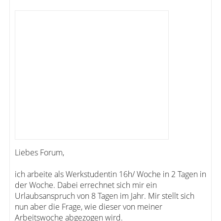
Liebes Forum,
ich arbeite als Werkstudentin 16h/ Woche in 2 Tagen in
der Woche. Dabei errechnet sich mir ein
Urlaubsanspruch von 8 Tagen im Jahr. Mir stellt sich
nun aber die Frage, wie dieser von meiner
Arbeitswoche abgezogen wird.