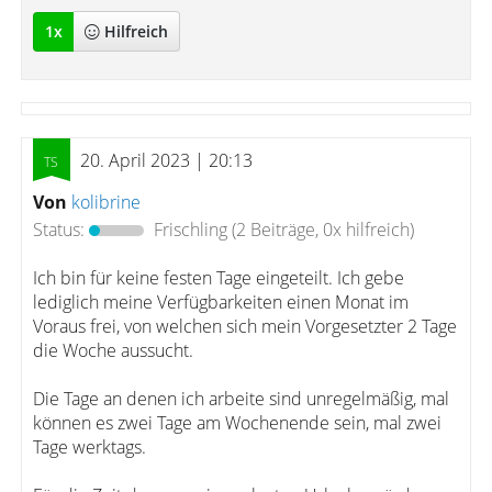
1
x
Hilfreich
20. April 2023 | 20:13
Von
kolibrine
Status:
Frischling
(2 Beiträge, 0x hilfreich)
Ich bin für keine festen Tage eingeteilt. Ich gebe
lediglich meine Verfügbarkeiten einen Monat im
Voraus frei, von welchen sich mein Vorgesetzter 2 Tage
die Woche aussucht.
Die Tage an denen ich arbeite sind unregelmäßig, mal
können es zwei Tage am Wochenende sein, mal zwei
Tage werktags.