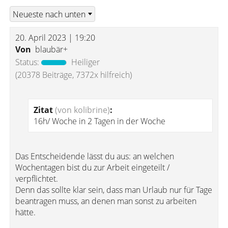
20. April 2023 | 19:20
Von
blaubär+
Status:
Heiliger
(20378 Beiträge, 7372x hilfreich)
Zitat
(von kolibrine)
:
16h/ Woche in 2 Tagen in der Woche
Das Entscheidende lässt du aus: an welchen
Wochentagen bist du zur Arbeit eingeteilt /
verpflichtet.
Denn das sollte klar sein, dass man Urlaub nur für Tage
beantragen muss, an denen man sonst zu arbeiten
hätte.