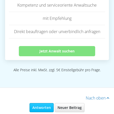
Kompetenz und serviceoriente Anwaltsuche
mit Empfehlung
Direkt beauftragen oder unverbindlich anfragen
Jetzt Anwalt suchen
Alle Preise inkl. MwSt. zzgl. 5€ Einstellgebühr pro Frage.
Nach oben
Antworten
Neuer Beitrag