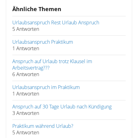
Ähnliche Themen
Urlaubsanspruch Rest Urlaub Anspruch
5 Antworten
Urlaubsanspruch Praktikum
1 Antworten
Anspruch auf Urlaub trotz Klausel im
Arbeitsvertrag???
6 Antworten
Urlaubsanspruch im Praktikum
1 Antworten
Anspruch auf 30 Tage Urlaub nach Kündigung
3 Antworten
Praktikum während Urlaub?
5 Antworten