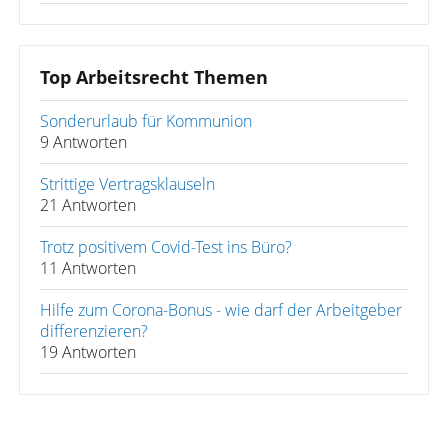
Top Arbeitsrecht Themen
Sonderurlaub für Kommunion
9 Antworten
Strittige Vertragsklauseln
21 Antworten
Trotz positivem Covid-Test ins Büro?
11 Antworten
Hilfe zum Corona-Bonus - wie darf der Arbeitgeber
differenzieren?
19 Antworten