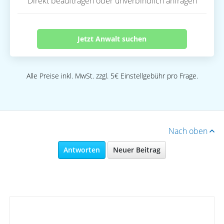
Direkt beauftragen oder unverbindlich anfragen
Jetzt Anwalt suchen
Alle Preise inkl. MwSt. zzgl. 5€ Einstellgebühr pro Frage.
Nach oben
Antworten
Neuer Beitrag