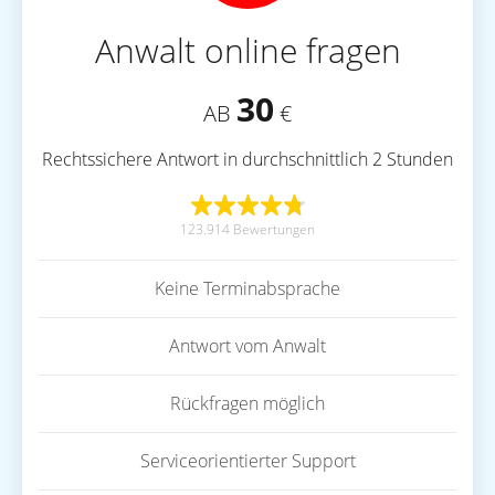
Anwalt online fragen
30
AB
€
Rechtssichere Antwort in durchschnittlich 2 Stunden
123.914 Bewertungen
Keine Terminabsprache
Antwort vom Anwalt
Rückfragen möglich
Serviceorientierter Support