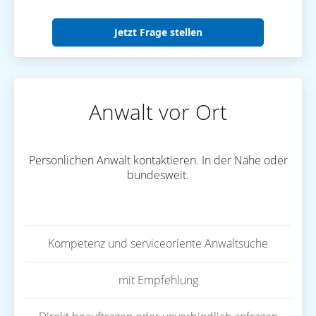
Jetzt Frage stellen
Anwalt vor Ort
Persönlichen Anwalt kontaktieren. In der Nähe oder
bundesweit.
Kompetenz und serviceoriente Anwaltsuche
mit Empfehlung