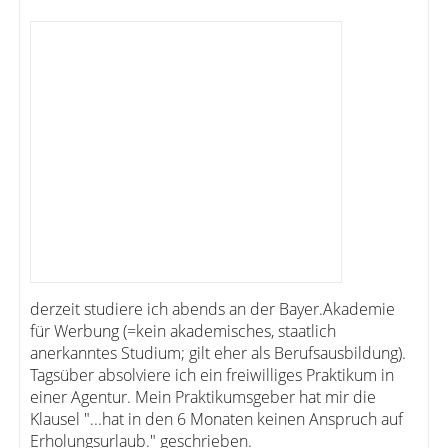
derzeit studiere ich abends an der Bayer.Akademie
für Werbung (=kein akademisches, staatlich
anerkanntes Studium; gilt eher als Berufsausbildung).
Tagsüber absolviere ich ein freiwilliges Praktikum in
einer Agentur. Mein Praktikumsgeber hat mir die
Klausel "...hat in den 6 Monaten keinen Anspruch auf
Erholungsurlaub." geschrieben.