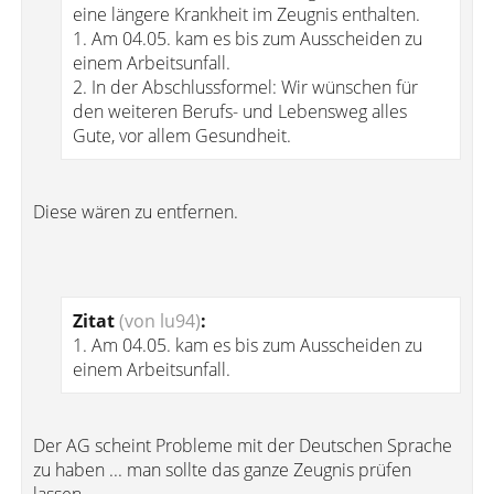
eine längere Krankheit im Zeugnis enthalten.
1. Am 04.05. kam es bis zum Ausscheiden zu
einem Arbeitsunfall.
2. In der Abschlussformel: Wir wünschen für
den weiteren Berufs- und Lebensweg alles
Gute, vor allem Gesundheit.
Diese wären zu entfernen.
Zitat
(von lu94)
:
1. Am 04.05. kam es bis zum Ausscheiden zu
einem Arbeitsunfall.
Der AG scheint Probleme mit der Deutschen Sprache
zu haben ... man sollte das ganze Zeugnis prüfen