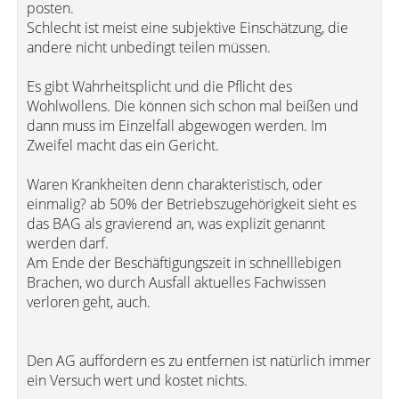
posten.
Schlecht ist meist eine subjektive Einschätzung, die
andere nicht unbedingt teilen müssen.
Es gibt Wahrheitsplicht und die Pflicht des
Wohlwollens. Die können sich schon mal beißen und
dann muss im Einzelfall abgewogen werden. Im
Zweifel macht das ein Gericht.
Waren Krankheiten denn charakteristisch, oder
einmalig? ab 50% der Betriebszugehörigkeit sieht es
das BAG als gravierend an, was explizit genannt
werden darf.
Am Ende der Beschäftigungszeit in schnelllebigen
Brachen, wo durch Ausfall aktuelles Fachwissen
verloren geht, auch.
Den AG auffordern es zu entfernen ist natürlich immer
ein Versuch wert und kostet nichts.