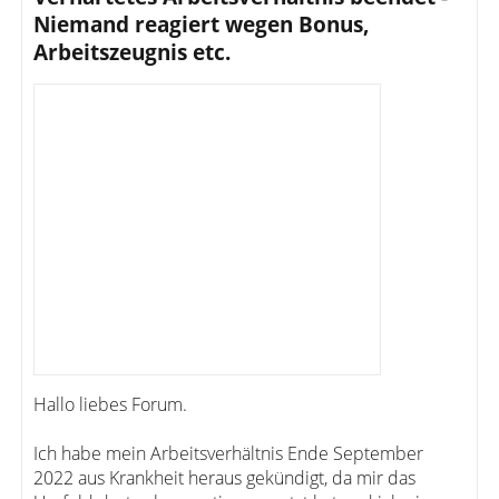
Niemand reagiert wegen Bonus,
Arbeitszeugnis etc.
Hallo liebes Forum.
Ich habe mein Arbeitsverhältnis Ende September
2022 aus Krankheit heraus gekündigt, da mir das