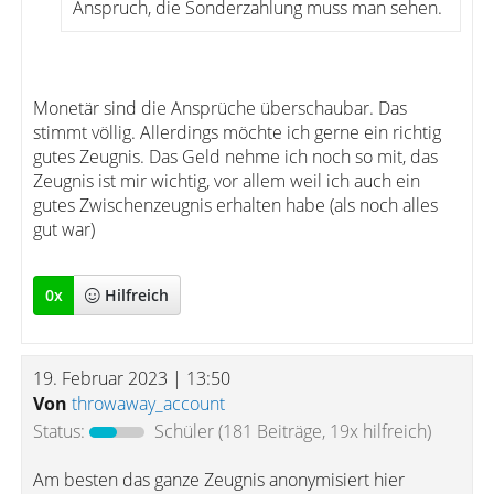
Anspruch, die Sonderzahlung muss man sehen.
Monetär sind die Ansprüche überschaubar. Das
stimmt völlig. Allerdings möchte ich gerne ein richtig
gutes Zeugnis. Das Geld nehme ich noch so mit, das
Zeugnis ist mir wichtig, vor allem weil ich auch ein
gutes Zwischenzeugnis erhalten habe (als noch alles
gut war)
0
x
Hilfreich
19. Februar 2023 | 13:50
Von
throwaway_account
Status:
Schüler
(181 Beiträge, 19x hilfreich)
Am besten das ganze Zeugnis anonymisiert hier