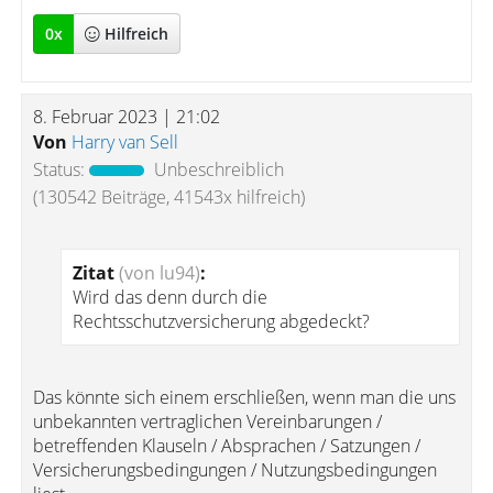
0
x
Hilfreich
8. Februar 2023 | 21:02
Von
Harry van Sell
Status:
Unbeschreiblich
(130542 Beiträge, 41543x hilfreich)
Zitat
(von lu94)
:
Wird das denn durch die
Rechtsschutzversicherung abgedeckt?
Das könnte sich einem erschließen, wenn man die uns
unbekannten vertraglichen Vereinbarungen /
betreffenden Klauseln / Absprachen / Satzungen /
Versicherungsbedingungen / Nutzungsbedingungen