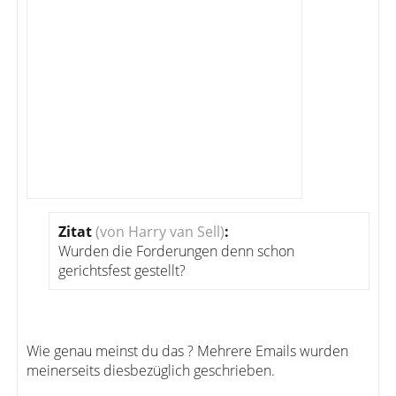
Zitat
(von Harry van Sell)
:
Wurden die Forderungen denn schon
gerichtsfest gestellt?
Wie genau meinst du das ? Mehrere Emails wurden
meinerseits diesbezüglich geschrieben.