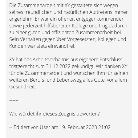
Die Zusammenarbeit mit XY gestaltete sich wegen
seines freundlichen und natürlichen Auftretens immer
angenehm. Er war ein offener, entgegenkommender
sowie jederzeit hilfsbereiter Kollege und trug dadurch
zu einer guten und effizienten Zusammenarbeit bei.
Sein Verhalten gegenüber Vorgesetzten, Kollegen und
Kunden war stets einwandfrei.
XY hat das Arbeitsverhältnis aus eigenem Entschluss
fristgerecht zum 31.12.2022 gekündigt. Wir danken XY
für die Zusammenarbeit und wünschen ihm für seinen
weiteren Berufs- und Lebensweg alles Gute, vor allem
Gesundheit.
------
Wie würdet ihr dieses Zeugnis bewerten?
-- Editiert von User am 19. Februar 2023 21:02