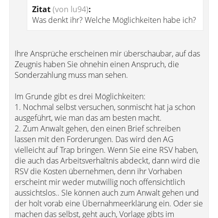
Zitat
(von lu94)
:
Was denkt ihr? Welche Möglichkeiten habe ich?
Ihre Ansprüche erscheinen mir überschaubar, auf das
Zeugnis haben Sie ohnehin einen Anspruch, die
Sonderzahlung muss man sehen.
Im Grunde gibt es drei Möglichkeiten:
1. Nochmal selbst versuchen, sonmischt hat ja schon
ausgeführt, wie man das am besten macht.
2. Zum Anwalt gehen, den einen Brief schreiben
lassen mit den Forderungen. Das wird den AG
vielleicht auf Trap bringen. Wenn Sie eine RSV haben,
die auch das Arbeitsverhältnis abdeckt, dann wird die
RSV die Kosten übernehmen, denn ihr Vorhaben
erscheint mir weder mutwillig noch offensichtlich
aussichtslos.. SIe können auch zum Anwalt gehen und
der holt vorab eine Übernahmeerklärung ein. Oder sie
machen das selbst, geht auch, Vorlage gibts im