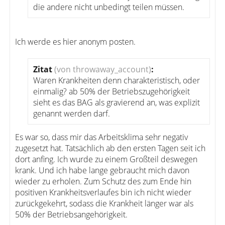
die andere nicht unbedingt teilen müssen.
Ich werde es hier anonym posten.
Zitat
(von throwaway_account)
:
Waren Krankheiten denn charakteristisch, oder
einmalig? ab 50% der Betriebszugehörigkeit
sieht es das BAG als gravierend an, was explizit
genannt werden darf.
Es war so, dass mir das Arbeitsklima sehr negativ
zugesetzt hat. Tatsächlich ab den ersten Tagen seit ich
dort anfing. Ich wurde zu einem Großteil deswegen
krank. Und ich habe lange gebraucht mich davon
wieder zu erholen. Zum Schutz des zum Ende hin
positiven Krankheitsverlaufes bin ich nicht wieder
zurückgekehrt, sodass die Krankheit länger war als
50% der Betriebsangehörigkeit.