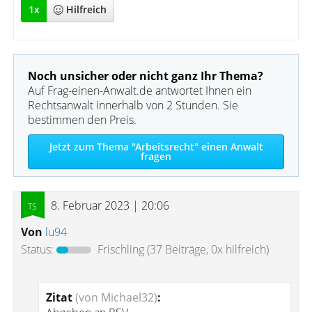
1
x
Hilfreich
Noch unsicher oder nicht ganz Ihr Thema?
Auf Frag-einen-Anwalt.de antwortet Ihnen ein
Rechtsanwalt innerhalb von 2 Stunden. Sie
bestimmen den Preis.
Jetzt zum Thema "Arbeitsrecht" einen Anwalt
fragen
8. Februar 2023 | 20:06
Von
lu94
Status:
Frischling
(37 Beiträge, 0x hilfreich)
Zitat
(von Michael32)
: