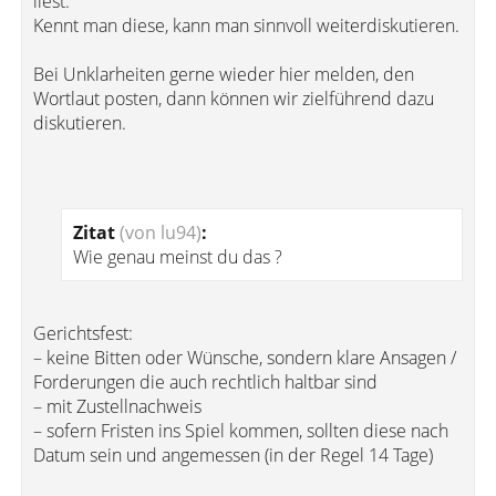
liest.
Kennt man diese, kann man sinnvoll weiterdiskutieren.
Bei Unklarheiten gerne wieder hier melden, den
Wortlaut posten, dann können wir zielführend dazu
diskutieren.
Zitat
(von lu94)
:
Wie genau meinst du das ?
Gerichtsfest:
– keine Bitten oder Wünsche, sondern klare Ansagen /
Forderungen die auch rechtlich haltbar sind
– mit Zustellnachweis
– sofern Fristen ins Spiel kommen, sollten diese nach
Datum sein und angemessen (in der Regel 14 Tage)