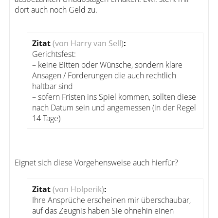
dort auch noch Geld zu.
Zitat
(von Harry van Sell)
:
Gerichtsfest:
– keine Bitten oder Wünsche, sondern klare
Ansagen / Forderungen die auch rechtlich
haltbar sind
– sofern Fristen ins Spiel kommen, sollten diese
nach Datum sein und angemessen (in der Regel
14 Tage)
Eignet sich diese Vorgehensweise auch hierfür?
Zitat
(von Holperik)
:
Ihre Ansprüche erscheinen mir überschaubar,
auf das Zeugnis haben Sie ohnehin einen