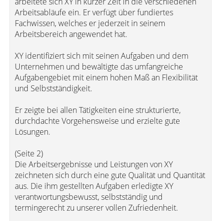
arbeitete sich XY in kurzer Zeit in die verschiedenen
Arbeitsabläufe ein. Er verfügt über fundiertes
Fachwissen, welches er jederzeit in seinem
Arbeitsbereich angewendet hat.
XY identifiziert sich mit seinen Aufgaben und dem
Unternehmen und bewältigte das umfangreiche
Aufgabengebiet mit einem hohen Maß an Flexibilität
und Selbstständigkeit.
Er zeigte bei allen Tätigkeiten eine strukturierte,
durchdachte Vorgehensweise und erzielte gute
Lösungen.
(Seite 2)
Die Arbeitsergebnisse und Leistungen von XY
zeichneten sich durch eine gute Qualität und Quantität
aus. Die ihm gestellten Aufgaben erledigte XY
verantwortungsbewusst, selbstständig und
termingerecht zu unserer vollen Zufriedenheit.