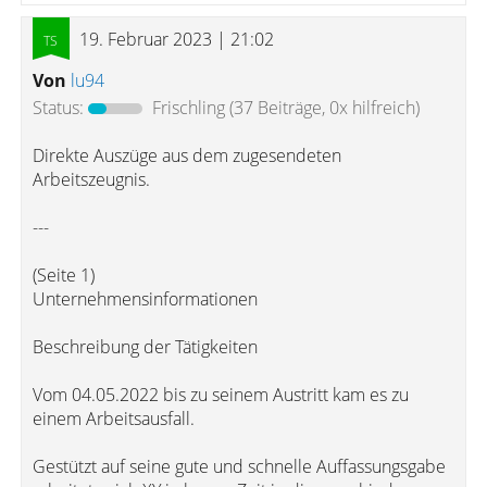
19. Februar 2023 | 21:02
Von
lu94
Status:
Frischling
(37 Beiträge, 0x hilfreich)
Direkte Auszüge aus dem zugesendeten
Arbeitszeugnis.
---
(Seite 1)
Unternehmensinformationen
Beschreibung der Tätigkeiten
Vom 04.05.2022 bis zu seinem Austritt kam es zu
einem Arbeitsausfall.
Gestützt auf seine gute und schnelle Auffassungsgabe