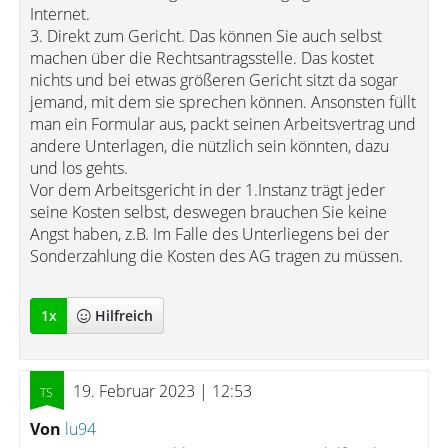
Internet.
3. Direkt zum Gericht. Das können Sie auch selbst
machen über die Rechtsantragsstelle. Das kostet
nichts und bei etwas größeren Gericht sitzt da sogar
jemand, mit dem sie sprechen können. Ansonsten füllt
man ein Formular aus, packt seinen Arbeitsvertrag und
andere Unterlagen, die nützlich sein könnten, dazu
und los gehts.
Vor dem Arbeitsgericht in der 1.Instanz trägt jeder
seine Kosten selbst, deswegen brauchen Sie keine
Angst haben, z.B. Im Falle des Unterliegens bei der
Sonderzahlung die Kosten des AG tragen zu müssen.
1
x
Hilfreich
19. Februar 2023 | 12:53
Von
lu94