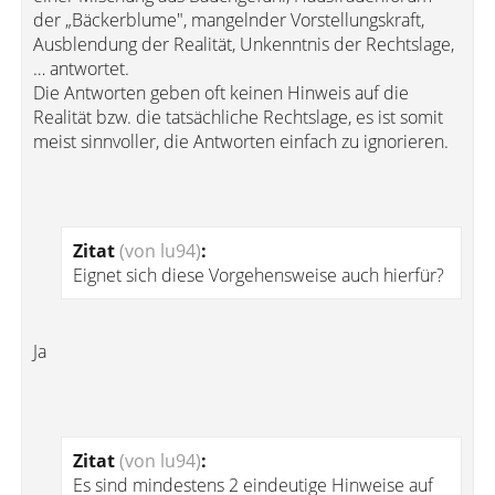
der „Bäckerblume", mangelnder Vorstellungskraft,
Ausblendung der Realität, Unkenntnis der Rechtslage,
… antwortet.
Die Antworten geben oft keinen Hinweis auf die
Realität bzw. die tatsächliche Rechtslage, es ist somit
meist sinnvoller, die Antworten einfach zu ignorieren.
Zitat
(von lu94)
:
Eignet sich diese Vorgehensweise auch hierfür?
Ja
Zitat
(von lu94)
:
Es sind mindestens 2 eindeutige Hinweise auf