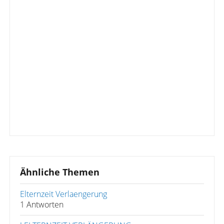
Ähnliche Themen
Elternzeit Verlaengerung
1 Antworten