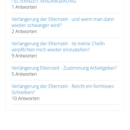
! ELTERNZEIT VERLÄNGERUNG
1 Antworten
Verlängerung der Elternzeit - und wenn man dann
wieder schwanger wird?
2 Antworten
Verlängerung der Elternzeit - Ist meine Chefin
verpflichtet mich wieder einzustellen?
9 Antworten
Verlängerung Elternzeit - Zustimmung Arbeitgeber?
5 Antworten
Verlängerung der Elternzeit - Reicht ein formloses
Schreiben?
10 Antworten