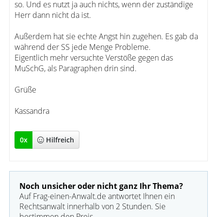
so. Und es nutzt ja auch nichts, wenn der zuständige
Herr dann nicht da ist.
Außerdem hat sie echte Angst hin zugehen. Es gab da
während der SS jede Menge Probleme.
Eigentlich mehr versuchte Verstöße gegen das
MuSchG, als Paragraphen drin sind.
Grüße
Kassandra
0
x
Hilfreich
Noch unsicher oder nicht ganz Ihr Thema?
Auf Frag-einen-Anwalt.de antwortet Ihnen ein
Rechtsanwalt innerhalb von 2 Stunden. Sie
bestimmen den Preis.