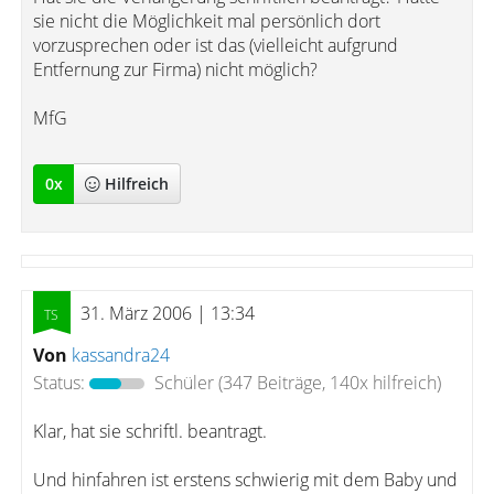
sie nicht die Möglichkeit mal persönlich dort
vorzusprechen oder ist das (vielleicht aufgrund
Entfernung zur Firma) nicht möglich?
MfG
0
x
Hilfreich
31. März 2006 | 13:34
Von
kassandra24
Status:
Schüler
(347 Beiträge, 140x hilfreich)
Klar, hat sie schriftl. beantragt.
Und hinfahren ist erstens schwierig mit dem Baby und