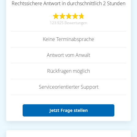
Rechtssichere Antwort in durchschnittlich 2 Stunden
123.925 Bewertungen
Keine Terminabsprache
Antwort vom Anwalt
Rückfragen möglich
Serviceorientierter Support
Jetzt Frage stellen