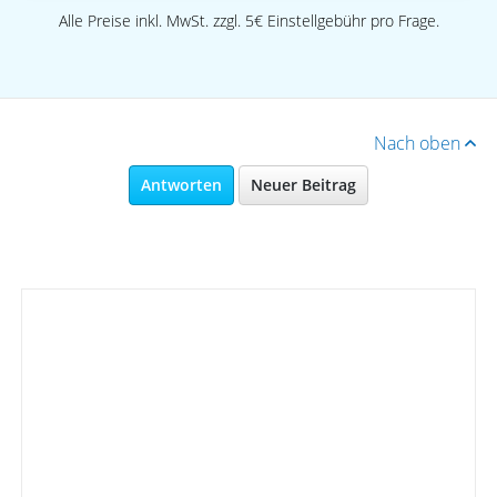
Alle Preise inkl. MwSt. zzgl. 5€ Einstellgebühr pro Frage.
Nach oben
Antworten
Neuer Beitrag