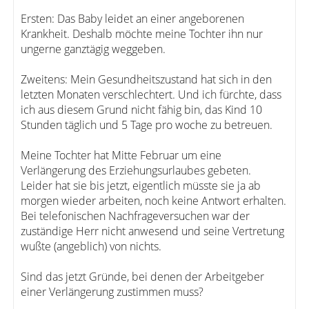
Ersten: Das Baby leidet an einer angeborenen
Krankheit. Deshalb möchte meine Tochter ihn nur
ungerne ganztägig weggeben.
Zweitens: Mein Gesundheitszustand hat sich in den
letzten Monaten verschlechtert. Und ich fürchte, dass
ich aus diesem Grund nicht fähig bin, das Kind 10
Stunden täglich und 5 Tage pro woche zu betreuen.
Meine Tochter hat Mitte Februar um eine
Verlängerung des Erziehungsurlaubes gebeten.
Leider hat sie bis jetzt, eigentlich müsste sie ja ab
morgen wieder arbeiten, noch keine Antwort erhalten.
Bei telefonischen Nachfrageversuchen war der
zuständige Herr nicht anwesend und seine Vertretung
wußte (angeblich) von nichts.
Sind das jetzt Gründe, bei denen der Arbeitgeber
einer Verlängerung zustimmen muss?