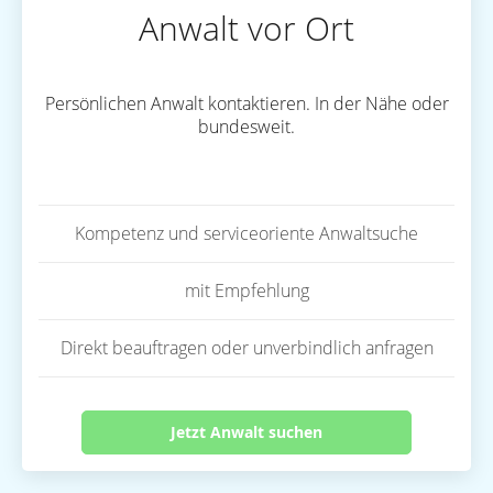
Anwalt vor Ort
Persönlichen Anwalt kontaktieren. In der Nähe oder
bundesweit.
Kompetenz und serviceoriente Anwaltsuche
mit Empfehlung
Direkt beauftragen oder unverbindlich anfragen
Jetzt Anwalt suchen