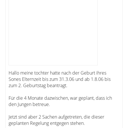
Hallo meine tochter hatte nach der Geburt ihres
Sones Elternzeit bis zum 31.3.06 und ab 1.8.06 bis
zum 2. Geburtstag beantragt.
Für die 4 Monate dazwischen, war geplant, dass ich
den Jungen betreue.
Jetzt sind aber 2 Sachen aufgetreten, die dieser
geplanten Regelung entgegen stehen.