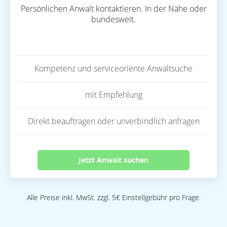
Persönlichen Anwalt kontaktieren. In der Nähe oder
bundesweit.
Kompetenz und serviceoriente Anwaltsuche
mit Empfehlung
Direkt beauftragen oder unverbindlich anfragen
Jetzt Anwalt suchen
Alle Preise inkl. MwSt. zzgl. 5€ Einstellgebühr pro Frage.