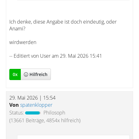
Ich denke, diese Angabe ist doch eindeutig, oder
Anami?
wirdwerden
-- Editiert von User am 29. Mai 2026 15:41
0
x
Hilfreich
29. Mai 2026 | 15:54
Von
spatenklopper
Status:
Philosoph
(13661 Beiträge, 4854x hilfreich)