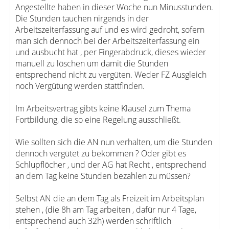
Angestellte haben in dieser Woche nun Minusstunden.
Die Stunden tauchen nirgends in der
Arbeitszeiterfassung auf und es wird gedroht, sofern
man sich dennoch bei der Arbeitszeiterfassung ein
und ausbucht hat , per Fingerabdruck, dieses wieder
manuell zu löschen um damit die Stunden
entsprechend nicht zu vergüten. Weder FZ Ausgleich
noch Vergütung werden stattfinden.
Im Arbeitsvertrag gibts keine Klausel zum Thema
Fortbildung, die so eine Regelung ausschließt.
Wie sollten sich die AN nun verhalten, um die Stunden
dennoch vergütet zu bekommen ? Oder gibt es
Schlupflöcher , und der AG hat Recht , entsprechend
an dem Tag keine Stunden bezahlen zu müssen?
Selbst AN die an dem Tag als Freizeit im Arbeitsplan
stehen , (die 8h am Tag arbeiten , dafür nur 4 Tage,
entsprechend auch 32h) werden schriftlich