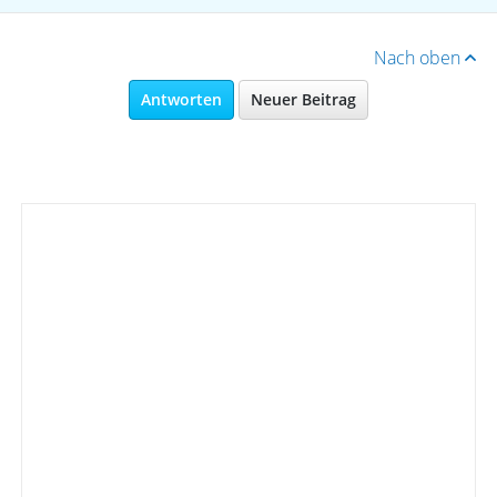
Nach oben
Antworten
Neuer Beitrag