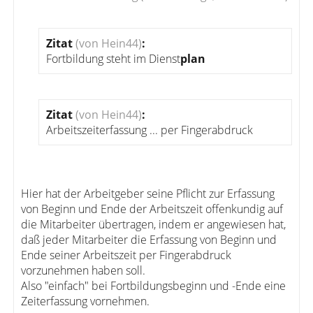
Zitat
(von Hein44)
:
Fortbildung steht im Dienst
plan
Zitat
(von Hein44)
:
Arbeitszeiterfassung ... per Fingerabdruck
Hier hat der Arbeitgeber seine Pflicht zur Erfassung
von Beginn und Ende der Arbeitszeit offenkundig auf
die Mitarbeiter übertragen, indem er angewiesen hat,
daß jeder Mitarbeiter die Erfassung von Beginn und
Ende seiner Arbeitszeit per Fingerabdruck
vorzunehmen haben soll.
Also "einfach" bei Fortbildungsbeginn und -Ende eine
Zeiterfassung vornehmen.