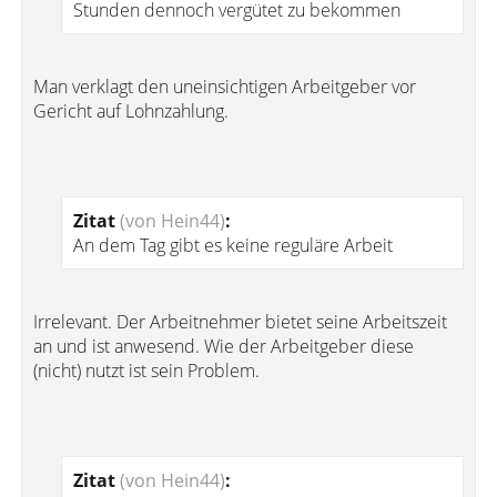
Stunden dennoch vergütet zu bekommen
Man verklagt den uneinsichtigen Arbeitgeber vor
Gericht auf Lohnzahlung.
Zitat
(von Hein44)
:
An dem Tag gibt es keine reguläre Arbeit
Irrelevant. Der Arbeitnehmer bietet seine Arbeitszeit
an und ist anwesend. Wie der Arbeitgeber diese
(nicht) nutzt ist sein Problem.
Zitat
(von Hein44)
: