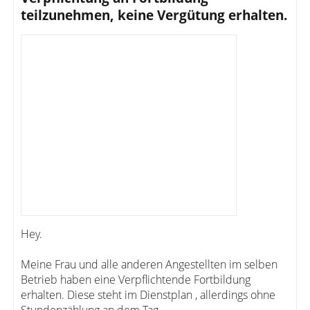
teilzunehmen, keine Vergütung erhalten.
Hey.
Meine Frau und alle anderen Angestellten im selben
Betrieb haben eine Verpflichtende Fortbildung
erhalten. Diese steht im Dienstplan , allerdings ohne