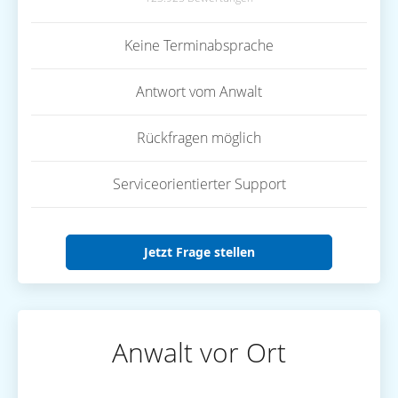
Keine Terminabsprache
Antwort vom Anwalt
Rückfragen möglich
Serviceorientierter Support
Jetzt Frage stellen
Anwalt vor Ort