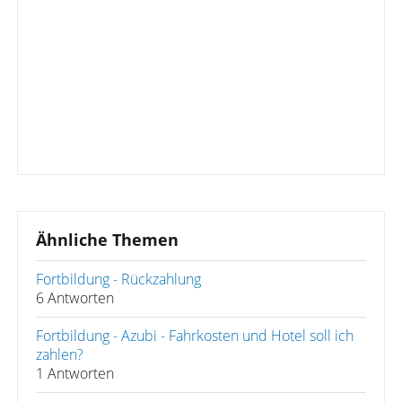
Ähnliche Themen
Fortbildung - Rückzahlung
6 Antworten
Fortbildung - Azubi - Fahrkosten und Hotel soll ich
zahlen?
1 Antworten