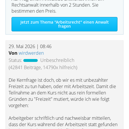
Rechtsanwalt innerhalb von 2 Stunden. Sie
bestimmen den Preis.
Jetzt zum Thema "Arbeitsrecht" einen Anwalt
fragen
29. Mai 2026 | 08:46
Von
wirdwerden
Status:
Unbeschreiblich
(42841 Beiträge, 14790x hilfreich)
Die Kernfrage ist doch, ob wir es mit unbezahlter
Freizeit zu tun haben, oder mit Arbeitszeit. Damit die
Teilnahme an dem Kurs nicht aus rein formellen
Gründen zu "Freizeit" mutiert, würde ich wie folgt
vorgehen:
Arbeitgeber schriftlich und nachweisbar mitteilen,
dass der Kurs während der Arbeitszeit statt gefunden