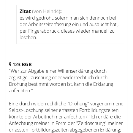
Zitat
(von Hein44)
:
es wird gedroht, sofern man sich dennoch bei
der Arbeitszeiterfassung ein und ausbucht hat ,
per Fingerabdruck, dieses wieder manuell zu
löschen.
§ 123 BGB
"Wer zur Abgabe einer Willenserklärung durch
arglistige Täuschung oder widerrechtlich durch
Drohung bestimmt worden ist, kann die Erklärung
anfechten."
Eine durch widerrechtliche "Drohung" vorgenommene
Selbst-Löschung seiner erfassten Fortbildungszeiten
könnte der Arbeitnehmer anfechten ( "Ich erkläre die
Anfechtung meiner in Form der "Zeitlöschung" meiner
erfassten Fortbildungszeiten abgegebenen Erklärung;