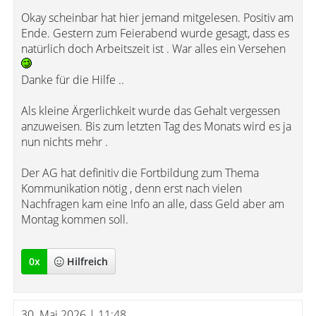
Okay scheinbar hat hier jemand mitgelesen. Positiv am
Ende. Gestern zum Feierabend wurde gesagt, dass es
natürlich doch Arbeitszeit ist . War alles ein Versehen
Danke für die Hilfe ..
Als kleine Ärgerlichkeit wurde das Gehalt vergessen
anzuweisen. Bis zum letzten Tag des Monats wird es ja
nun nichts mehr .
Der AG hat definitiv die Fortbildung zum Thema
Kommunikation nötig , denn erst nach vielen
Nachfragen kam eine Info an alle, dass Geld aber am
Montag kommen soll.
0
x
Hilfreich
30. Mai 2026 | 11:48