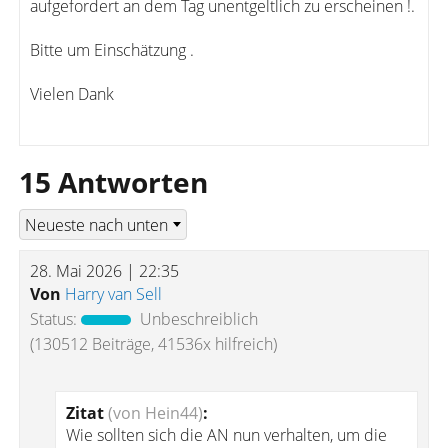
aufgefordert an dem Tag unentgeltlich zu erscheinen !.
Bitte um Einschätzung .
Vielen Dank
15 Antworten
28. Mai 2026 | 22:35
Von
Harry van Sell
Status:
Unbeschreiblich
(130512 Beiträge, 41536x hilfreich)
Zitat
(von Hein44)
:
Wie sollten sich die AN nun verhalten, um die