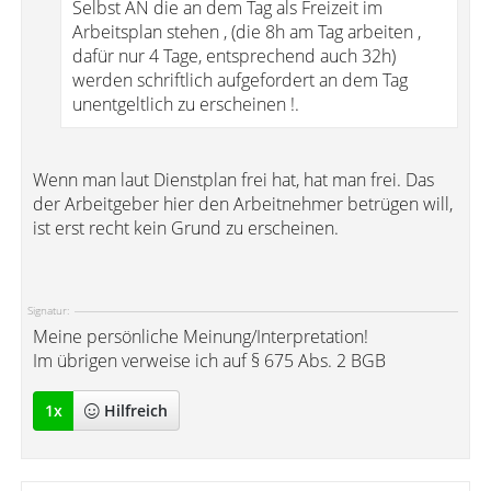
Selbst AN die an dem Tag als Freizeit im
Arbeitsplan stehen , (die 8h am Tag arbeiten ,
dafür nur 4 Tage, entsprechend auch 32h)
werden schriftlich aufgefordert an dem Tag
unentgeltlich zu erscheinen !.
Wenn man laut Dienstplan frei hat, hat man frei. Das
der Arbeitgeber hier den Arbeitnehmer betrügen will,
ist erst recht kein Grund zu erscheinen.
Signatur:
Meine persönliche Meinung/Interpretation!
Im übrigen verweise ich auf § 675 Abs. 2 BGB
1
x
Hilfreich