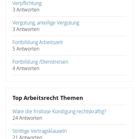
Verpflichtung
3 Antworten
Vergütung, anteilige Vergütung
3 Antworten
Fortbildung Arbeitszeit
5 Antworten
Fortbildung /Dienstreisen
4 Antworten
Top Arbeitsrecht Themen
Wäre die fristlose Kündigung rechtskräftig?
24 Antworten
Strittige Vertragsklauseln
21 Antworten