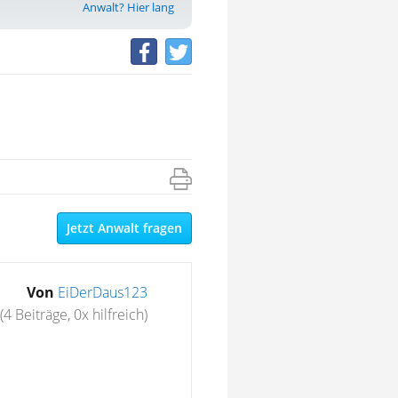
Anwalt? Hier lang
Jetzt Anwalt fragen
Von
EiDerDaus123
(4 Beiträge, 0x hilfreich)