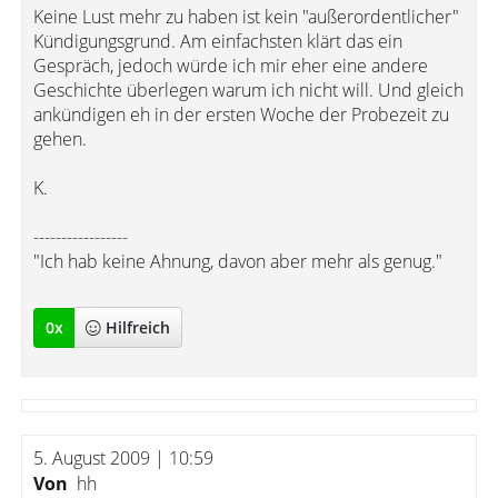
Keine Lust mehr zu haben ist kein "außerordentlicher"
Kündigungsgrund. Am einfachsten klärt das ein
Gespräch, jedoch würde ich mir eher eine andere
Geschichte überlegen warum ich nicht will. Und gleich
ankündigen eh in der ersten Woche der Probezeit zu
gehen.
K.
-----------------
"Ich hab keine Ahnung, davon aber mehr als genug."
0
x
Hilfreich
5. August 2009 | 10:59
Von
hh