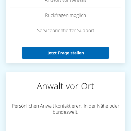
Antwort vom Anwalt
Rückfragen möglich
Serviceorientierter Support
Jetzt Frage stellen
Anwalt vor Ort
Persönlichen Anwalt kontaktieren. In der Nähe oder
bundesweit.