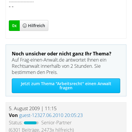
-----------------
" "
0
x
Hilfreich
Noch unsicher oder nicht ganz Ihr Thema?
Auf Frag-einen-Anwalt.de antwortet Ihnen ein
Rechtsanwalt innerhalb von 2 Stunden. Sie
bestimmen den Preis.
Jetzt zum Thema "Arbeitsrecht" einen Anwalt
fragen
5. August 2009 | 11:15
Von
guest-12327.06.2010 20:05:23
Status:
Senior-Partner
(6301 Beiträge, 2473x hilfreich)