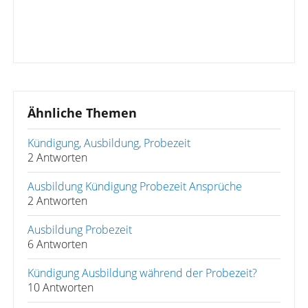
Ähnliche Themen
Kündigung, Ausbildung, Probezeit
2 Antworten
Ausbildung Kündigung Probezeit Ansprüche
2 Antworten
Ausbildung Probezeit
6 Antworten
Kündigung Ausbildung während der Probezeit?
10 Antworten