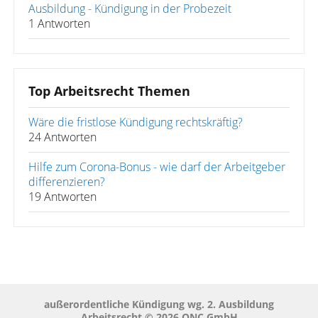
Ausbildung - Kündigung in der Probezeit
1 Antworten
Top Arbeitsrecht Themen
Wäre die fristlose Kündigung rechtskräftig?
24 Antworten
Hilfe zum Corona-Bonus - wie darf der Arbeitgeber
differenzieren?
19 Antworten
außerordentliche Kündigung wg. 2. Ausbildung
Arbeitsrecht © 2026 QNC GmbH