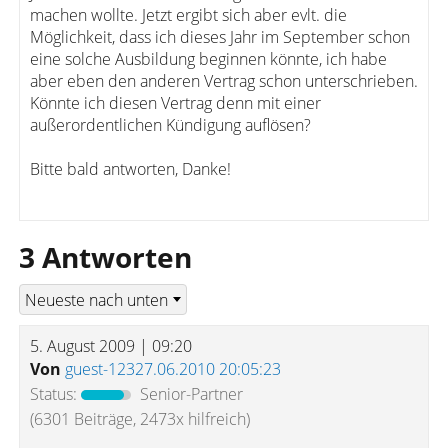
machen wollte. Jetzt ergibt sich aber evlt. die
Möglichkeit, dass ich dieses Jahr im September schon
eine solche Ausbildung beginnen könnte, ich habe
aber eben den anderen Vertrag schon unterschrieben.
Könnte ich diesen Vertrag denn mit einer
außerordentlichen Kündigung auflösen?
Bitte bald antworten, Danke!
3 Antworten
5. August 2009 | 09:20
Von
guest-12327.06.2010 20:05:23
Status:
Senior-Partner
(6301 Beiträge, 2473x hilfreich)