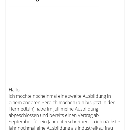
Hallo,
ich möchte nocheinmal eine zweite Ausbildung in
einem anderen Bereich machen (bin bis jetzt in der
Tiermedizin) habe im Juli meine Ausbildung
abgeschlossen und bereits einen Vertrag ab
September für ein Jahr unterschreiben da ich nächstes
Jahr nochmal eine Ausbildung als Industreikauffrau