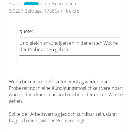
Status:
Unbeschreiblich
(50237 Beiträge, 17586x hilfreich)
quote:
Und gleich ankündigen eh in der ersten Woche
der Probezeit zu gehen.
Wenn bei einem befristeten Vertrag weder eine
Probezeit noch eine Kündigungsmöglichkeit vereinbart
wurde, dann kann man auch nicht in der ersten Woche
gehen.
Sollte der Arbeitsvertrag jedoch kündbar sein, dann
frage ich mich, wo das Problem liegt.