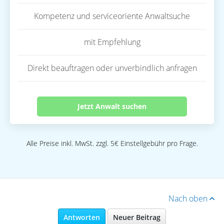
Kompetenz und serviceoriente Anwaltsuche
mit Empfehlung
Direkt beauftragen oder unverbindlich anfragen
Jetzt Anwalt suchen
Alle Preise inkl. MwSt. zzgl. 5€ Einstellgebühr pro Frage.
Nach oben
Antworten
Neuer Beitrag