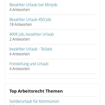
Bezahlter Urlaub bei Minijob
4 Antworten
Bezahlter Urlaub 450 Job
18 Antworten
400€ job, bezahlter Urlaub
2 Antworten
bezahlter Urlaub - Teilzeit
4 Antworten
Freistellung und Urlaub
4 Antworten
Top Arbeitsrecht Themen
Sonderurlaub für Kommunion