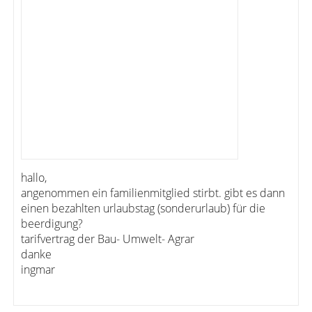
hallo,
angenommen ein familienmitglied stirbt. gibt es dann
einen bezahlten urlaubstag (sonderurlaub) für die
beerdigung?
tarifvertrag der Bau- Umwelt- Agrar
danke
ingmar