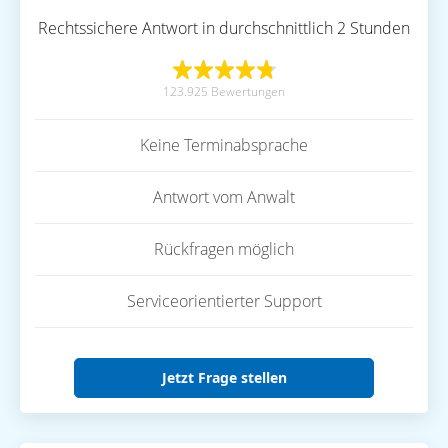
Rechtssichere Antwort in durchschnittlich 2 Stunden
123.925 Bewertungen
Keine Terminabsprache
Antwort vom Anwalt
Rückfragen möglich
Serviceorientierter Support
Jetzt Frage stellen