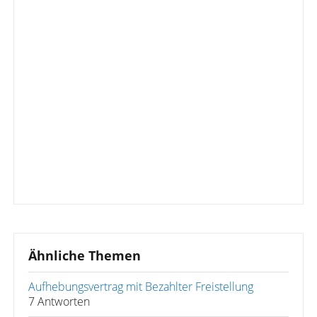
Ähnliche Themen
Aufhebungsvertrag mit Bezahlter Freistellung
7 Antworten