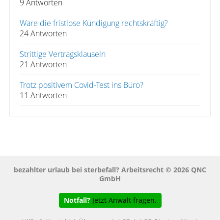
9 Antworten
Wäre die fristlose Kündigung rechtskräftig?
24 Antworten
Strittige Vertragsklauseln
21 Antworten
Trotz positivem Covid-Test ins Büro?
11 Antworten
bezahlter urlaub bei sterbefall? Arbeitsrecht © 2026 QNC
GmbH
Notfall?
Jetzt Anwalt fragen.