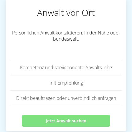
Anwalt vor Ort
Persönlichen Anwalt kontaktieren. In der Nähe oder
bundesweit.
Kompetenz und serviceoriente Anwaltsuche
mit Empfehlung
Direkt beauftragen oder unverbindlich anfragen
Jetzt Anwalt suchen