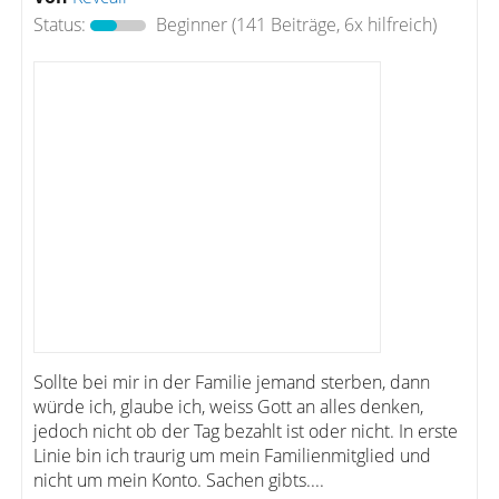
Status:
Beginner
(141 Beiträge, 6x hilfreich)
Sollte bei mir in der Familie jemand sterben, dann
würde ich, glaube ich, weiss Gott an alles denken,
jedoch nicht ob der Tag bezahlt ist oder nicht. In erste
Linie bin ich traurig um mein Familienmitglied und
nicht um mein Konto. Sachen gibts....