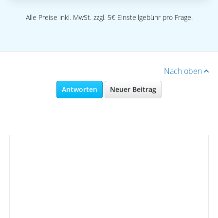
Alle Preise inkl. MwSt. zzgl. 5€ Einstellgebühr pro Frage.
Nach oben
Antworten
Neuer Beitrag