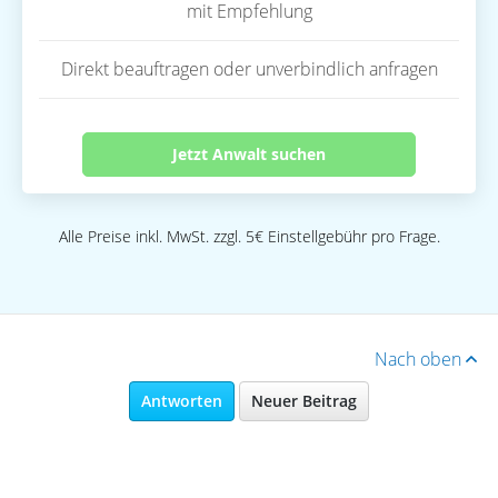
mit Empfehlung
Direkt beauftragen oder unverbindlich anfragen
Jetzt Anwalt suchen
Alle Preise inkl. MwSt. zzgl. 5€ Einstellgebühr pro Frage.
Nach oben
Antworten
Neuer Beitrag