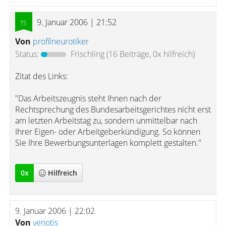
9. Januar 2006 | 21:52
Von
profilneurotiker
Status:
Frischling
(16 Beiträge, 0x hilfreich)
Zitat des Links:
"Das Arbeitszeugnis steht Ihnen nach der
Rechtsprechung des Bundesarbeitsgerichtes nicht erst
am letzten Arbeitstag zu, sondern unmittelbar nach
Ihrer Eigen- oder Arbeitgeberkündigung. So können
Sie Ihre Bewerbungsunterlagen komplett gestalten."
0
x
Hilfreich
9. Januar 2006 | 22:02
Von
venotis