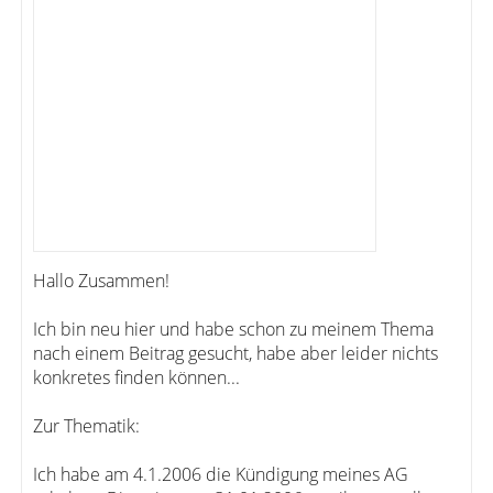
Hallo Zusammen!
Ich bin neu hier und habe schon zu meinem Thema
nach einem Beitrag gesucht, habe aber leider nichts
konkretes finden können...
Zur Thematik:
Ich habe am 4.1.2006 die Kündigung meines AG