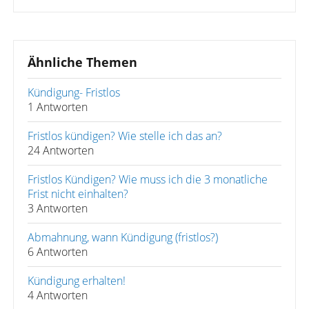
Ähnliche Themen
Kündigung- Fristlos
1 Antworten
Fristlos kündigen? Wie stelle ich das an?
24 Antworten
Fristlos Kündigen? Wie muss ich die 3 monatliche
Frist nicht einhalten?
3 Antworten
Abmahnung, wann Kündigung (fristlos?)
6 Antworten
Kündigung erhalten!
4 Antworten