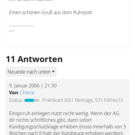
Einen schönen Gruß aus dem Ruhrpott
-----------------
" "
11 Antworten
9. Januar 2006 | 21:30
Von
CForce
Status:
Praktikant
(661 Beiträge, 97x hilfreich)
Einsprcuh einlegen nützt recht wenig. Wenn der AG
dir nichts schriftliches gibt, dann sofort
Kündigungsschutzklage erheben (muss innerhalb von 3
Wochen nach Erhalt der Kündigung erhoben werden)