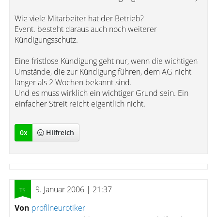
Wie viele Mitarbeiter hat der Betrieb?
Event. besteht daraus auch noch weiterer
Kündigungsschutz.
Eine fristlose Kündigung geht nur, wenn die wichtigen
Umstände, die zur Kündigung führen, dem AG nicht
länger als 2 Wochen bekannt sind.
Und es muss wirklich ein wichtiger Grund sein. Ein
einfacher Streit reicht eigentlich nicht.
0
x
Hilfreich
9. Januar 2006 | 21:37
Von
profilneurotiker