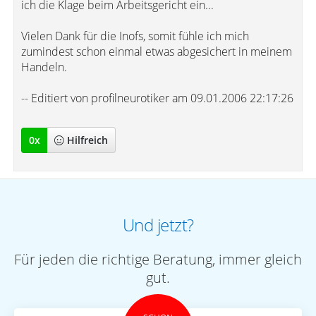
ich die Klage beim Arbeitsgericht ein...
Vielen Dank für die Inofs, somit fühle ich mich
zumindest schon einmal etwas abgesichert in meinem
Handeln.
-- Editiert von profilneurotiker am 09.01.2006 22:17:26
0
x
Hilfreich
Und jetzt?
Für jeden die richtige Beratung, immer gleich
gut.