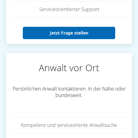
Serviceorientierter Support
Jetzt Frage stellen
Anwalt vor Ort
Persönlichen Anwalt kontaktieren. In der Nähe oder
bundesweit.
Kompetenz und serviceoriente Anwaltsuche