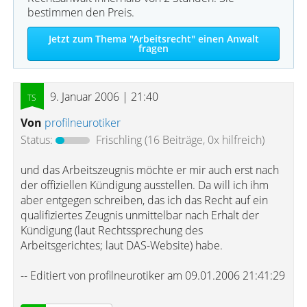
bestimmen den Preis.
Jetzt zum Thema "Arbeitsrecht" einen Anwalt
fragen
9. Januar 2006 | 21:40
Von
profilneurotiker
Status:
Frischling
(16 Beiträge, 0x hilfreich)
und das Arbeitszeugnis möchte er mir auch erst nach
der offiziellen Kündigung ausstellen. Da will ich ihm
aber entgegen schreiben, das ich das Recht auf ein
qualifiziertes Zeugnis unmittelbar nach Erhalt der
Kündigung (laut Rechtssprechung des
Arbeitsgerichtes; laut DAS-Website) habe.
-- Editiert von profilneurotiker am 09.01.2006 21:41:29