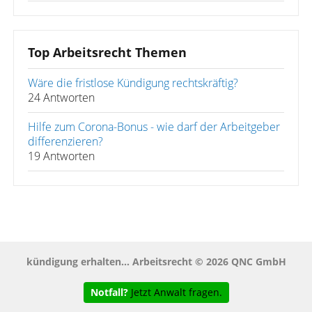
Top Arbeitsrecht Themen
Wäre die fristlose Kündigung rechtskräftig?
24 Antworten
Hilfe zum Corona-Bonus - wie darf der Arbeitgeber
differenzieren?
19 Antworten
kündigung erhalten... Arbeitsrecht © 2026 QNC GmbH
Notfall?
Jetzt Anwalt fragen.