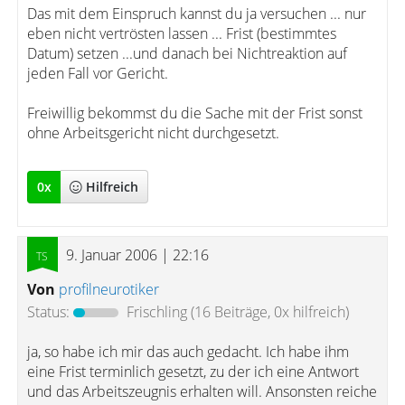
Das mit dem Einspruch kannst du ja versuchen ... nur
eben nicht vertrösten lassen ... Frist (bestimmtes
Datum) setzen ...und danach bei Nichtreaktion auf
jeden Fall vor Gericht.
Freiwillig bekommst du die Sache mit der Frist sonst
ohne Arbeitsgericht nicht durchgesetzt.
0
x
Hilfreich
9. Januar 2006 | 22:16
Von
profilneurotiker
Status:
Frischling
(16 Beiträge, 0x hilfreich)
ja, so habe ich mir das auch gedacht. Ich habe ihm
eine Frist terminlich gesetzt, zu der ich eine Antwort
und das Arbeitszeugnis erhalten will. Ansonsten reiche