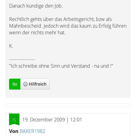
Danach kündige den Job.
Rechtlich gehts über das Arbeitsgericht, bzw als
Mahnbescheid. Jedoch wird das kaum zu Erfolg führen
wenn der nichts mehr hat.
K.
-----------------
"Ich schreibe ohne Sinn und Verstand - na und !"
0
x
Hilfreich
19. Dezember 2009 | 12:01
Von
BAKER1982