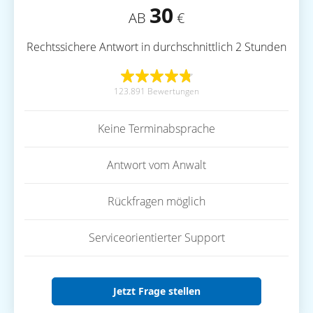
30
AB
€
Rechtssichere Antwort in durchschnittlich 2 Stunden
123.891 Bewertungen
Keine Terminabsprache
Antwort vom Anwalt
Rückfragen möglich
Serviceorientierter Support
Jetzt Frage stellen