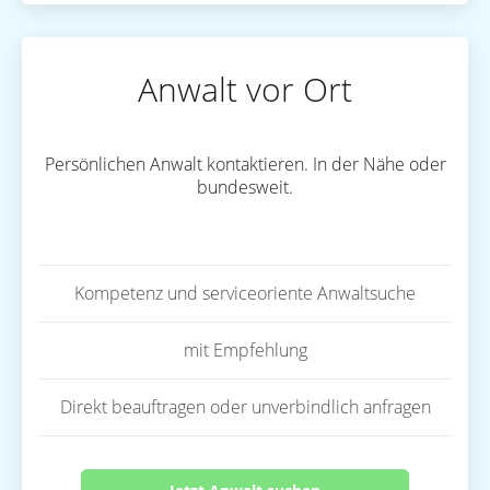
Anwalt vor Ort
Persönlichen Anwalt kontaktieren. In der Nähe oder
bundesweit.
Kompetenz und serviceoriente Anwaltsuche
mit Empfehlung
Direkt beauftragen oder unverbindlich anfragen