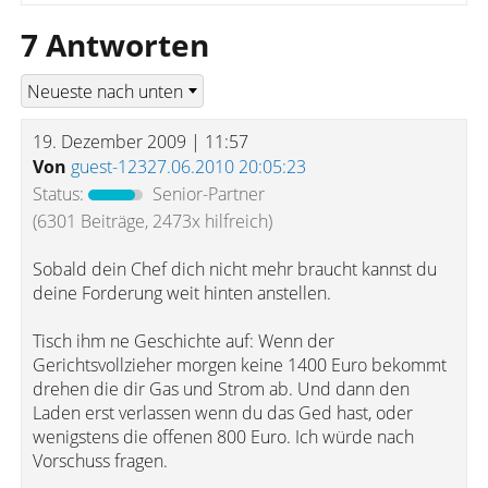
7 Antworten
19. Dezember 2009 | 11:57
Von
guest-12327.06.2010 20:05:23
Status:
Senior-Partner
(6301 Beiträge, 2473x hilfreich)
Sobald dein Chef dich nicht mehr braucht kannst du
deine Forderung weit hinten anstellen.
Tisch ihm ne Geschichte auf: Wenn der
Gerichtsvollzieher morgen keine 1400 Euro bekommt
drehen die dir Gas und Strom ab. Und dann den
Laden erst verlassen wenn du das Ged hast, oder
wenigstens die offenen 800 Euro. Ich würde nach
Vorschuss fragen.