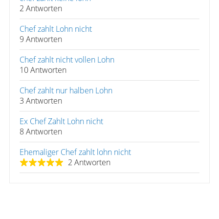
2 Antworten
Chef zahlt Lohn nicht
9 Antworten
Chef zahlt nicht vollen Lohn
10 Antworten
Chef zahlt nur halben Lohn
3 Antworten
Ex Chef Zahlt Lohn nicht
8 Antworten
Ehemaliger Chef zahlt lohn nicht
2 Antworten