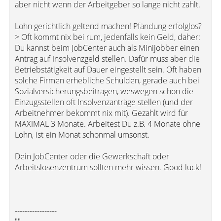
aber nicht wenn der Arbeitgeber so lange nicht zahlt.
Lohn gerichtlich geltend machen! Pfändung erfolglos?
> Oft kommt nix bei rum, jedenfalls kein Geld, daher:
Du kannst beim JobCenter auch als Minijobber einen
Antrag auf Insolvenzgeld stellen. Dafür muss aber die
Betriebstätigkeit auf Dauer eingestellt sein. Oft haben
solche Firmen erhebliche Schulden, gerade auch bei
Sozialversicherungsbeiträgen, weswegen schon die
Einzugsstellen oft Insolvenzanträge stellen (und der
Arbeitnehmer bekommt nix mit). Gezahlt wird für
MAXIMAL 3 Monate. Arbeitest Du z.B. 4 Monate ohne
Lohn, ist ein Monat schonmal umsonst.
Dein JobCenter oder die Gewerkschaft oder
Arbeitslosenzentrum sollten mehr wissen. Good luck!
-----------------