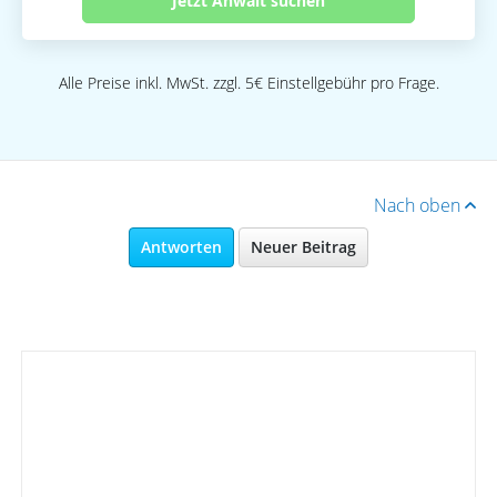
Jetzt Anwalt suchen
Alle Preise inkl. MwSt. zzgl. 5€ Einstellgebühr pro Frage.
Nach oben
Antworten
Neuer Beitrag