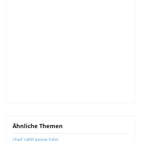
Ähnliche Themen
chef zahlt keine lohn