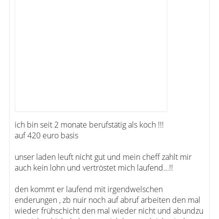
ich bin seit 2 monate berufstätig als koch !!!
auf 420 euro basis
unser laden leuft nicht gut und mein cheff zahlt mir
auch kein lohn und vertröstet mich laufend...!!
den kommt er laufend mit irgendwelschen
enderungen , zb nuir noch auf abruf arbeiten den mal
wieder frühschicht den mal wieder nicht und abundzu