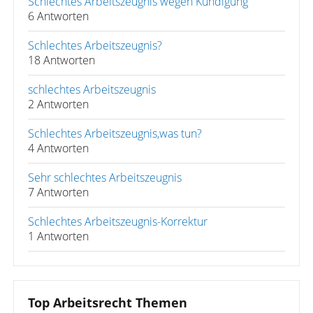
Schlechtes Arbeitszeugnis wegen Kündigung
6 Antworten
Schlechtes Arbeitszeugnis?
18 Antworten
schlechtes Arbeitszeugnis
2 Antworten
Schlechtes Arbeitszeugnis,was tun?
4 Antworten
Sehr schlechtes Arbeitszeugnis
7 Antworten
Schlechtes Arbeitszeugnis-Korrektur
1 Antworten
Top Arbeitsrecht Themen