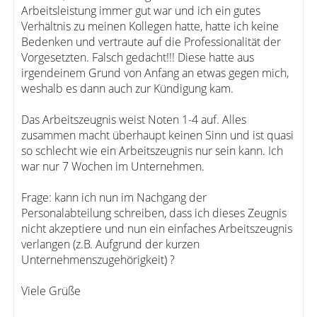
Arbeitsleistung immer gut war und ich ein gutes
Verhältnis zu meinen Kollegen hatte, hatte ich keine
Bedenken und vertraute auf die Professionalität der
Vorgesetzten. Falsch gedacht!!! Diese hatte aus
irgendeinem Grund von Anfang an etwas gegen mich,
weshalb es dann auch zur Kündigung kam.
Das Arbeitszeugnis weist Noten 1-4 auf. Alles
zusammen macht überhaupt keinen Sinn und ist quasi
so schlecht wie ein Arbeitszeugnis nur sein kann. Ich
war nur 7 Wochen im Unternehmen.
Frage: kann ich nun im Nachgang der
Personalabteilung schreiben, dass ich dieses Zeugnis
nicht akzeptiere und nun ein einfaches Arbeitszeugnis
verlangen (z.B. Aufgrund der kurzen
Unternehmenszugehörigkeit) ?
Viele Grüße