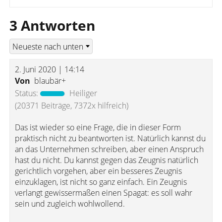
3 Antworten
2. Juni 2020 | 14:14
Von
blaubär+
Status:
Heiliger
(20371 Beiträge, 7372x hilfreich)
Das ist wieder so eine Frage, die in dieser Form
praktisch nicht zu beantworten ist. Natürlich kannst du
an das Unternehmen schreiben, aber einen Anspruch
hast du nicht. Du kannst gegen das Zeugnis natürlich
gerichtlich vorgehen, aber ein besseres Zeugnis
einzuklagen, ist nicht so ganz einfach. Ein Zeugnis
verlangt gewissermaßen einen Spagat: es soll wahr
sein und zugleich wohlwollend.