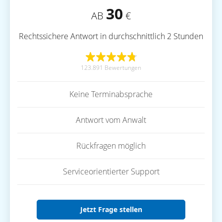
30
AB
€
Rechtssichere Antwort in durchschnittlich 2 Stunden
123.891 Bewertungen
Keine Terminabsprache
Antwort vom Anwalt
Rückfragen möglich
Serviceorientierter Support
Jetzt Frage stellen