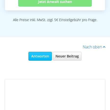
Jetzt Anwalt suchen
Alle Preise inkl. MwSt. zzgl. 5€ Einstellgebühr pro Frage.
Nach oben
Antworten
Neuer Beitrag