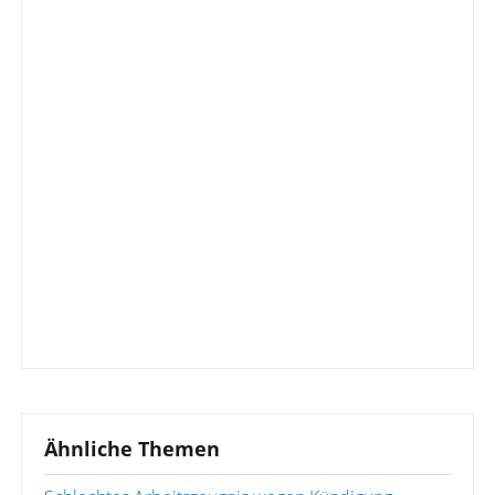
Ähnliche Themen