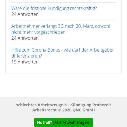
Wäre die fristlose Kündigung rechtskräftig?
24 Antworten
Arbeitnehmer verlangt 3G nach 20. März, obwohl
nicht mehr vorgeschrieben
24 Antworten
Hilfe zum Corona-Bonus - wie darf der Arbeitgeber
differenzieren?
19 Antworten
schlechtes Arbeitszeugnis - Kündigung Probezeit
Arbeitsrecht © 2026 QNC GmbH
Notfall?
Jetzt Anwalt fragen.