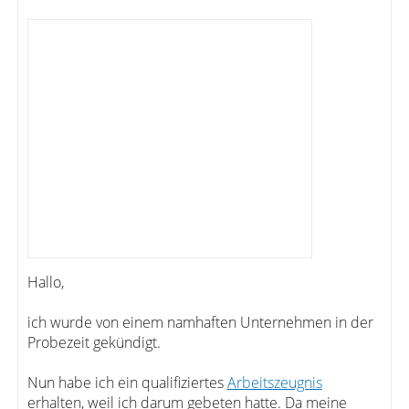
Hallo,
ich wurde von einem namhaften Unternehmen in der
Probezeit gekündigt.
Nun habe ich ein qualifiziertes
Arbeitszeugnis
erhalten, weil ich darum gebeten hatte. Da meine