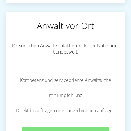
Anwalt vor Ort
Persönlichen Anwalt kontaktieren. In der Nähe oder
bundesweit.
Kompetenz und serviceoriente Anwaltsuche
mit Empfehlung
Direkt beauftragen oder unverbindlich anfragen