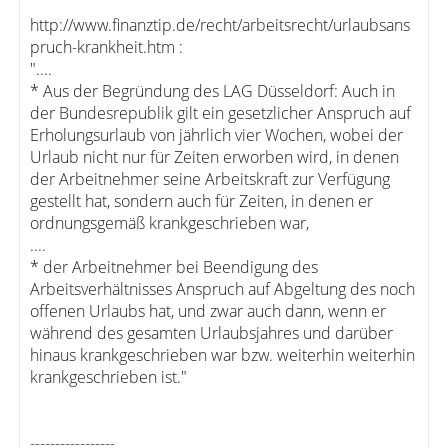
http://www.finanztip.de/recht/arbeitsrecht/urlaubsans
pruch-krankheit.htm :
"....
* Aus der Begründung des LAG Düsseldorf: Auch in
der Bundesrepublik gilt ein gesetzlicher Anspruch auf
Erholungsurlaub von jährlich vier Wochen, wobei der
Urlaub nicht nur für Zeiten erworben wird, in denen
der Arbeitnehmer seine Arbeitskraft zur Verfügung
gestellt hat, sondern auch für Zeiten, in denen er
ordnungsgemäß krankgeschrieben war,
....
* der Arbeitnehmer bei Beendigung des
Arbeitsverhältnisses Anspruch auf Abgeltung des noch
offenen Urlaubs hat, und zwar auch dann, wenn er
während des gesamten Urlaubsjahres und darüber
hinaus krankgeschrieben war bzw. weiterhin weiterhin
krankgeschrieben ist."
-----------------