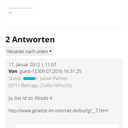
-----------------
""
2 Antworten
17. Januar 2012 | 11:07
Von
guest-12309.07.2016 16:31:25
Status:
Junior-Partner
(5011 Beiträge, 2540x hilfreich)
Ja, das ist so. Absatz 4:
http://www.gesetze-im-internet.de/burlg/__7.html