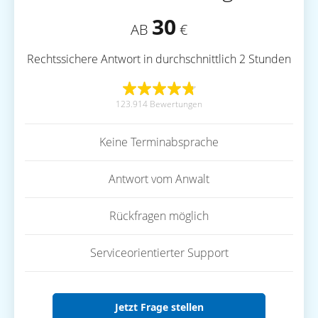
30
AB
€
Rechtssichere Antwort in durchschnittlich 2 Stunden
123.914 Bewertungen
Keine Terminabsprache
Antwort vom Anwalt
Rückfragen möglich
Serviceorientierter Support
Jetzt Frage stellen