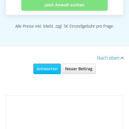
Jetzt Anwalt suchen
Alle Preise inkl. MwSt. zzgl. 5€ Einstellgebühr pro Frage.
Nach oben
Antworten
Neuer Beitrag