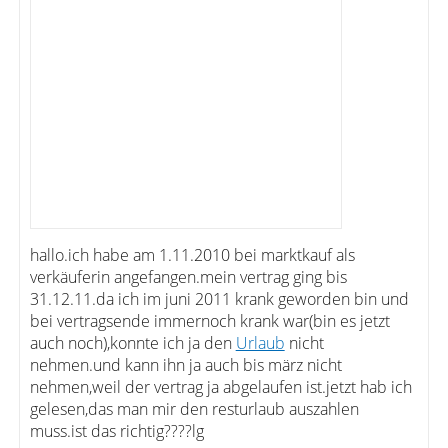
hallo.ich habe am 1.11.2010 bei marktkauf als
verkäuferin angefangen.mein vertrag ging bis
31.12.11.da ich im juni 2011 krank geworden bin und
bei vertragsende immernoch krank war(bin es jetzt
auch noch),konnte ich ja den
Urlaub
nicht
nehmen.und kann ihn ja auch bis märz nicht
nehmen,weil der vertrag ja abgelaufen ist.jetzt hab ich
gelesen,das man mir den resturlaub auszahlen
muss.ist das richtig????lg