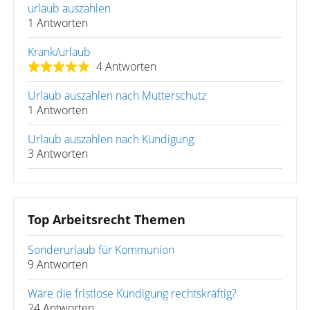
urlaub auszahlen
1 Antworten
Krank/urlaub
4 Antworten
Urlaub auszahlen nach Mutterschutz
1 Antworten
Urlaub auszahlen nach Kündigung
3 Antworten
Top Arbeitsrecht Themen
Sonderurlaub für Kommunion
9 Antworten
Wäre die fristlose Kündigung rechtskräftig?
24 Antworten