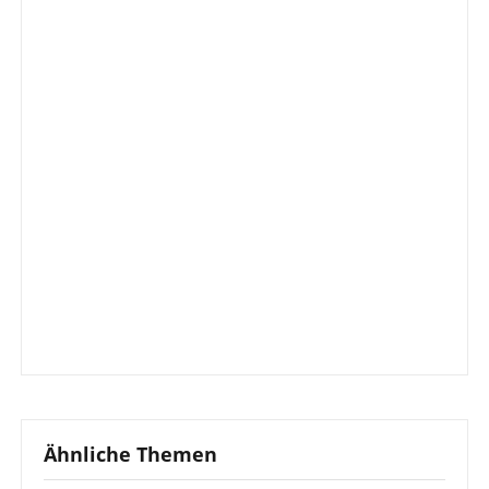
Ähnliche Themen