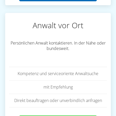
Anwalt vor Ort
Persönlichen Anwalt kontaktieren. In der Nähe oder
bundesweit.
Kompetenz und serviceoriente Anwaltsuche
mit Empfehlung
Direkt beauftragen oder unverbindlich anfragen