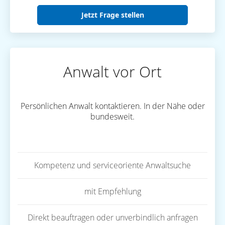
Jetzt Frage stellen
Anwalt vor Ort
Persönlichen Anwalt kontaktieren. In der Nähe oder
bundesweit.
Kompetenz und serviceoriente Anwaltsuche
mit Empfehlung
Direkt beauftragen oder unverbindlich anfragen