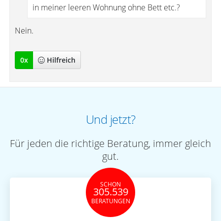
in meiner leeren Wohnung ohne Bett etc.?
Nein.
0
x
Hilfreich
Und jetzt?
Für jeden die richtige Beratung, immer gleich
gut.
SCHON
305.539
BERATUNGEN