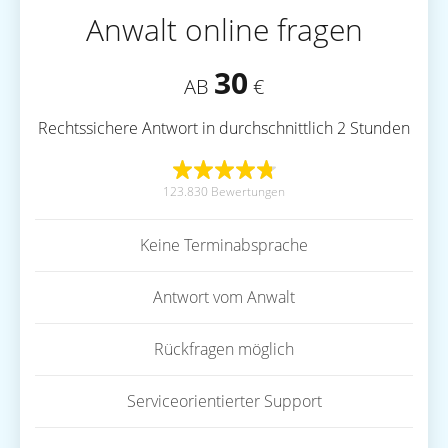
Anwalt online fragen
30
AB
€
Rechtssichere Antwort in durchschnittlich 2 Stunden
123.830 Bewertungen
Keine Terminabsprache
Antwort vom Anwalt
Rückfragen möglich
Serviceorientierter Support