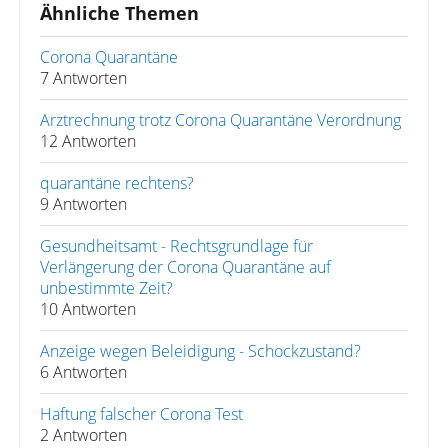
Ähnliche Themen
Corona Quarantäne
7 Antworten
Arztrechnung trotz Corona Quarantäne Verordnung
12 Antworten
quarantäne rechtens?
9 Antworten
Gesundheitsamt - Rechtsgrundlage für
Verlängerung der Corona Quarantäne auf
unbestimmte Zeit?
10 Antworten
Anzeige wegen Beleidigung - Schockzustand?
6 Antworten
Haftung falscher Corona Test
2 Antworten