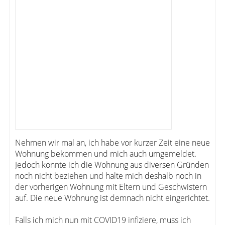
Nehmen wir mal an, ich habe vor kurzer Zeit eine neue
Wohnung bekommen und mich auch umgemeldet.
Jedoch konnte ich die Wohnung aus diversen Gründen
noch nicht beziehen und halte mich deshalb noch in
der vorherigen Wohnung mit Eltern und Geschwistern
auf. Die neue Wohnung ist demnach nicht eingerichtet.
Falls ich mich nun mit COVID19 infiziere, muss ich