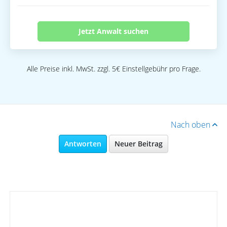
Jetzt Anwalt suchen
Alle Preise inkl. MwSt. zzgl. 5€ Einstellgebühr pro Frage.
Nach oben
Antworten
Neuer Beitrag