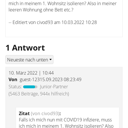
mich in meinem 1. Wohnsitz isolieren? Also in meiner
leeren Wohnung ohne Bett etc.?
-- Editiert von civod93 am 10.03.2022 10:28
1 Antwort
10. März 2022 | 10:44
Von
guest-12315.09.2023 08:23:49
Status:
Junior-Partner
(5463 Beiträge, 944x hilfreich)
Zitat
(von civod93)
:
Falls ich mich nun mit COVID19 infiziere, muss
ich mich in meinem 1. Wohnsitz isolieren? Also