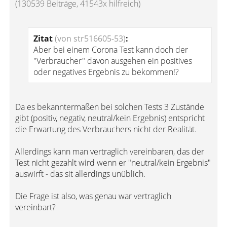
(130539 Beiträge, 41543x hilfreich)
Zitat
(von str516605-53)
:
Aber bei einem Corona Test kann doch der
"Verbraucher" davon ausgehen ein positives
oder negatives Ergebnis zu bekommen!?
Da es bekanntermaßen bei solchen Tests 3 Zustände
gibt (positiv, negativ, neutral/kein Ergebnis) entspricht
die Erwartung des Verbrauchers nicht der Realität.
Allerdings kann man vertraglich vereinbaren, das der
Test nicht gezahlt wird wenn er "neutral/kein Ergebnis"
auswirft - das sit allerdings unüblich.
Die Frage ist also, was genau war vertraglich
vereinbart?