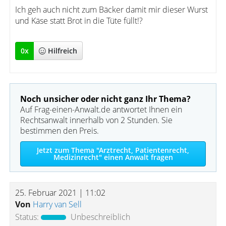
Ich geh auch nicht zum Bäcker damit mir dieser Wurst
und Käse statt Brot in die Tüte füllt!?
0
x
Hilfreich
Noch unsicher oder nicht ganz Ihr Thema?
Auf Frag-einen-Anwalt.de antwortet Ihnen ein
Rechtsanwalt innerhalb von 2 Stunden. Sie
bestimmen den Preis.
Jetzt zum Thema "Arztrecht, Patientenrecht,
Medizinrecht" einen Anwalt fragen
25. Februar 2021 | 11:02
Von
Harry van Sell
Status:
Unbeschreiblich