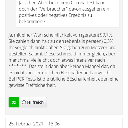
Ja sicher. Aber bei einem Corona Test kann
doch der "Verbraucher" davon ausgehen ein
positives oder negatives Ergebnis zu
bekommen!?
Ja, mit einer Wahrscheinlichkeit von (geraten) 99,7%.
Sie zählen dann halt zu den (ebenfalls geraten) 0,3%.
Ihr vergleich hinkt daher. Sie gehen zum Metzger und
bestellen Salami. Diese schmeckt immer gleich, aber
manchmal vielleicht doch etwas intensiver nach
*******. Das stellt dann aber keinen Mangel dar, da
es nicht von der üblichen Beschaffenheit abweicht.
Bei PCR Tests ist die übliche BEschaffenheit eben eine
gewisse Treffsicherheit.
0
x
Hilfreich
25. Februar 2021 | 13:06