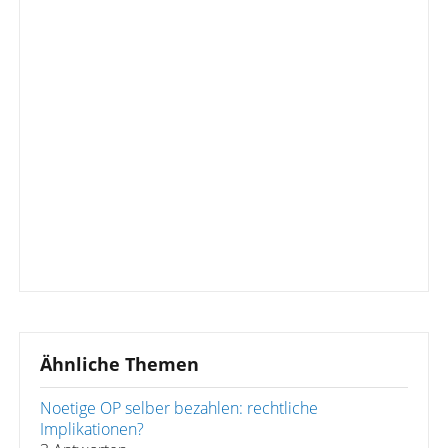
Ähnliche Themen
Noetige OP selber bezahlen: rechtliche
Implikationen?