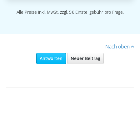
Alle Preise inkl. MwSt. zzgl. 5€ Einstellgebühr pro Frage.
Nach oben
Antworten
Neuer Beitrag