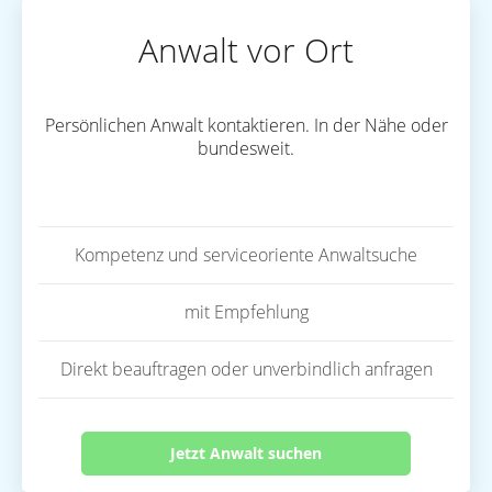
Anwalt vor Ort
Persönlichen Anwalt kontaktieren. In der Nähe oder
bundesweit.
Kompetenz und serviceoriente Anwaltsuche
mit Empfehlung
Direkt beauftragen oder unverbindlich anfragen
Jetzt Anwalt suchen