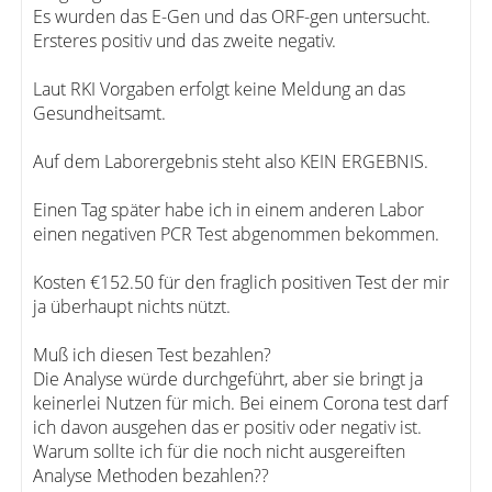
Es wurden das E-Gen und das ORF-gen untersucht.
Ersteres positiv und das zweite negativ.
Laut RKI Vorgaben erfolgt keine Meldung an das
Gesundheitsamt.
Auf dem Laborergebnis steht also KEIN ERGEBNIS.
Einen Tag später habe ich in einem anderen Labor
einen negativen PCR Test abgenommen bekommen.
Kosten €152.50 für den fraglich positiven Test der mir
ja überhaupt nichts nützt.
Muß ich diesen Test bezahlen?
Die Analyse würde durchgeführt, aber sie bringt ja
keinerlei Nutzen für mich. Bei einem Corona test darf
ich davon ausgehen das er positiv oder negativ ist.
Warum sollte ich für die noch nicht ausgereiften
Analyse Methoden bezahlen??