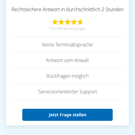
Rechtssichere Antwort in durchschnittlich 2 Stunden
123.980 Bewertungen
Keine Terminabsprache
Antwort vom Anwalt
Rückfragen möglich
Serviceorientierter Support
Jetzt Frage stellen