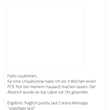
Hallo zusammen,
für eine Urlaubsreise habe ich vor 4 Wochen einen
PCR Test bei meinem Hausarzt machen lassen. Der
Abstrich wurde an das Labor vor Ort gesendet.
Ergebnis: fraglich positiv, laut Corona Warnapp
"ungültiger test".