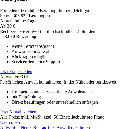
Für jeden die richtige Beratung, immer gleich gut.
Schon
305.827
Beratungen
Anwalt online fragen
Ab
30
€
Rechtssichere Antwort in durchschnittlich 2 Stunden
123.980 Bewertungen
Keine Terminabsprache
Antwort vom Anwalt
Rückfragen möglich
Serviceorientierter Support
Jetzt Frage stellen
Anwalt vor Ort
Persönlichen Anwalt kontaktieren. In der Nähe oder bundesweit.
Kompetenz und serviceoriente Anwaltsuche
mit Empfehlung
Direkt beauftragen oder unverbindlich anfragen
Jetzt Anwalt suchen
Alle Preise inkl. MwSt. zzgl. 5€ Einstellgebühr pro Frage.
Nach oben
Antworten
Neuer Beitrag
Jetzt Anwalt dazuholen