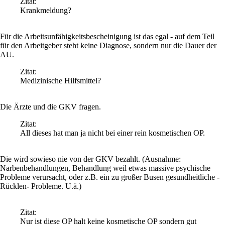
Zitat:
Krankmeldung?
Für die Arbeitsunfähigkeitsbescheinigung ist das egal - auf dem Teil
für den Arbeitgeber steht keine Diagnose, sondern nur die Dauer der
AU.
Zitat:
Medizinische Hilfsmittel?
Die Ärzte und die GKV fragen.
Zitat:
All dieses hat man ja nicht bei einer rein kosmetischen OP.
Die wird sowieso nie von der GKV bezahlt. (Ausnahme:
Narbenbehandlungen, Behandlung weil etwas massive psychische
Probleme verursacht, oder z.B. ein zu großer Busen gesundheitliche -
Rücklen- Probleme. U.ä.)
Zitat:
Nur ist diese OP halt keine kosmetische OP sondern gut