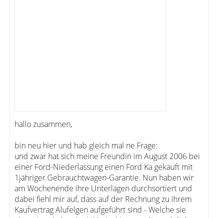
hallo zusammen,
bin neu hier und hab gleich mal ne Frage:
und zwar hat sich meine Freundin im August 2006 bei
einer Ford-Niederlassung einen Ford Ka gekauft mit
1jähriger Gebrauchtwagen-Garantie. Nun haben wir
am Wochenende ihre Unterlagen durchsortiert und
dabei fiehl mir auf, dass auf der Rechnung zu ihrem
Kaufvertrag Alufelgen aufgeführt sind - Welche sie