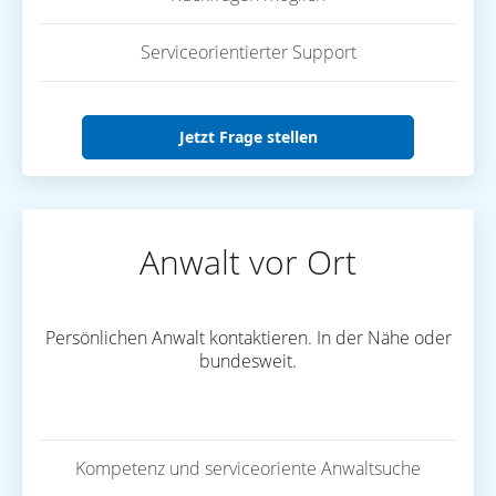
Serviceorientierter Support
Jetzt Frage stellen
Anwalt vor Ort
Persönlichen Anwalt kontaktieren. In der Nähe oder
bundesweit.
Kompetenz und serviceoriente Anwaltsuche