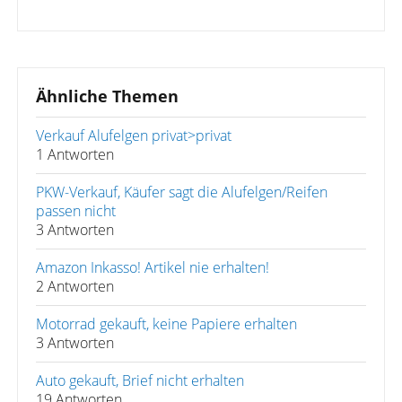
Ähnliche Themen
Verkauf Alufelgen privat>privat
1 Antworten
PKW-Verkauf, Käufer sagt die Alufelgen/Reifen
passen nicht
3 Antworten
Amazon Inkasso! Artikel nie erhalten!
2 Antworten
Motorrad gekauft, keine Papiere erhalten
3 Antworten
Auto gekauft, Brief nicht erhalten
19 Antworten