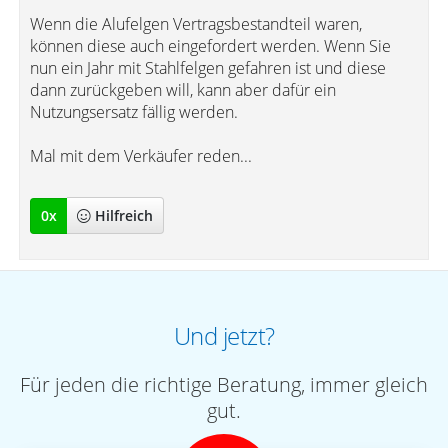
Wenn die Alufelgen Vertragsbestandteil waren,
können diese auch eingefordert werden. Wenn Sie
nun ein Jahr mit Stahlfelgen gefahren ist und diese
dann zurückgeben will, kann aber dafür ein
Nutzungsersatz fällig werden.
Mal mit dem Verkäufer reden...
0
x
Hilfreich
Und jetzt?
Für jeden die richtige Beratung, immer gleich
gut.