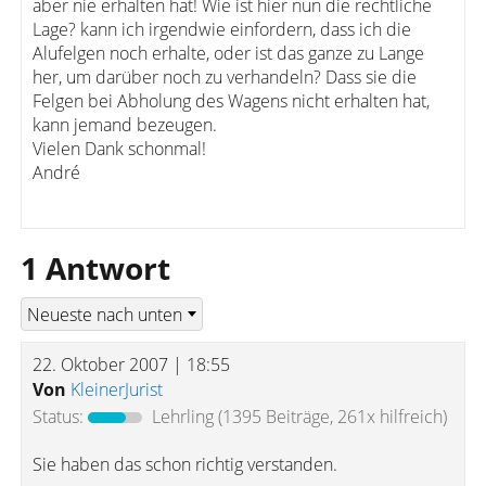
aber nie erhalten hat! Wie ist hier nun die rechtliche
Lage? kann ich irgendwie einfordern, dass ich die
Alufelgen noch erhalte, oder ist das ganze zu Lange
her, um darüber noch zu verhandeln? Dass sie die
Felgen bei Abholung des Wagens nicht erhalten hat,
kann jemand bezeugen.
Vielen Dank schonmal!
André
1 Antwort
22. Oktober 2007 | 18:55
Von
KleinerJurist
Status:
Lehrling
(1395 Beiträge, 261x hilfreich)
Sie haben das schon richtig verstanden.