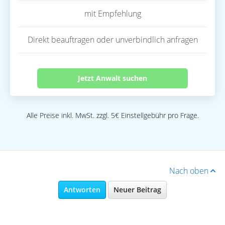
mit Empfehlung
Direkt beauftragen oder unverbindlich anfragen
Jetzt Anwalt suchen
Alle Preise inkl. MwSt. zzgl. 5€ Einstellgebühr pro Frage.
Nach oben
Antworten
Neuer Beitrag