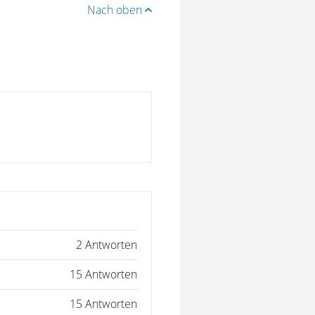
Nach oben
2 Antworten
15 Antworten
15 Antworten