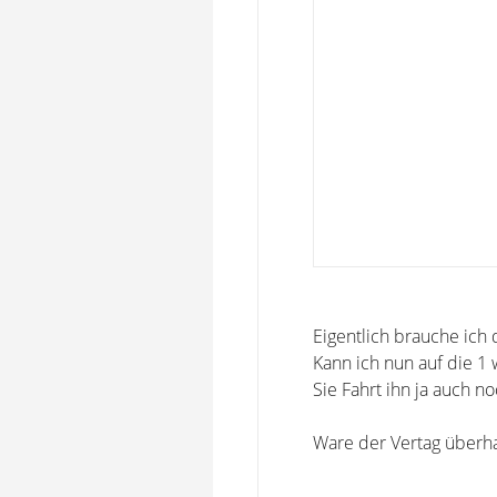
Eigentlich brauche ich
Kann ich nun auf die 1
Sie Fahrt ihn ja auch 
Ware der Vertag überha
-----------------