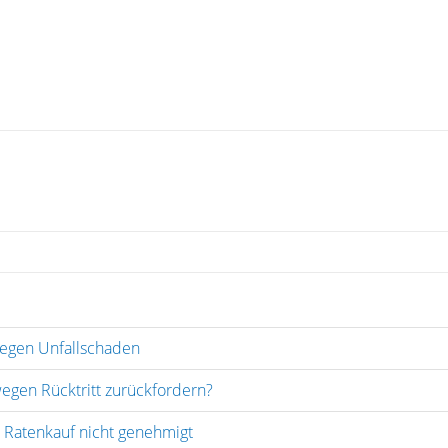
egen Unfallschaden
egen Rücktritt zurückfordern?
Ratenkauf nicht genehmigt