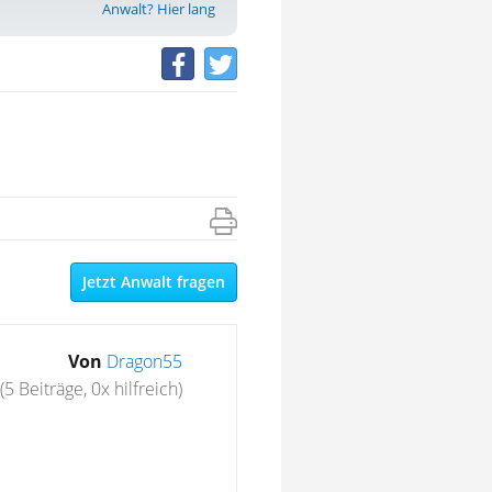
Anwalt? Hier lang
Jetzt Anwalt fragen
Von
Dragon55
(5 Beiträge, 0x hilfreich)