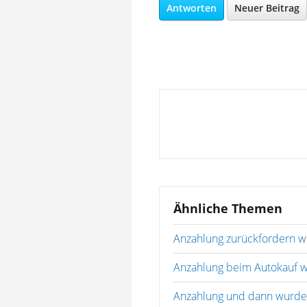
Antworten
Neuer Beitrag
Ähnliche Themen
Anzahlung zurückfordern w
Anzahlung beim Autokauf w
Anzahlung und dann wurde 