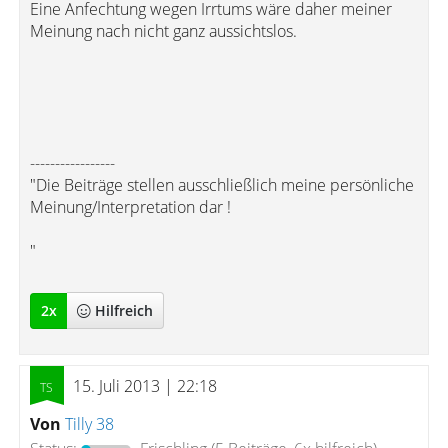
Eine Anfechtung wegen Irrtums wäre daher meiner
Meinung nach nicht ganz aussichtslos.
-----------------
"Die Beiträge stellen ausschließlich meine persönliche
Meinung/Interpretation dar !
"
2
x
Hilfreich
15. Juli 2013 | 22:18
Von
Tilly 38