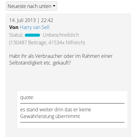
14. Juli 2013 | 22:42
Von
Harry van Sell
Status:
Unbeschreiblich
(130487 Beiträge, 41534x hilfreich)
Habt ihr als Verbraucher oder im Rahmen einer
Selbständigkeit etc. gekauft?
quote:
es stand weiter drin das er keine
Gewährleistung übernimmt