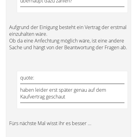
überhaupt dazu zahlen?
Aufgrund der Einigung besteht ein Vertrag der erstmal
einzuhalten wäre.
Ob da eine Anfechtung möglich wäre, ist eine andere
Sache und hängt von der Beantwortung der Fragen ab.
quote:
haben leider erst später genau auf dem
Kaufvertrag geschaut
Fürs nächste Mal wisst ihr es besser ...