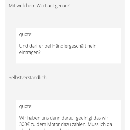
Mit welchem Wortlaut genau?
quote:
Und darf er bei Händlergeschäft nein
eintragen?
Selbstverständlich.
quote:
Wir haben uns dann darauf geeinigt das wir
300€ zu dem Motor dazu zahlen. Muss ich da