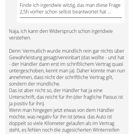
Finde ich irgendwie witzig, das man diese Frage
2,5h vorher schon selbst beantwortet hat ...
Naja, ich kann den Widerspruch schon irgendwie
verstehen.
Denn: Vermutlich wurde mündlich rein gar nichts über
Gewährleistung gesagt/vereinbart (das wollte - und hat
- der Händler dann erst im schriftlichem Vertrag quasi
untergeschoben, kennt man ja). Daher könnte man nun
annehmen, dass nicht der schriftliche Vertrag gilt,
sondern der mündliche.
Das ist aber nicht so, der Händler hat ja eine
Unterschrift, das reicht für ihn (der fragliche Passus ist
ja positiv für ihn).
Wenn man hingegen jetzt etwas von dem Händler
möchte, was negativ für ihn ist (etwa: das Auto ist
doppelt so viele Kilometer gelaufen als im Vertrag
steht, es fehlen noch die zugesicherten Winterreifen