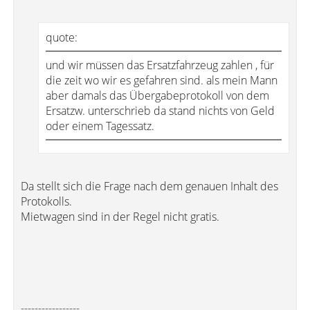
quote:
und wir müssen das Ersatzfahrzeug zahlen , für
die zeit wo wir es gefahren sind. als mein Mann
aber damals das Übergabeprotokoll von dem
Ersatzw. unterschrieb da stand nichts von Geld
oder einem Tagessatz.
Da stellt sich die Frage nach dem genauen Inhalt des
Protokolls.
Mietwagen sind in der Regel nicht gratis.
-----------------