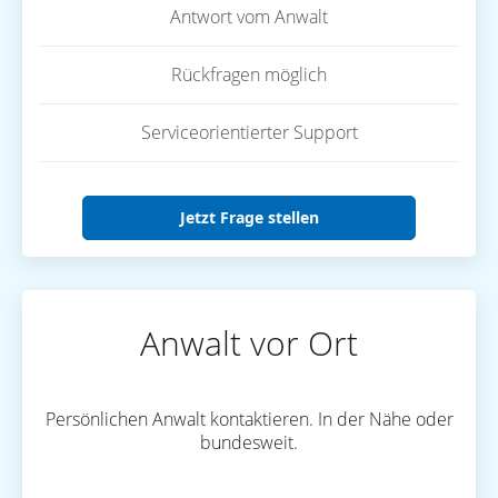
Antwort vom Anwalt
Rückfragen möglich
Serviceorientierter Support
Jetzt Frage stellen
Anwalt vor Ort
Persönlichen Anwalt kontaktieren. In der Nähe oder
bundesweit.