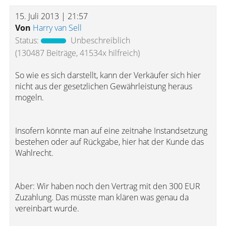
15. Juli 2013 | 21:57
Von
Harry van Sell
Status:
Unbeschreiblich
(130487 Beiträge, 41534x hilfreich)
So wie es sich darstellt, kann der Verkäufer sich hier
nicht aus der gesetzlichen Gewährleistung heraus
mogeln.
Insofern könnte man auf eine zeitnahe Instandsetzung
bestehen oder auf Rückgabe, hier hat der Kunde das
Wahlrecht.
Aber: Wir haben noch den Vertrag mit den 300 EUR
Zuzahlung. Das müsste man klären was genau da
vereinbart wurde.