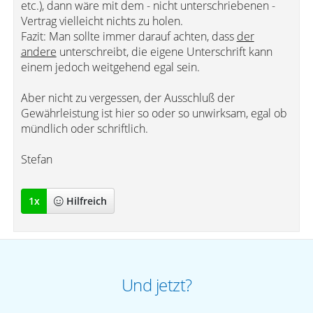
etc.), dann wäre mit dem - nicht unterschriebenen -
Vertrag vielleicht nichts zu holen.
Fazit: Man sollte immer darauf achten, dass
der
andere
unterschreibt, die eigene Unterschrift kann
einem jedoch weitgehend egal sein.
Aber nicht zu vergessen, der Ausschluß der
Gewährleistung ist hier so oder so unwirksam, egal ob
mündlich oder schriftlich.
Stefan
1
x
Hilfreich
Und jetzt?