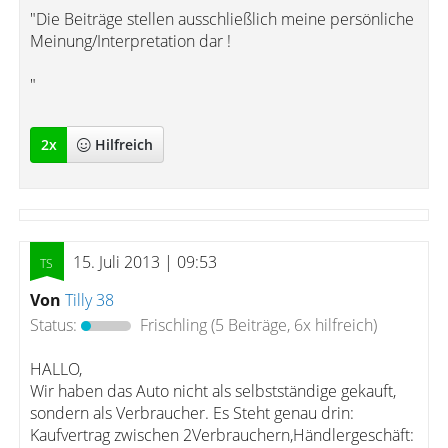
"Die Beiträge stellen ausschließlich meine persönliche
Meinung/Interpretation dar !
"
2
x
Hilfreich
15. Juli 2013 | 09:53
Von
Tilly 38
Status:
Frischling
(5 Beiträge, 6x hilfreich)
HALLO,
Wir haben das Auto nicht als selbstständige gekauft,
sondern als Verbraucher. Es Steht genau drin:
Kaufvertrag zwischen 2Verbrauchern,Händlergeschäft: