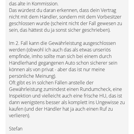
das alte in Kommission.
Das würdest du daran erkennen, dass dein Vertrag
nicht mit dem Händler, sondern mit dem Vorbesitzer
geschlossen wurde (scheint nicht der Fall gewesen zu
sein, das hättest du ja sonst sicher geschrieben).
Im 2. Fall kann die Gewährleistung ausgeschlossen
werden (obwohl ich auch das als etwas unseriös
empfinde, imho sollte man sich bei einem durch
Händlerhand gegangenen Auto schon sicherer sein
können als von privat - aber das ist nur meine
persönliche Meinung).
Oft gibt es in solchen Fällen anstelle der
Gewährleistung zumindest einen Rundumcheck, eine
Inspektion und vielleicht auch eine frische HU, das ist
dann wenigstens besser als komplett ins Ungewisse zu
kaufen (und der Händler hat ja auch einen Ruf zu
verlieren).
Stefan