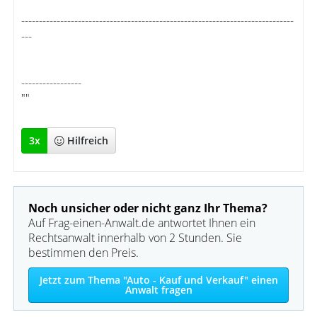
-----------------------------------------------------------------------------
---
-----------------
""
3
x
Hilfreich
Noch unsicher oder nicht ganz Ihr Thema?
Auf Frag-einen-Anwalt.de antwortet Ihnen ein
Rechtsanwalt innerhalb von 2 Stunden. Sie
bestimmen den Preis.
Jetzt zum Thema "Auto - Kauf und Verkauf" einen
Anwalt fragen