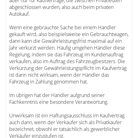
aber nur für Kaufverträge, die zwischen Privatleuten
abgeschlossen wurden, also auch beim privaten
Autokauf.
Wenn eine gebrauchte Sache bei einem Händler
gekauft wird, also beispielsweise ein Gebrauchtwagen,
dann kann die Gewährleistungsfrist maximal auf ein
Jahr verkürzt werden. Häufig umgehen Händler diese
Regelung, indem sie das Fahrzeug im Kundenauftrag
verkaufen, also im Auftrag des Fahrzeugbesitzers. Die
Verkürzung der Gewährleistungspflicht im Kaufvertrag
ist dann nicht wirksam, wenn der Händler das
Fahrzeug in Zahlung genommen hat.
Im übrigen hat der Händler aufgrund seiner
Fachkenntnis eine besondere Verantwortung.
Unwirksam ist ein Haftungsausschluss im Kaufvertrag
auch dann, wenn der Verkäufer sich als Privatkäufer
bezeichnet, obwohl er tatsächlich als gewerblicher
Verkäufer einzustufen ist.