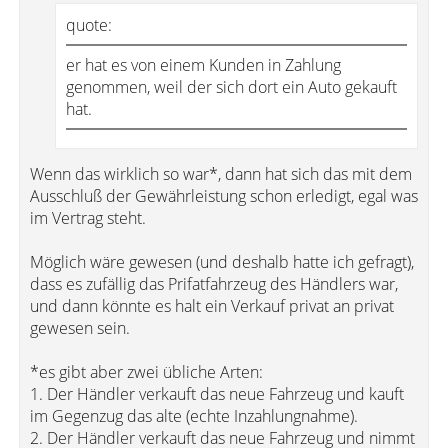
quote:
er hat es von einem Kunden in Zahlung
genommen, weil der sich dort ein Auto gekauft
hat.
Wenn das wirklich so war*, dann hat sich das mit dem
Ausschluß der Gewährleistung schon erledigt, egal was
im Vertrag steht.
Möglich wäre gewesen (und deshalb hatte ich gefragt),
dass es zufällig das Prifatfahrzeug des Händlers war,
und dann könnte es halt ein Verkauf privat an privat
gewesen sein.
*es gibt aber zwei übliche Arten:
1. Der Händler verkauft das neue Fahrzeug und kauft
im Gegenzug das alte (echte Inzahlungnahme).
2. Der Händler verkauft das neue Fahrzeug und nimmt