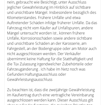
nein, gebraucht wie Besichtigt, unter Ausschluss
jeglicher Gewährleistung im Hinblick auf sichtbare
und unsichtbare Mängel. Insbesondere bezüglich des
Kilometerstandes. Frühere Unfälle und etwa
Auftretender Schäden infolge früherer Unfälle. Da das
Fahrzeug nicht vom Käufer auf Unfallspuren, andere
Mängel untersucht worden ist , können frühere
Unfälle, Korrosionsschäden sowie andere sichtbare
und unsichtbare Schäden an der Karosserie, am
Fahrgestell, an der Bodengruppe oder am Motor auch
nicht ausgeschlossen werden. Der Verkäufer
übernimmt keine Haftung für die Statthaftigkeit und
die Tüv Zulassung irgendwelcher Zubehörteile oder
Fahrzeugänderung . ich habe im Netz noch was
Gefunden:Haftungsausschluss oder
Gewährleistungsausschluss
Zu beachten ist, dass die zweijährige Gewährleistung
im Kaufvertrag durch eine vertragliche Vereinbarung
ausgeschlossen werden kann. Dieser Ausschluss gilt