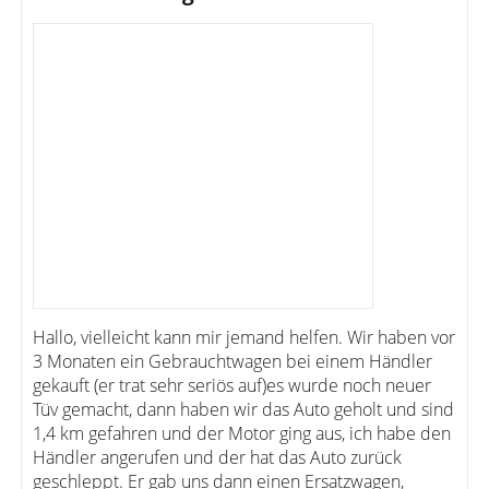
Hallo, vielleicht kann mir jemand helfen. Wir haben vor
3 Monaten ein Gebrauchtwagen bei einem Händler
gekauft (er trat sehr seriös auf)es wurde noch neuer
Tüv gemacht, dann haben wir das Auto geholt und sind
1,4 km gefahren und der Motor ging aus, ich habe den
Händler angerufen und der hat das Auto zurück
geschleppt. Er gab uns dann einen Ersatzwagen,