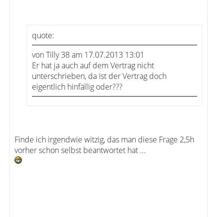
quote:
von Tilly 38 am 17.07.2013 13:01
Er hat ja auch auf dem Vertrag nicht
unterschrieben, da Ist der Vertrag doch
eigentlich hinfällig oder???
Finde ich irgendwie witzig, das man diese Frage 2,5h
vorher schon selbst beantwortet hat ...