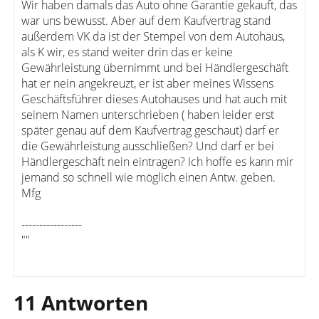
Wir haben damals das Auto ohne Garantie gekauft, das
war uns bewusst. Aber auf dem Kaufvertrag stand
außerdem VK da ist der Stempel von dem Autohaus,
als K wir, es stand weiter drin das er keine
Gewährleistung übernimmt und bei Händlergeschäft
hat er nein angekreuzt, er ist aber meines Wissens
Geschäftsführer dieses Autohauses und hat auch mit
seinem Namen unterschrieben ( haben leider erst
später genau auf dem Kaufvertrag geschaut) darf er
die Gewährleistung ausschließen? Und darf er bei
Händlergeschäft nein eintragen? Ich hoffe es kann mir
jemand so schnell wie möglich einen Antw. geben.
Mfg
-----------------
""
11 Antworten