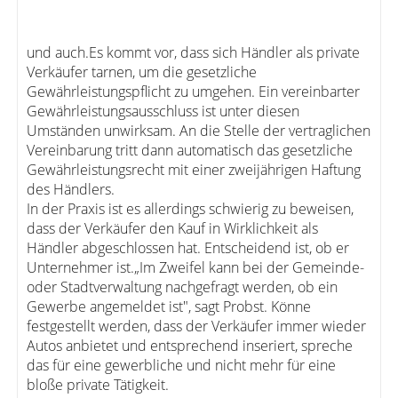
und auch.Es kommt vor, dass sich Händler als private
Verkäufer tarnen, um die gesetzliche
Gewährleistungspflicht zu umgehen. Ein vereinbarter
Gewährleistungsausschluss ist unter diesen
Umständen unwirksam. An die Stelle der vertraglichen
Vereinbarung tritt dann automatisch das gesetzliche
Gewährleistungsrecht mit einer zweijährigen Haftung
des Händlers.
In der Praxis ist es allerdings schwierig zu beweisen,
dass der Verkäufer den Kauf in Wirklichkeit als
Händler abgeschlossen hat. Entscheidend ist, ob er
Unternehmer ist.„Im Zweifel kann bei der Gemeinde-
oder Stadtverwaltung nachgefragt werden, ob ein
Gewerbe angemeldet ist", sagt Probst. Könne
festgestellt werden, dass der Verkäufer immer wieder
Autos anbietet und entsprechend inseriert, spreche
das für eine gewerbliche und nicht mehr für eine
bloße private Tätigkeit.