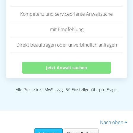
Kompetenz und serviceoriente Anwaltsuche
mit Empfehlung
Direkt beauftragen oder unverbindlich anfragen
Jetzt Anwalt suchen
Alle Preise inkl. MwSt. zzgl. 5€ Einstellgebühr pro Frage.
Nach oben