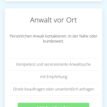
Anwalt vor Ort
Persönlichen Anwalt kontaktieren. In der Nähe oder
bundesweit.
Kompetenz und serviceoriente Anwaltsuche
mit Empfehlung
Direkt beauftragen oder unverbindlich anfragen