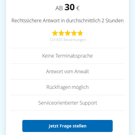
30
AB
€
Rechtssichere Antwort in durchschnittlich 2 Stunden
123.925 Bewertungen
Keine Terminabsprache
Antwort vom Anwalt
Rückfragen möglich
Serviceorientierter Support
Jetzt Frage stellen