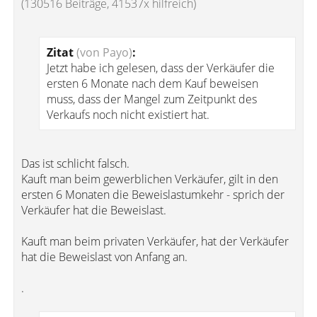
(130516 Beiträge, 41537x hilfreich)
Zitat
(von Payo)
:
Jetzt habe ich gelesen, dass der Verkäufer die
ersten 6 Monate nach dem Kauf beweisen
muss, dass der Mangel zum Zeitpunkt des
Verkaufs noch nicht existiert hat.
Das ist schlicht falsch.
Kauft man beim gewerblichen Verkäufer, gilt in den
ersten 6 Monaten die Beweislastumkehr - sprich der
Verkäufer hat die Beweislast.
Kauft man beim privaten Verkäufer, hat der Verkäufer
hat die Beweislast von Anfang an.
.