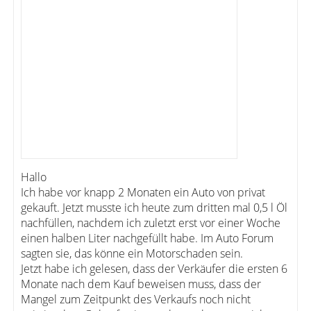
Hallo
Ich habe vor knapp 2 Monaten ein Auto von privat
gekauft. Jetzt musste ich heute zum dritten mal 0,5 l Öl
nachfüllen, nachdem ich zuletzt erst vor einer Woche
einen halben Liter nachgefüllt habe. Im Auto Forum
sagten sie, das könne ein Motorschaden sein.
Jetzt habe ich gelesen, dass der Verkäufer die ersten 6
Monate nach dem Kauf beweisen muss, dass der
Mangel zum Zeitpunkt des Verkaufs noch nicht