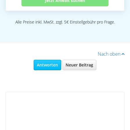
Jetzt Anwalt suchen
Alle Preise inkl. MwSt. zzgl. 5€ Einstellgebühr pro Frage.
Nach oben
Antworten
Neuer Beitrag