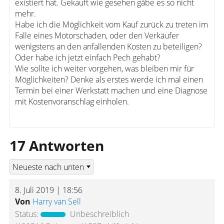
existiert hat. Gekauft wie gesehen gäbe es so nicht
mehr.
Habe ich die Möglichkeit vom Kauf zurück zu treten im
Falle eines Motorschaden, oder den Verkäufer
wenigstens an den anfallenden Kosten zu beteiligen?
Oder habe ich jetzt einfach Pech gehabt?
Wie sollte ich weiter vorgehen, was bleiben mir für
Möglichkeiten? Denke als erstes werde ich mal einen
Termin bei einer Werkstatt machen und eine Diagnose
mit Kostenvoranschlag einholen.
17 Antworten
8. Juli 2019 | 18:56
Von
Harry van Sell
Status:
Unbeschreiblich