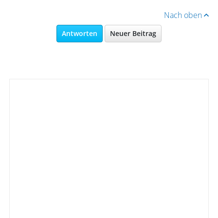
Nach oben
Antworten
Neuer Beitrag