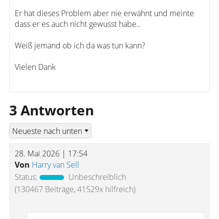
Er hat dieses Problem aber nie erwähnt und meinte
dass er es auch nicht gewusst habe..
Weiß jemand ob ich da was tun kann?
Vielen Dank
3 Antworten
28. Mai 2026 | 17:54
Von
Harry van Sell
Status:
Unbeschreiblich
(130467 Beiträge, 41529x hilfreich)