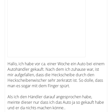
Hallo, ich habe vor ca. einer Woche ein Auto bei einem
Autohändler gekauft. Nach dem ich zuhause war, ist
mir aufgefallen, dass die Heckscheibe durch den
Heckscheibenwischer sehr zerkratzt ist. So dolle, dass
man es sogar mit dem Finger spürt.
Als ich den Händler darauf angesprochen habe,
meinte dieser nur dass ich das Auto ja so gekauft habe
und er da nichts machen könne..