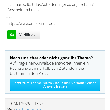
Hat man selbst das Auto denn genau angeschaut?
Anscheinend nicht
Signatur:
https://www.antispam-ev.de
0
x
Hilfreich
Noch unsicher oder nicht ganz Ihr Thema?
Auf Frag-einen-Anwalt.de antwortet Ihnen ein
Rechtsanwalt innerhalb von 2 Stunden. Sie
bestimmen den Preis.
Jetzt zum Thema "Auto - Kauf und Verkauf" einen
Anwalt fragen
29. Mai 2026 | 13:24
Von
spatenklopper