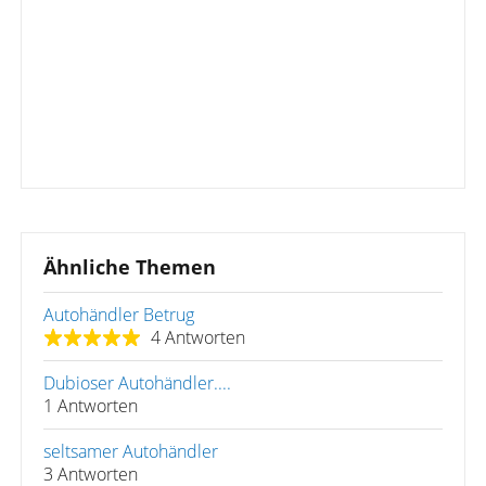
Ähnliche Themen
Autohändler Betrug
4 Antworten
Dubioser Autohändler....
1 Antworten
seltsamer Autohändler
3 Antworten