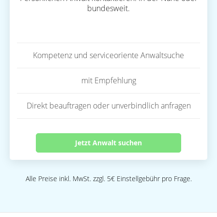
bundesweit.
Kompetenz und serviceoriente Anwaltsuche
mit Empfehlung
Direkt beauftragen oder unverbindlich anfragen
Jetzt Anwalt suchen
Alle Preise inkl. MwSt. zzgl. 5€ Einstellgebühr pro Frage.