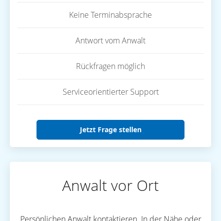
Keine Terminabsprache
Antwort vom Anwalt
Rückfragen möglich
Serviceorientierter Support
Jetzt Frage stellen
Anwalt vor Ort
Persönlichen Anwalt kontaktieren. In der Nähe oder