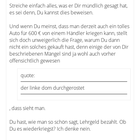
Streiche einfach alles, was er Dir mündlich gesagt hat,
es sei denn, Du kannst dies beweisen.
Und wenn Du meinst, dass man derzeit auch ein tolles
Auto für 600 € von einem Händler kriegen kann, stellt
sich doch unweigerlich die Frage, warum Du dann
nicht ein solches gekauft hast, denn einige der von Dir
beschriebenen Mängel sind ja wohl auch vorher
offensichtlich gewesen
quote:
der linke dom durchgerostet
, dass sieht man.
Du hast, wie man so schön sagt, Lehrgeld bezahlt. Ob
Du es wiederkriegst? Ich denke nein.