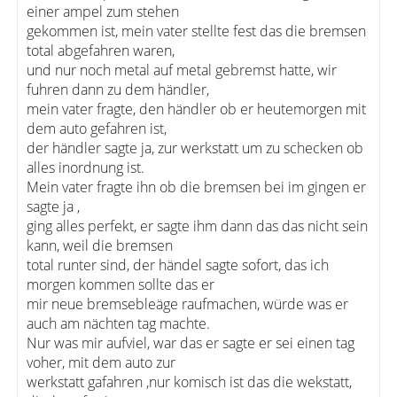
einer ampel zum stehen
gekommen ist, mein vater stellte fest das die bremsen
total abgefahren waren,
und nur noch metal auf metal gebremst hatte, wir
fuhren dann zu dem händler,
mein vater fragte, den händler ob er heutemorgen mit
dem auto gefahren ist,
der händler sagte ja, zur werkstatt um zu schecken ob
alles inordnung ist.
Mein vater fragte ihn ob die bremsen bei im gingen er
sagte ja ,
ging alles perfekt, er sagte ihm dann das das nicht sein
kann, weil die bremsen
total runter sind, der händel sagte sofort, das ich
morgen kommen sollte das er
mir neue bremsebleäge raufmachen, würde was er
auch am nächten tag machte.
Nur was mir aufviel, war das er sagte er sei einen tag
voher, mit dem auto zur
werkstatt gafahren ,nur komisch ist das die wekstatt,