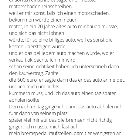
motorschaden reinschreiben,
weil er mir sonst, falls ich einen motorschaden,
bekommen würde einen neuen
motor, in ein 20 jahre altes auto reinbauen müsste,
und sich das nicht lohnen
würde, für so eine billiges auto, weil es sonst die
kosten übersteigen würde,
und er das bei jedem auto machen würde, wo er
verkauft,ok dachte ich mir wird
schon seine richtikeit haben, ich unterschrieb dann
den kaufvertrag. Zahlte
die 600 euro, er sagte dann das er das auto anmeldet,
und ich mich um nichts
kümmern muss, und ich das auto einen tag später
abholen sollte.
Den nächten tag ginge ich dann das auto abholen ich
fuhr dann von seinem platz
später viel mir auf das die bremsen nicht richtig
gingen, ich musste mich fast auf
mein bremspedal raufstellen, damit er wenigsten an