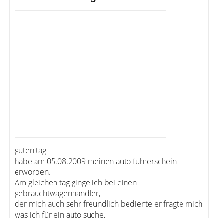
guten tag
habe am 05.08.2009 meinen auto führerschein
erworben.
Am gleichen tag ginge ich bei einen
gebrauchtwagenhändler,
der mich auch sehr freundlich bediente er fragte mich
was ich für ein auto suche,