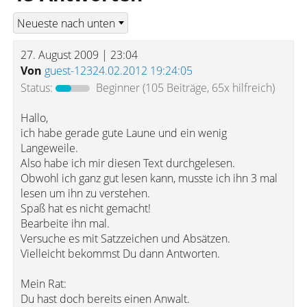
27. August 2009 | 23:04
Von
guest-12324.02.2012 19:24:05
Status:
Beginner
(105 Beiträge, 65x hilfreich)
Hallo,
ich habe gerade gute Laune und ein wenig
Langeweile.
Also habe ich mir diesen Text durchgelesen.
Obwohl ich ganz gut lesen kann, musste ich ihn 3 mal
lesen um ihn zu verstehen.
Spaß hat es nicht gemacht!
Bearbeite ihn mal.
Versuche es mit Satzzeichen und Absätzen.
Vielleicht bekommst Du dann Antworten.
Mein Rat:
Du hast doch bereits einen Anwalt.