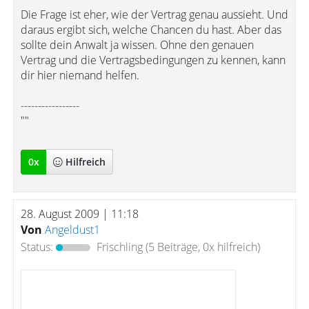
Die Frage ist eher, wie der Vertrag genau aussieht. Und
daraus ergibt sich, welche Chancen du hast. Aber das
sollte dein Anwalt ja wissen. Ohne den genauen
Vertrag und die Vertragsbedingungen zu kennen, kann
dir hier niemand helfen.
-----------------
""
0
x
Hilfreich
28. August 2009 | 11:18
Von
Angeldust1
Status:
Frischling
(5 Beiträge, 0x hilfreich)