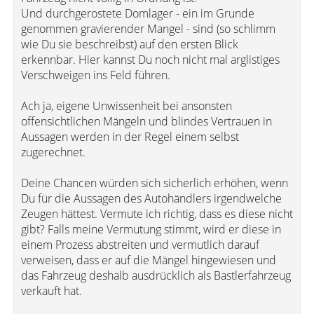
Und durchgerostete Domlager - ein im Grunde
genommen gravierender Mangel - sind (so schlimm
wie Du sie beschreibst) auf den ersten Blick
erkennbar. Hier kannst Du noch nicht mal arglistiges
Verschweigen ins Feld führen.
Ach ja, eigene Unwissenheit bei ansonsten
offensichtlichen Mängeln und blindes Vertrauen in
Aussagen werden in der Regel einem selbst
zugerechnet.
Deine Chancen würden sich sicherlich erhöhen, wenn
Du für die Aussagen des Autohändlers irgendwelche
Zeugen hättest. Vermute ich richtig, dass es diese nicht
gibt? Falls meine Vermutung stimmt, wird er diese in
einem Prozess abstreiten und vermutlich darauf
verweisen, dass er auf die Mängel hingewiesen und
das Fahrzeug deshalb ausdrücklich als Bastlerfahrzeug
verkauft hat.