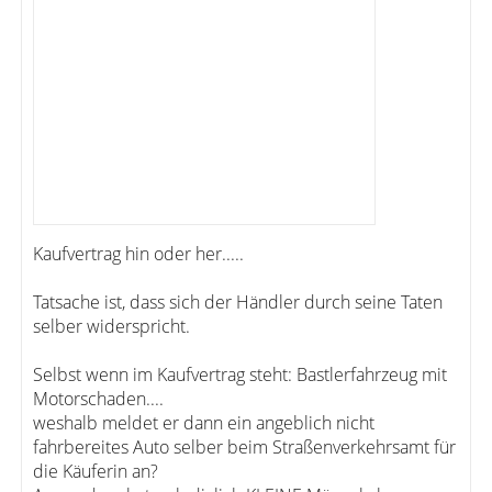
Kaufvertrag hin oder her.....
Tatsache ist, dass sich der Händler durch seine Taten
selber widerspricht.
Selbst wenn im Kaufvertrag steht: Bastlerfahrzeug mit
Motorschaden....
weshalb meldet er dann ein angeblich nicht
fahrbereites Auto selber beim Straßenverkehrsamt für
die Käuferin an?