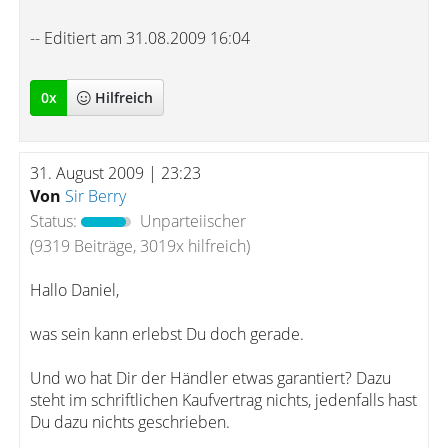
-- Editiert am 31.08.2009 16:04
0
x
Hilfreich
31. August 2009 | 23:23
Von
Sir Berry
Status:
Unparteiischer
(9319 Beiträge, 3019x hilfreich)
Hallo Daniel,
was sein kann erlebst Du doch gerade.
Und wo hat Dir der Händler etwas garantiert? Dazu
steht im schriftlichen Kaufvertrag nichts, jedenfalls hast
Du dazu nichts geschrieben.