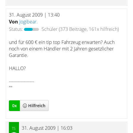
31. August 2009 | 13:40
Von
Jogibear.
Status:
Schüler
(373 Beiträge, 161x hilfreich)
und für 600 € ein tip top Fahrzeug erwarten? Auch
noch von einem Händler mit 2 Jahren gesetzlicher
Garantie.
HALLO?
-----------------
""
0
x
Hilfreich
31. August 2009 | 16:03