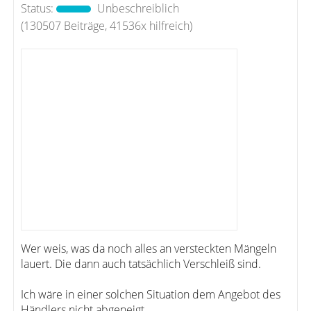
Status:
Unbeschreiblich
(130507 Beiträge, 41536x hilfreich)
Wer weis, was da noch alles an versteckten Mängeln
lauert. Die dann auch tatsächlich Verschleiß sind.
Ich wäre in einer solchen Situation dem Angebot des
Händlers nicht abgeneigt.