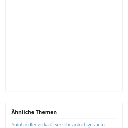
Ähnliche Themen
Autohändler verkauft verkehrsuntüchiges auto