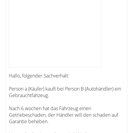
Hallo, folgender Sachverhalt:
Person a (Käufer) kauft bei Person B (Autohändler) ein
Gebrauchtfahzeug.
Nach 6 wochen hat das Fahrzeug einen
Getriebeschaden, der Händler will den schaden auf
Garantie beheben.