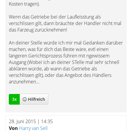
Kosten tragen).
Wenn das Getriebe bei der Laufleisstung als
verschlissen gilt, dann bräuchte der Händler nicht mal
das Farzeug zurücknehmen!
An deiner Stelle würde ich mir mal Gedanken darüber
machen, was für dich das Beste wäre, evtl einen
längeren Gerichtsprozess führen mit ngewissem
Ausgang (Wobei ich an deiner STelle mal sehr schnell
abklären würde, ab wann das Getriebe als
verschlissen gilt), oder das Angebot des Händlers
anzunehmen...
3
x
Hilfreich
28. Juni 2015 | 14:35
Von
Harry van Sell