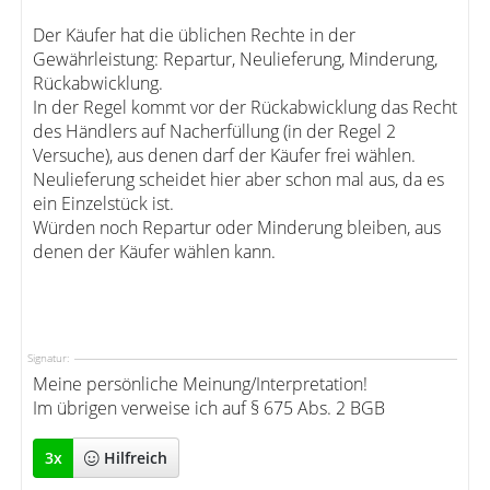
Der Käufer hat die üblichen Rechte in der
Gewährleistung: Repartur, Neulieferung, Minderung,
Rückabwicklung.
In der Regel kommt vor der Rückabwicklung das Recht
des Händlers auf Nacherfüllung (in der Regel 2
Versuche), aus denen darf der Käufer frei wählen.
Neulieferung scheidet hier aber schon mal aus, da es
ein Einzelstück ist.
Würden noch Repartur oder Minderung bleiben, aus
denen der Käufer wählen kann.
Signatur:
Meine persönliche Meinung/Interpretation!
Im übrigen verweise ich auf § 675 Abs. 2 BGB
3
x
Hilfreich