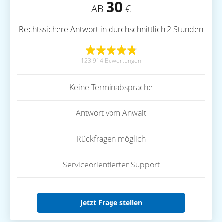
30
AB
€
Rechtssichere Antwort in durchschnittlich 2 Stunden
123.914 Bewertungen
Keine Terminabsprache
Antwort vom Anwalt
Rückfragen möglich
Serviceorientierter Support
Jetzt Frage stellen