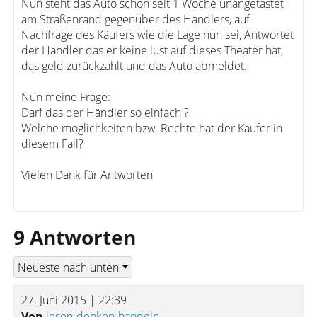
Nun steht das Auto schon seit 1 Woche unangetastet
am Straßenrand gegenüber des Händlers, auf
Nachfrage des Käufers wie die Lage nun sei, Antwortet
der Händler das er keine lust auf dieses Theater hat,
das geld zurückzahlt und das Auto abmeldet.
Nun meine Frage:
Darf das der Händler so einfach ?
Welche möglichkeiten bzw. Rechte hat der Käufer in
diesem Fall?
Vielen Dank für Antworten
9 Antworten
27. Juni 2015 | 22:39
Von
lesen-denken-handeln