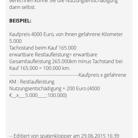
Berechnen könne Sie die Nutzungsentschädigung
dann selbst.
BEISPIEL:
Kaufpreis 4000 Euro, von Ihnen gefahrene Kilometer
5.000
Tachostand beim Kauf 165.000
erwartbare Restlaufleistung= erwartbare
Gesamtlaufleistung 265.000km minus Tachstand bei
Kauf 165.000 = 100.000 km.
---------------------------------------------Kaufpreis x gefahrene
KM : Restlaufleistung
Nutzungsentschädigung = 200 Euro (4000
€__x___5.000____:100.000)
-- Editiert von spatenklopper am 29.06.2015 16:39