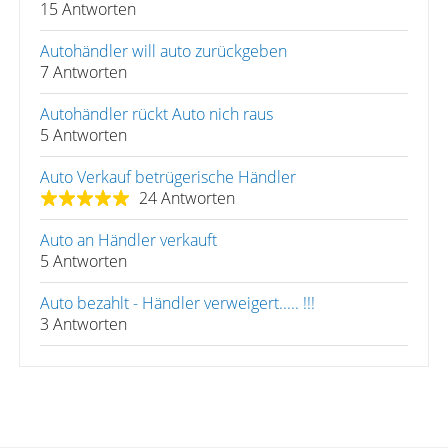
15 Antworten
Autohändler will auto zurückgeben
7 Antworten
Autohändler rückt Auto nich raus
5 Antworten
Auto Verkauf betrügerische Händler
24 Antworten
Auto an Händler verkauft
5 Antworten
Auto bezahlt - Händler verweigert..... !!!
3 Antworten