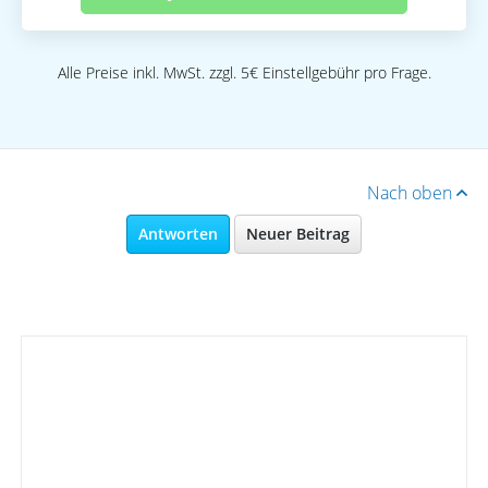
Alle Preise inkl. MwSt. zzgl. 5€ Einstellgebühr pro Frage.
Nach oben
Antworten
Neuer Beitrag