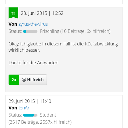
28. Juni 2015 | 16:52
Von
zyrus-the-virus
Status:
Frischling
(10 Beiträge, 6x hilfreich)
Okay, ich glaube in diesem Fall ist die Rückabwicklung
wirklich besser.
Danke für die Antworten
2
x
Hilfreich
29. Juni 2015 | 11:40
Von
JenAn
Status:
Student
(2517 Beiträge, 2557x hilfreich)