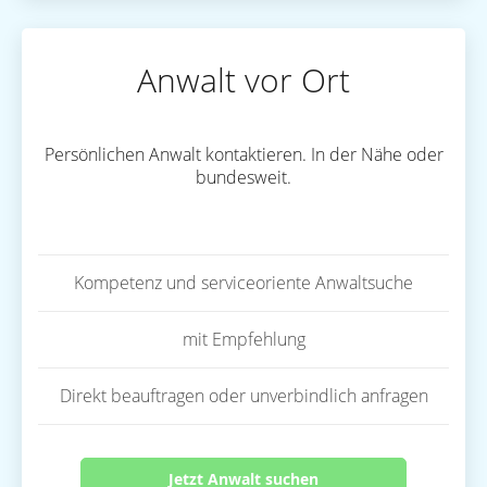
Anwalt vor Ort
Persönlichen Anwalt kontaktieren. In der Nähe oder
bundesweit.
Kompetenz und serviceoriente Anwaltsuche
mit Empfehlung
Direkt beauftragen oder unverbindlich anfragen
Jetzt Anwalt suchen