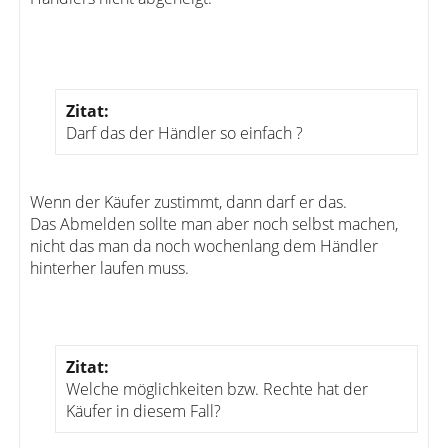
Zitat:
Darf das der Händler so einfach ?
Wenn der Käufer zustimmt, dann darf er das.
Das Abmelden sollte man aber noch selbst machen,
nicht das man da noch wochenlang dem Händler
hinterher laufen muss.
Zitat:
Welche möglichkeiten bzw. Rechte hat der
Käufer in diesem Fall?