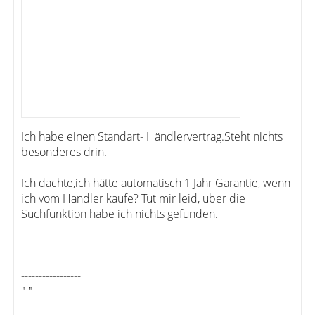
Ich habe einen Standart- Händlervertrag.Steht nichts
besonderes drin.
Ich dachte,ich hätte automatisch 1 Jahr Garantie, wenn
ich vom Händler kaufe? Tut mir leid, über die
Suchfunktion habe ich nichts gefunden.
-----------------
" "