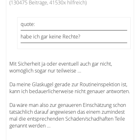
(130475 Beiträge, 41530x hilfreich)
quote:
habe ich gar keine Rechte?
Mit Sicherheit ja oder eventuell auch gar nicht,
womöglich sogar nur teilweise ...
Da meine Glaskugel gerade zur Routineinspektion ist,
kann ich bedauerlicherweise nicht genauer antworten.
Da wäre man also zur genaueren Einschätzung schon
tatsächlich darauf angewiesen das einem zumindest
mal die entsprechenden Schäden/schadhaften Teile
genannt werden ...