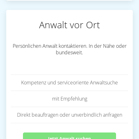
Anwalt vor Ort
Persönlichen Anwalt kontaktieren. In der Nähe oder
bundesweit.
Kompetenz und serviceoriente Anwaltsuche
mit Empfehlung
Direkt beauftragen oder unverbindlich anfragen
Jetzt Anwalt suchen