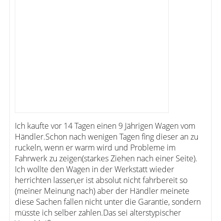
Ich kaufte vor 14 Tagen einen 9 Jährigen Wagen vom
Händler.Schon nach wenigen Tagen fing dieser an zu
ruckeln, wenn er warm wird und Probleme im
Fahrwerk zu zeigen(starkes Ziehen nach einer Seite).
Ich wollte den Wagen in der Werkstatt wieder
herrichten lassen,er ist absolut nicht fahrbereit so
(meiner Meinung nach) aber der Händler meinete
diese Sachen fallen nicht unter die Garantie, sondern
müsste ich selber zahlen.Das sei alterstypischer