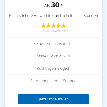
30
AB
€
Rechtssichere Antwort in durchschnittlich 2 Stunden
123.830 Bewertungen
Keine Terminabsprache
Antwort vom Anwalt
Rückfragen möglich
Serviceorientierter Support
Jetzt Frage stellen