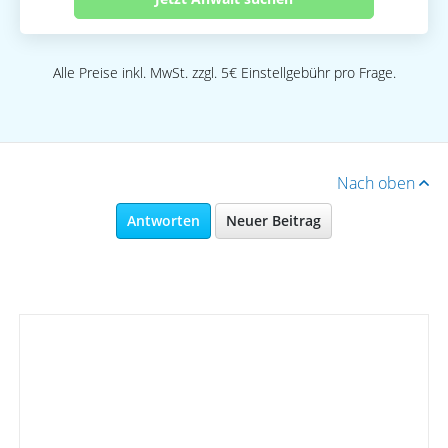
Alle Preise inkl. MwSt. zzgl. 5€ Einstellgebühr pro Frage.
Nach oben
Antworten
Neuer Beitrag