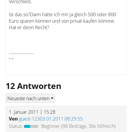
Verschleiß.
Ist das so?Dann hätte ich mir ja gleich 500 oder 800
Euro sparen können und von privat kaufen könnne.
Hat er denn Recht?
-----------------
" "
12 Antworten
1. Januar 2011 | 15:28
Von
guest-12303.01.2011 08:29:55
Status:
Beginner
(98 Beiträge, 30x hilfreich)