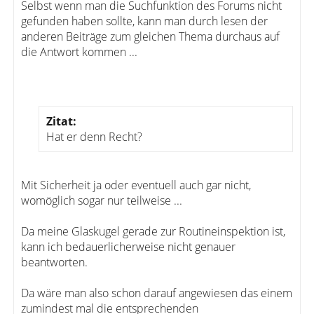
Selbst wenn man die Suchfunktion des Forums nicht
gefunden haben sollte, kann man durch lesen der
anderen Beiträge zum gleichen Thema durchaus auf
die Antwort kommen ...
Zitat:
Hat er denn Recht?
Mit Sicherheit ja oder eventuell auch gar nicht,
womöglich sogar nur teilweise ...
Da meine Glaskugel gerade zur Routineinspektion ist,
kann ich bedauerlicherweise nicht genauer
beantworten.
Da wäre man also schon darauf angewiesen das einem
zumindest mal die entsprechenden