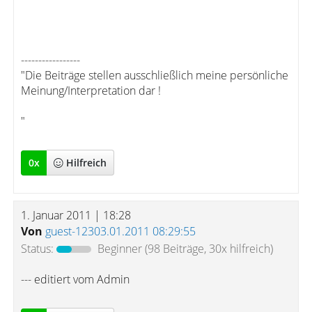
-----------------
"Die Beiträge stellen ausschließlich meine persönliche
Meinung/Interpretation dar !
"
0
x
Hilfreich
1. Januar 2011 | 18:28
Von
guest-12303.01.2011 08:29:55
Status:
Beginner
(98 Beiträge, 30x hilfreich)
--- editiert vom Admin