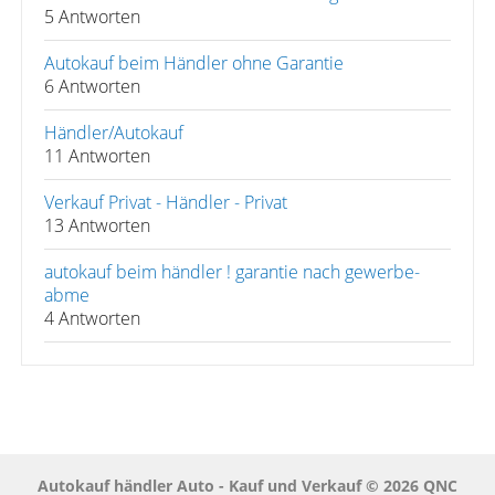
5 Antworten
Autokauf beim Händler ohne Garantie
6 Antworten
Händler/Autokauf
11 Antworten
Verkauf Privat - Händler - Privat
13 Antworten
autokauf beim händler ! garantie nach gewerbe-
abme
4 Antworten
Autokauf händler Auto - Kauf und Verkauf © 2026 QNC