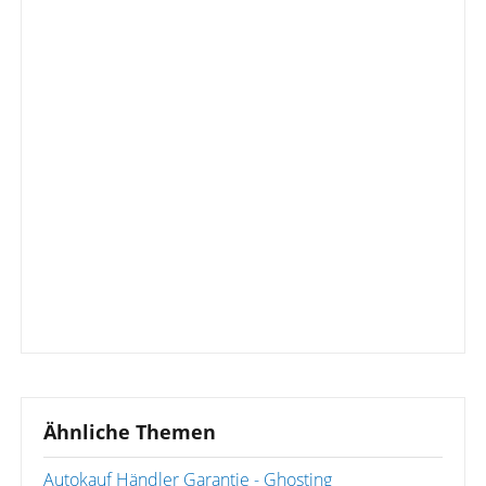
Ähnliche Themen
Autokauf Händler Garantie - Ghosting