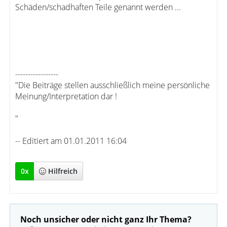
Schäden/schadhaften Teile genannt werden ...
-----------------
"Die Beiträge stellen ausschließlich meine persönliche
Meinung/Interpretation dar !
"
-- Editiert am 01.01.2011 16:04
0
x
Hilfreich
Noch unsicher oder nicht ganz Ihr Thema?