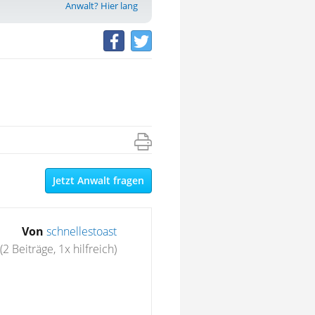
Anwalt? Hier lang
Jetzt Anwalt fragen
Von
schnellestoast
(2 Beiträge, 1x hilfreich)