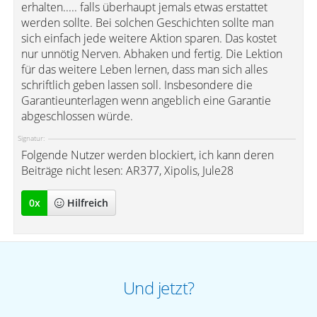
erhalten..... falls überhaupt jemals etwas erstattet
werden sollte. Bei solchen Geschichten sollte man
sich einfach jede weitere Aktion sparen. Das kostet
nur unnötig Nerven. Abhaken und fertig. Die Lektion
für das weitere Leben lernen, dass man sich alles
schriftlich geben lassen soll. Insbesondere die
Garantieunterlagen wenn angeblich eine Garantie
abgeschlossen würde.
Signatur:
Folgende Nutzer werden blockiert, ich kann deren
Beiträge nicht lesen: AR377, Xipolis, Jule28
0
x
Hilfreich
Und jetzt?