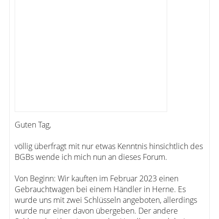
Guten Tag,
völlig überfragt mit nur etwas Kenntnis hinsichtlich des
BGBs wende ich mich nun an dieses Forum.
Von Beginn: Wir kauften im Februar 2023 einen
Gebrauchtwagen bei einem Händler in Herne. Es
wurde uns mit zwei Schlüsseln angeboten, allerdings
wurde nur einer davon übergeben. Der andere