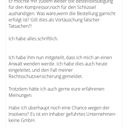
Er möchte mir zudem weder die Bestellbestätigung
für den Kompressor,noch für den Schlüssel
aushändigen. Was wäre,wenn die Bestellung garnicht
erfolgt ist? Gilt dies als Vortäuschung falscher
Tatsachen?!
Ich habe alles schriftlich.
Ich habe ihm nun mitgeteilt, dass ich mich an einen
Anwalt wenden werde. Ich habe dies auch heute
eingeleitet, und den Fall meiner
Rechtsschutzversicherung gemeldet.
Trotzdem hätte ich auch gerne eure erfahrenen
Meinungen.
Habe ich überhaupt noch eine Chance wegen der
Insolvenz? Es ist ein Inhaber geführtes Unternehmen-
keine GmbH.