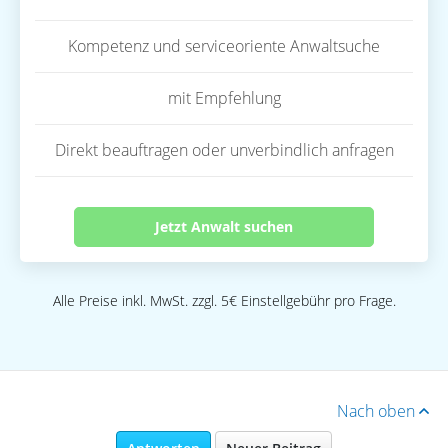
Kompetenz und serviceoriente Anwaltsuche
mit Empfehlung
Direkt beauftragen oder unverbindlich anfragen
Jetzt Anwalt suchen
Alle Preise inkl. MwSt. zzgl. 5€ Einstellgebühr pro Frage.
Nach oben