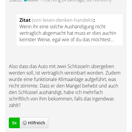
Zitat
(von lesen-denken-handeln)
:
Wenn ihr eine solche Aushändigung nicht
vertraglich abgemacht hat muss er dies auchin
keinster Weise, egal wie of du das möchtest...
Also dass das Auto mit zwei Schlüsseln übergeben
werden soll, ist vertraglich vereinbart worden. Zudem
wurde eine funktionale Klimaanlage aufgeführt, was
nicht stimmte. Dass er den Mangel behebt und auch
den Schlüssel aushändigt, habe ich mehrfach
schriftlich von ihm bekommen, falls das irgendwas
zählt?
0
x
Hilfreich