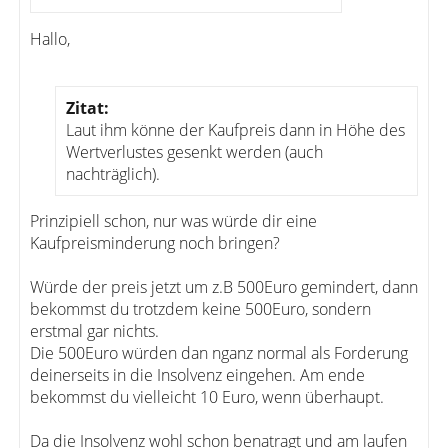
Hallo,
Zitat:
Laut ihm könne der Kaufpreis dann in Höhe des
Wertverlustes gesenkt werden (auch
nachträglich).
Prinzipiell schon, nur was würde dir eine
Kaufpreisminderung noch bringen?
Würde der preis jetzt um z.B 500Euro gemindert, dann
bekommst du trotzdem keine 500Euro, sondern
erstmal gar nichts.
Die 500Euro würden dan nganz normal als Forderung
deinerseits in die Insolvenz eingehen. Am ende
bekommst du vielleicht 10 Euro, wenn überhaupt.
Da die Insolvenz wohl schon benatragt und am laufen