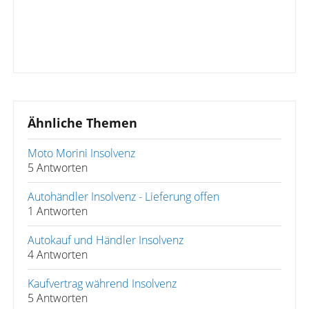
Ähnliche Themen
Moto Morini Insolvenz
5 Antworten
Autohändler Insolvenz - Lieferung offen
1 Antworten
Autokauf und Händler Insolvenz
4 Antworten
Kaufvertrag während Insolvenz
5 Antworten