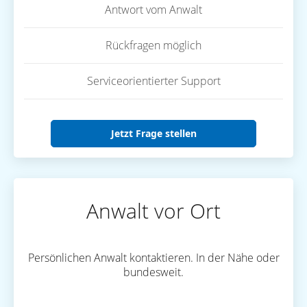
Antwort vom Anwalt
Rückfragen möglich
Serviceorientierter Support
Jetzt Frage stellen
Anwalt vor Ort
Persönlichen Anwalt kontaktieren. In der Nähe oder
bundesweit.