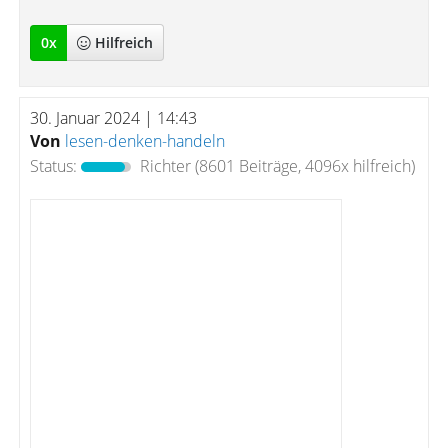
0
x
Hilfreich
30. Januar 2024 | 14:43
Von
lesen-denken-handeln
Status:
Richter
(8601 Beiträge, 4096x hilfreich)