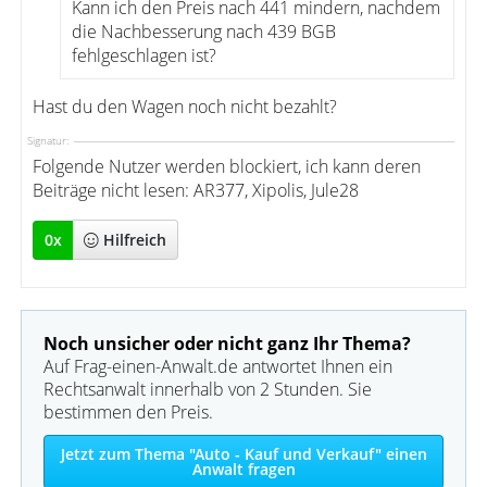
Kann ich den Preis nach 441 mindern, nachdem
die Nachbesserung nach 439 BGB
fehlgeschlagen ist?
Hast du den Wagen noch nicht bezahlt?
Signatur:
Folgende Nutzer werden blockiert, ich kann deren
Beiträge nicht lesen: AR377, Xipolis, Jule28
0
x
Hilfreich
Noch unsicher oder nicht ganz Ihr Thema?
Auf Frag-einen-Anwalt.de antwortet Ihnen ein
Rechtsanwalt innerhalb von 2 Stunden. Sie
bestimmen den Preis.
Jetzt zum Thema "Auto - Kauf und Verkauf" einen
Anwalt fragen