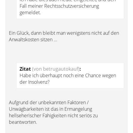
Fall meiner Rechtsschutzversicherung
gemeldet.
Ein Glück, dann bleibt man wenigstens nicht auf den
Anwaltskosten sitzen ...
Zitat
(von betrugautokauf)
:
Habe ich überhaupt noch eine Chance wegen
der Insolvenz?
Aufgrund der unbekannten Faktoren /
Unwägbarkeiten ist das in Ermangelung
hellseherischer Fähigkeiten nicht seriös zu
beantworten.