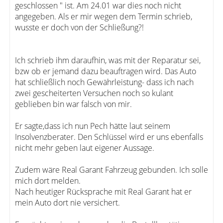
geschlossen " ist. Am 24.01 war dies noch nicht
angegeben. Als er mir wegen dem Termin schrieb,
wusste er doch von der Schließung?!
Ich schrieb ihm daraufhin, was mit der Reparatur sei,
bzw ob er jemand dazu beauftragen wird. Das Auto
hat schließlich noch Gewährleistung- dass ich nach
zwei gescheiterten Versuchen noch so kulant
geblieben bin war falsch von mir.
Er sagte,dass ich nun Pech hätte laut seinem
Insolvenzberater. Den Schlüssel wird er uns ebenfalls
nicht mehr geben laut eigener Aussage.
Zudem wäre Real Garant Fahrzeug gebunden. Ich solle
mich dort melden.
Nach heutiger Rücksprache mit Real Garant hat er
mein Auto dort nie versichert.