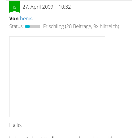
27. April 2009 | 10:32
Von
beni4
Status:
Frischling
(28 Beiträge, 9x hilfreich)
Hallo,