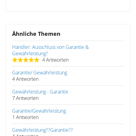
Ähnliche Themen
Händler: Ausschluss von Garantie &
Gewährleistung?
4 Antworten
Garantie/ Gewährleistung
4 Antworten
Gewährleistung - Garantie
7 Antworten
Garantie/Gewährleistung
1 Antworten
Gewährleistung??Garantie??