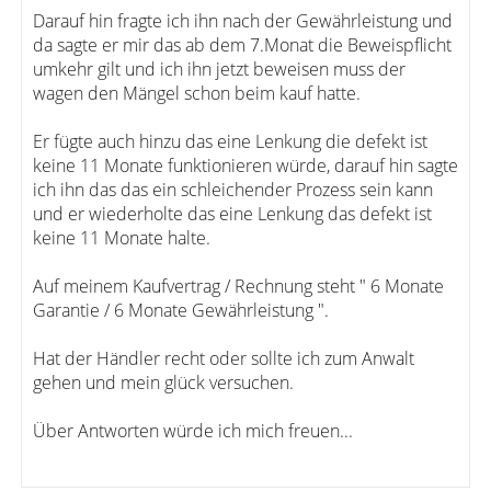
Darauf hin fragte ich ihn nach der Gewährleistung und
da sagte er mir das ab dem 7.Monat die Beweispflicht
umkehr gilt und ich ihn jetzt beweisen muss der
wagen den Mängel schon beim kauf hatte.
Er fügte auch hinzu das eine Lenkung die defekt ist
keine 11 Monate funktionieren würde, darauf hin sagte
ich ihn das das ein schleichender Prozess sein kann
und er wiederholte das eine Lenkung das defekt ist
keine 11 Monate halte.
Auf meinem Kaufvertrag / Rechnung steht " 6 Monate
Garantie / 6 Monate Gewährleistung ".
Hat der Händler recht oder sollte ich zum Anwalt
gehen und mein glück versuchen.
Über Antworten würde ich mich freuen...