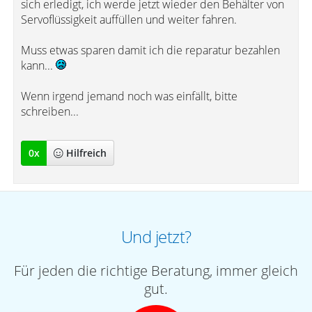
sich erledigt, ich werde jetzt wieder den Behälter von
Servoflüssigkeit auffüllen und weiter fahren.
Muss etwas sparen damit ich die reparatur bezahlen
kann...
Wenn irgend jemand noch was einfällt, bitte
schreiben...
0
x
Hilfreich
Und jetzt?
Für jeden die richtige Beratung, immer gleich
gut.