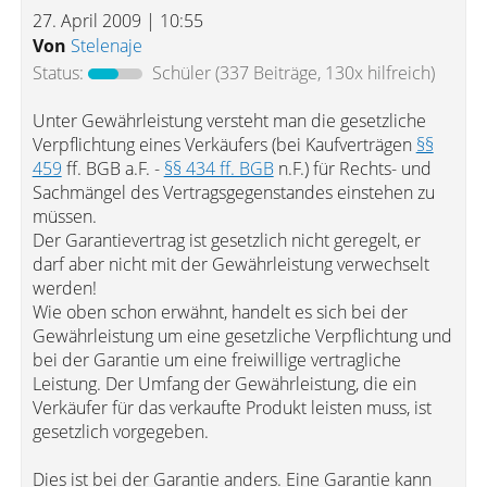
27. April 2009 | 10:55
Von
Stelenaje
Status:
Schüler
(337 Beiträge, 130x hilfreich)
Unter Gewährleistung versteht man die gesetzliche
Verpflichtung eines Verkäufers (bei Kaufverträgen
§§
459
ff. BGB a.F. -
§§ 434 ff. BGB
n.F.) für Rechts- und
Sachmängel des Vertragsgegenstandes einstehen zu
müssen.
Der Garantievertrag ist gesetzlich nicht geregelt, er
darf aber nicht mit der Gewährleistung verwechselt
werden!
Wie oben schon erwähnt, handelt es sich bei der
Gewährleistung um eine gesetzliche Verpflichtung und
bei der Garantie um eine freiwillige vertragliche
Leistung. Der Umfang der Gewährleistung, die ein
Verkäufer für das verkaufte Produkt leisten muss, ist
gesetzlich vorgegeben.
Dies ist bei der Garantie anders. Eine Garantie kann