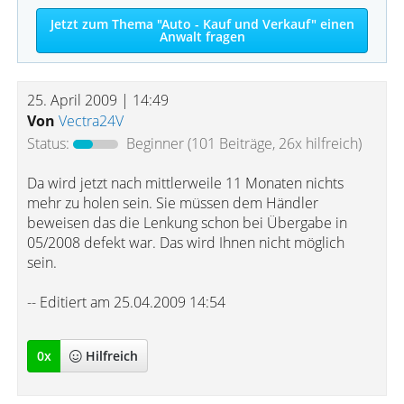
Jetzt zum Thema "Auto - Kauf und Verkauf" einen
Anwalt fragen
25. April 2009 | 14:49
Von
Vectra24V
Status:
Beginner
(101 Beiträge, 26x hilfreich)
Da wird jetzt nach mittlerweile 11 Monaten nichts
mehr zu holen sein. Sie müssen dem Händler
beweisen das die Lenkung schon bei Übergabe in
05/2008 defekt war. Das wird Ihnen nicht möglich
sein.
-- Editiert am 25.04.2009 14:54
0
x
Hilfreich