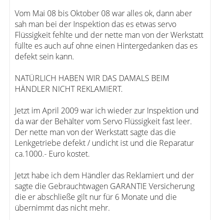
Vom Mai 08 bis Oktober 08 war alles ok, dann aber
sah man bei der Inspektion das es etwas servo
Flüssigkeit fehlte und der nette man von der Werkstatt
füllte es auch auf ohne einen Hintergedanken das es
defekt sein kann.
NATÜRLICH HABEN WIR DAS DAMALS BEIM
HÄNDLER NICHT REKLAMIERT.
Jetzt im April 2009 war ich wieder zur Inspektion und
da war der Behälter vom Servo Flüssigkeit fast leer.
Der nette man von der Werkstatt sagte das die
Lenkgetriebe defekt / undicht ist und die Reparatur
ca.1000.- Euro kostet.
Jetzt habe ich dem Händler das Reklamiert und der
sagte die Gebrauchtwagen GARANTIE Versicherung
die er abschließe gilt nur für 6 Monate und die
übernimmt das nicht mehr.