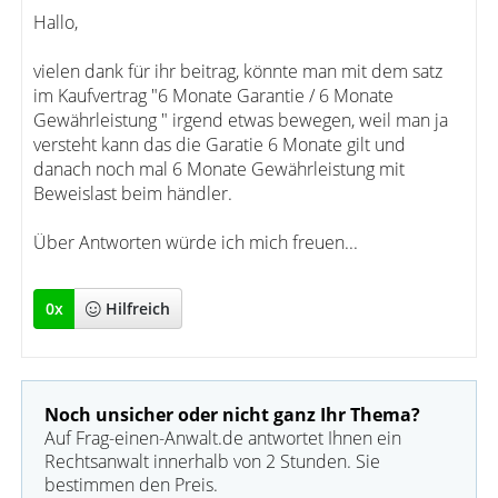
Hallo,
vielen dank für ihr beitrag, könnte man mit dem satz
im Kaufvertrag "6 Monate Garantie / 6 Monate
Gewährleistung " irgend etwas bewegen, weil man ja
versteht kann das die Garatie 6 Monate gilt und
danach noch mal 6 Monate Gewährleistung mit
Beweislast beim händler.
Über Antworten würde ich mich freuen...
0
x
Hilfreich
Noch unsicher oder nicht ganz Ihr Thema?
Auf Frag-einen-Anwalt.de antwortet Ihnen ein
Rechtsanwalt innerhalb von 2 Stunden. Sie
bestimmen den Preis.