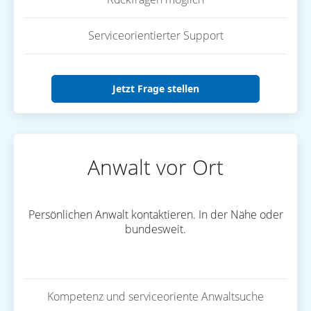
Serviceorientierter Support
Jetzt Frage stellen
Anwalt vor Ort
Persönlichen Anwalt kontaktieren. In der Nähe oder
bundesweit.
Kompetenz und serviceoriente Anwaltsuche