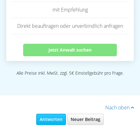
mit Empfehlung
Direkt beauftragen oder unverbindlich anfragen
Jetzt Anwalt suchen
Alle Preise inkl. MwSt. zzgl. 5€ Einstellgebühr pro Frage.
Nach oben
Antworten
Neuer Beitrag