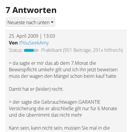
7 Antworten
25. April 2009 | 13:03
Von
IfYouSeekAmy
Status:
Praktikant
(951 Beiträge, 291x hilfreich)
> da sagte er mir das ab dem 7.Monat die
Beweispflicht umkehr gilt und ich ihn jetzt beweisen
muss der wagen den Mängel schon beim kauf hatte
Damit hat er (leider) recht.
> der sagte die Gebrauchtwagen GARANTIE
Versicherung die er abschließe gilt nur für 6 Monate
und die übernimmt das nicht mehr
Kann sein, kann nicht sein, müssen Sie mal in die