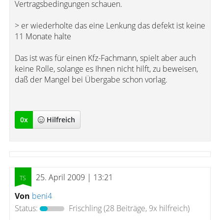
Vertragsbedingungen schauen.
> er wiederholte das eine Lenkung das defekt ist keine
11 Monate halte
Das ist was für einen Kfz-Fachmann, spielt aber auch
keine Rolle, solange es Ihnen nicht hilft, zu beweisen,
daß der Mangel bei Übergabe schon vorlag.
0
x
Hilfreich
25. April 2009 | 13:21
Von
beni4
Status:
Frischling
(28 Beiträge, 9x hilfreich)