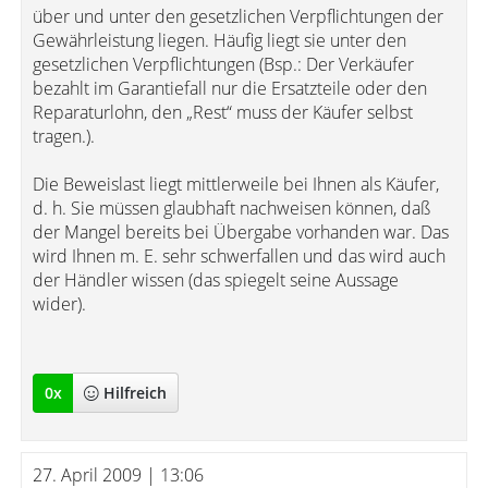
über und unter den gesetzlichen Verpflichtungen der
Gewährleistung liegen. Häufig liegt sie unter den
gesetzlichen Verpflichtungen (Bsp.: Der Verkäufer
bezahlt im Garantiefall nur die Ersatzteile oder den
Reparaturlohn, den „Rest“ muss der Käufer selbst
tragen.).
Die Beweislast liegt mittlerweile bei Ihnen als Käufer,
d. h. Sie müssen glaubhaft nachweisen können, daß
der Mangel bereits bei Übergabe vorhanden war. Das
wird Ihnen m. E. sehr schwerfallen und das wird auch
der Händler wissen (das spiegelt seine Aussage
wider).
0
x
Hilfreich
27. April 2009 | 13:06