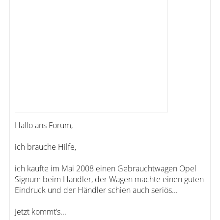
Hallo ans Forum,
ich brauche Hilfe,
ich kaufte im Mai 2008 einen Gebrauchtwagen Opel
Signum beim Händler, der Wagen machte einen guten
Eindruck und der Händler schien auch seriös...
Jetzt kommt’s...