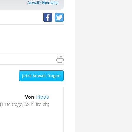
Anwalt? Hier lang
Jetzt Anwalt fragen
Von
Trippo
(1 Beiträge, 0x hilfreich)