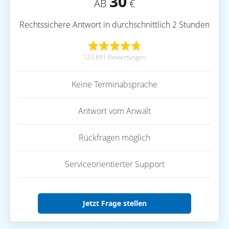
30
AB
€
Rechtssichere Antwort in durchschnittlich 2 Stunden
123.891 Bewertungen
Keine Terminabsprache
Antwort vom Anwalt
Rückfragen möglich
Serviceorientierter Support
Jetzt Frage stellen