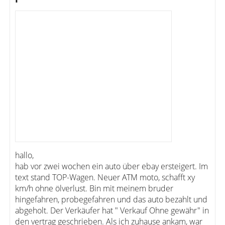
hallo,
hab vor zwei wochen ein auto über ebay ersteigert. Im
text stand TOP-Wagen. Neuer ATM moto, schafft xy
km/h ohne ölverlust. Bin mit meinem bruder
hingefahren, probegefahren und das auto bezahlt und
abgeholt. Der Verkäufer hat " Verkauf Ohne gewähr" in
den vertrag geschrieben. Als ich zuhause ankam, war