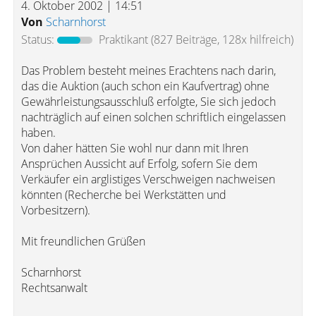
4. Oktober 2002 | 14:51
Von
Scharnhorst
Status:
Praktikant
(827 Beiträge, 128x hilfreich)
Das Problem besteht meines Erachtens nach darin,
das die Auktion (auch schon ein Kaufvertrag) ohne
Gewährleistungsausschluß erfolgte, Sie sich jedoch
nachträglich auf einen solchen schriftlich eingelassen
haben.
Von daher hätten Sie wohl nur dann mit Ihren
Ansprüchen Aussicht auf Erfolg, sofern Sie dem
Verkäufer ein arglistiges Verschweigen nachweisen
könnten (Recherche bei Werkstätten und
Vorbesitzern).
Mit freundlichen Grüßen
Scharnhorst
Rechtsanwalt