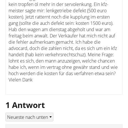
kein tropfen öl mehr in der servolenkung. Ein kfz-
meister sagte mir: lenkgetriebe defekt (500 euro
kosten). Jetzt ratternt noch die kupplung im ersten
gang (sollte die auch defekt sein: kosten 1500 euro).
Hab den wagen am dienstag abgeholt und war am
freitag beim anwalt. Der Verkäufer hat mich nicht auf
die fehler aufmerksam gemacht. Ich habe die
advocard, doch die zahlen nicht, da es sich um ein kfz
handelt (hab kein verkehrsrechtschuz). Meine Frage:
lohnt es sich, den mann anzuzeigen, welche chancen
habe ich, wenn im vertrag ohne gewähr stand und wie
hoch werden die kosten für das verfahren etwa sein?
Vielen Dank
1 Antwort