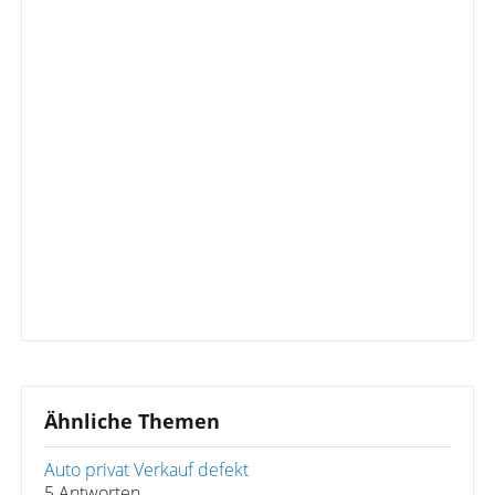
Ähnliche Themen
Auto privat Verkauf defekt
5 Antworten