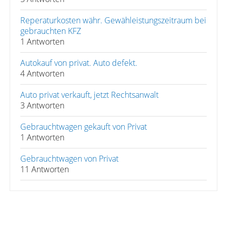
Reperaturkosten währ. Gewähleistungszeitraum bei
gebrauchten KFZ
1 Antworten
Autokauf von privat. Auto defekt.
4 Antworten
Auto privat verkauft, jetzt Rechtsanwalt
3 Antworten
Gebrauchtwagen gekauft von Privat
1 Antworten
Gebrauchtwagen von Privat
11 Antworten