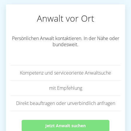
Anwalt vor Ort
Persönlichen Anwalt kontaktieren. In der Nähe oder
bundesweit.
Kompetenz und serviceoriente Anwaltsuche
mit Empfehlung
Direkt beauftragen oder unverbindlich anfragen
Jetzt Anwalt suchen