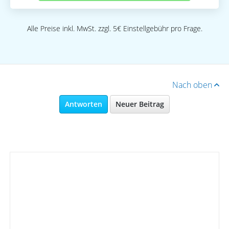
Alle Preise inkl. MwSt. zzgl. 5€ Einstellgebühr pro Frage.
Nach oben
Antworten
Neuer Beitrag