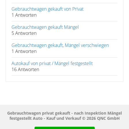
Gebrauchtwagen gekauft von Privat
1 Antworten
Gebrauchtwagen gekauft Mängel
5 Antworten
Gebrauchtwagen gekauft, Mängel verschwiegen
1 Antworten
Autokauf von privat / Mängel festgestellt
16 Antworten
Gebrauchtwagen privat gekauft - nach Inspektion Mängel
festgestellt Auto - Kauf und Verkauf © 2026 QNC GmbH