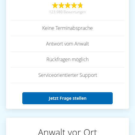
123.980 Bewertungen
Keine Terminabsprache
Antwort vom Anwalt
Rückfragen möglich
Serviceorientierter Support
Jetzt Frage stellen
Anwalt vor Ort