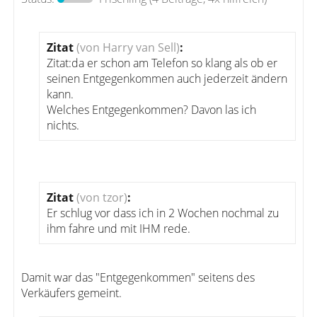
Zitat
(von Harry van Sell)
:
Zitat:da er schon am Telefon so klang als ob er
seinen Entgegenkommen auch jederzeit ändern
kann.
Welches Entgegenkommen? Davon las ich
nichts.
Zitat
(von tzor)
:
Er schlug vor dass ich in 2 Wochen nochmal zu
ihm fahre und mit IHM rede.
Damit war das "Entgegenkommen" seitens des
Verkäufers gemeint.