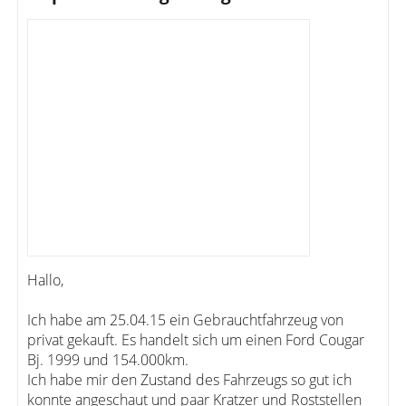
Hallo,
Ich habe am 25.04.15 ein Gebrauchtfahrzeug von
privat gekauft. Es handelt sich um einen Ford Cougar
Bj. 1999 und 154.000km.
Ich habe mir den Zustand des Fahrzeugs so gut ich
konnte angeschaut und paar Kratzer und Roststellen