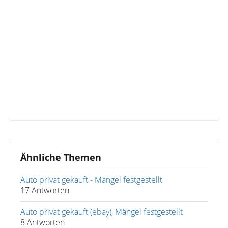
Ähnliche Themen
Auto privat gekauft - Mangel festgestellt
17 Antworten
Auto privat gekauft (ebay), Mängel festgestellt
8 Antworten