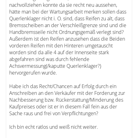
nachvollziehen konnte da sie recht neu aussehen,
hätte man bei der Wartungsarbeit merken sollen dass
Querlenklager nicht i. O. sind, dass Reifen zu alt, dass
Bremsscheiben an der Verschleißgrenze sind und die
Handbremsseile nicht Ordnungsgemäß verlegt sind?
Außerdem ist den Reifen anzusehen dass die Beiden
vorderen Reifen mit den Hinteren umgetauscht
worden sind da alle 4 auf der Innenseite stark
abgefahren sind was durch fehlende
Achsvermessung(/kaputte Querlenklager?)
hervorgerufen wurde.
Habe ich das Recht/Chancen auf Erfolg durch ein
Anschreiben an den Verkäufer mit der Forderung zur
Nachbesserung bzw. Rückerstattung/Minderung des
Kaufpreises oder ist er in diesem Fall fein aus der
Sache raus und frei von Verpflichtungen?
Ich bin echt ratlos und weiß nicht weiter.