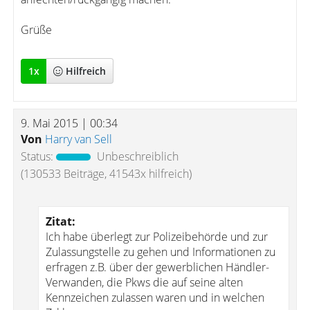
Grüße
1
x
Hilfreich
9. Mai 2015 | 00:34
Von
Harry van Sell
Status:
Unbeschreiblich
(130533 Beiträge, 41543x hilfreich)
Zitat:
Ich habe überlegt zur Polizeibehörde und zur
Zulassungstelle zu gehen und Informationen zu
erfragen z.B. über der gewerblichen Händler-
Verwanden, die Pkws die auf seine alten
Kennzeichen zulassen waren und in welchen