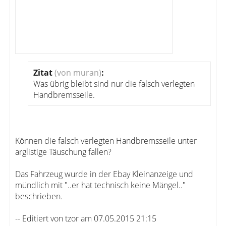
Zitat
(von muran)
:
Was übrig bleibt sind nur die falsch verlegten
Handbremsseile.
Können die falsch verlegten Handbremsseile unter
arglistige Täuschung fallen?
Das Fahrzeug wurde in der Ebay Kleinanzeige und
mündlich mit "..er hat technisch keine Mängel.."
beschrieben.
-- Editiert von tzor am 07.05.2015 21:15