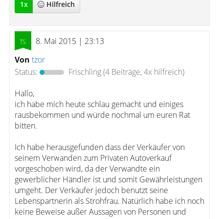
1
x
Hilfreich
8. Mai 2015 | 23:13
Von
tzor
Status:
Frischling
(4 Beiträge, 4x hilfreich)
Hallo,
ich habe mich heute schlau gemacht und einiges
rausbekommen und würde nochmal um euren Rat
bitten.
Ich habe herausgefunden dass der Verkäufer von
seinem Verwanden zum Privaten Autoverkauf
vorgeschoben wird, da der Verwandte ein
gewerblicher Händler ist und somit Gewährleistungen
umgeht. Der Verkäufer jedoch benutzt seine
Lebenspartnerin als Strohfrau. Natürlich habe ich noch
keine Beweise außer Aussagen von Personen und