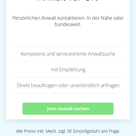
Persönlichen Anwalt kontaktieren. In der Nähe oder
bundesweit.
Kompetenz und serviceoriente Anwaltsuche
mit Empfehlung
Direkt beauftragen oder unverbindlich anfragen
Jetzt Anwalt suchen
Alle Preise inkl. MwSt. zzgl. 5€ Einstellgebühr pro Frage.