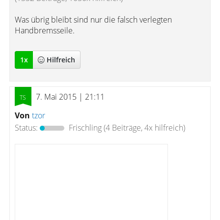
Was übrig bleibt sind nur die falsch verlegten
Handbremsseile.
1
x
Hilfreich
7. Mai 2015 | 21:11
Von
tzor
Status:
Frischling
(4 Beiträge, 4x hilfreich)