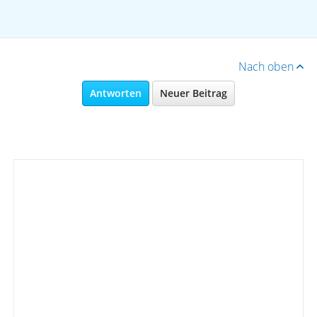
Nach oben
Antworten
Neuer Beitrag