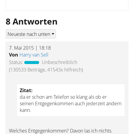
8 Antworten
7. Mai 2015 | 18:18
Von
Harry van Sell
Status:
Unbeschreiblich
(130533 Beiträge, 41543x hilfreich)
Zitat:
da er schon am Telefon so klang als ob er
seinen Entgegenkommen auch jederzeit ändern
kann.
Welches Entgegenkommen? Davon las ich nichts.