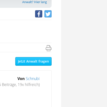
Anwalt? Hier lang
Jetzt Anwalt fragen
Von
Schnubi
 Beiträge, 19x hilfreich)