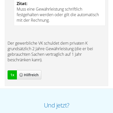
Zitat:
Muss eine Gewährleistung schriftlich
festgehalten werden oder gilt die automatisch
mit der Rechnung.
Der gewerbliche VK schuldet dem privaten K
grundsätzlich 2 Jahre Gewährleistung (die er bei
gebrauchten Sachen vertraglich auf 1 Jahr
beschränken kann).
1
x
Hilfreich
Und jetzt?