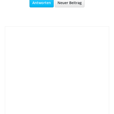
Antworten
Neuer Beitrag