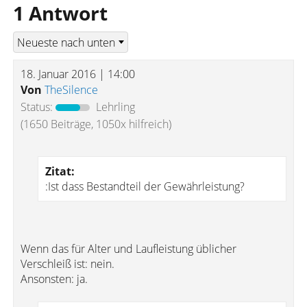
1 Antwort
18. Januar 2016 | 14:00
Von
TheSilence
Status:
Lehrling
(1650 Beiträge, 1050x hilfreich)
Zitat:
:Ist dass Bestandteil der Gewährleistung?
Wenn das für Alter und Laufleistung üblicher
Verschleiß ist: nein.
Ansonsten: ja.