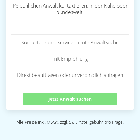
Persönlichen Anwalt kontaktieren. In der Nähe oder
bundesweit.
Kompetenz und serviceoriente Anwaltsuche
mit Empfehlung
Direkt beauftragen oder unverbindlich anfragen
Jetzt Anwalt suchen
Alle Preise inkl. MwSt. zzgl. 5€ Einstellgebühr pro Frage.