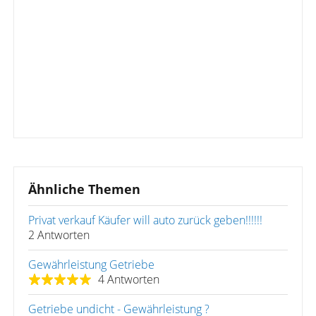
Ähnliche Themen
Privat verkauf Käufer will auto zurück geben!!!!!!
2 Antworten
Gewährleistung Getriebe
4 Antworten
Getriebe undicht - Gewährleistung ?