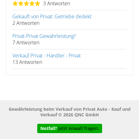
3 Antworten
Gekauft von Privat: Getriebe dedekt
2 Antworten
Privat-Privat Gewährleistung?
7 Antworten
Verkauf Privat - Händler - Privat
13 Antworten
Gewährleistung beim Verkauf von Privat Auto - Kauf und
Verkauf © 2026 QNC GmbH
Notfall?
Jetzt Anwalt fragen.