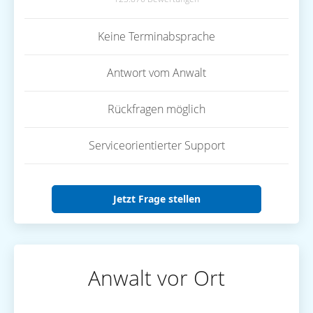
Keine Terminabsprache
Antwort vom Anwalt
Rückfragen möglich
Serviceorientierter Support
Jetzt Frage stellen
Anwalt vor Ort