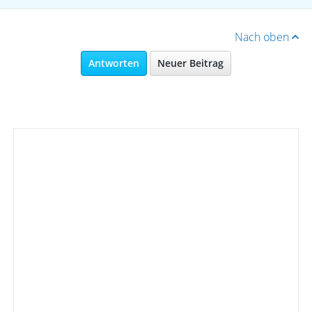
Nach oben
Antworten
Neuer Beitrag