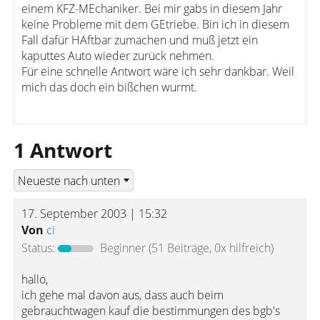
einem KFZ-MEchaniker. Bei mir gabs in diesem Jahr
keine Probleme mit dem GEtriebe. Bin ich in diesem
Fall dafür HAftbar zumachen und muß jetzt ein
kaputtes Auto wieder zurück nehmen.
Für eine schnelle Antwort wäre ich sehr dankbar. Weil
mich das doch ein bißchen wurmt.
1 Antwort
17. September 2003 | 15:32
Von
ci
Status:
Beginner
(51 Beiträge, 0x hilfreich)
hallo,
ich gehe mal davon aus, dass auch beim
gebrauchtwagen kauf die bestimmungen des bgb's