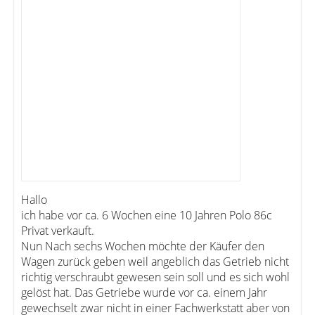
Hallo
ich habe vor ca. 6 Wochen eine 10 Jahren Polo 86c
Privat verkauft.
Nun Nach sechs Wochen möchte der Käufer den
Wagen zurück geben weil angeblich das Getrieb nicht
richtig verschraubt gewesen sein soll und es sich wohl
gelöst hat. Das Getriebe wurde vor ca. einem Jahr
gewechselt zwar nicht in einer Fachwerkstatt aber von