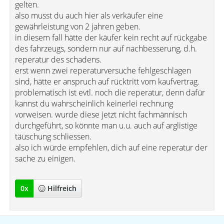
gelten.
also musst du auch hier als verkäufer eine
gewährleistung von 2 jahren geben.
in diesem fall hätte der käufer kein recht auf rückgabe
des fahrzeugs, sondern nur auf nachbesserung, d.h.
reperatur des schadens.
erst wenn zwei reperaturversuche fehlgeschlagen
sind, hätte er anspruch auf rücktritt vom kaufvertrag.
problematisch ist evtl. noch die reperatur, denn dafür
kannst du wahrscheinlich keinerlei rechnung
vorweisen. wurde diese jetzt nicht fachmännisch
durchgeführt, so könnte man u.u. auch auf arglistige
täuschung schliessen.
also ich würde empfehlen, dich auf eine reperatur der
sache zu einigen.
0
x
Hilfreich