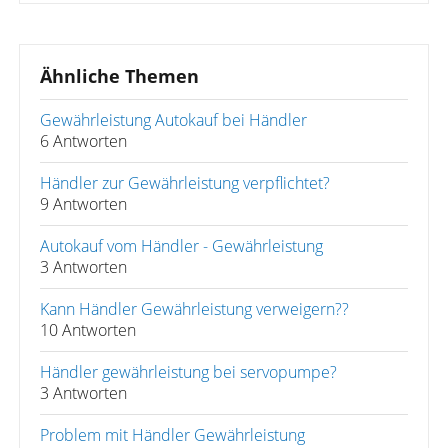
Ähnliche Themen
Gewährleistung Autokauf bei Händler
6 Antworten
Händler zur Gewährleistung verpflichtet?
9 Antworten
Autokauf vom Händler - Gewährleistung
3 Antworten
Kann Händler Gewährleistung verweigern??
10 Antworten
Händler gewährleistung bei servopumpe?
3 Antworten
Problem mit Händler Gewährleistung