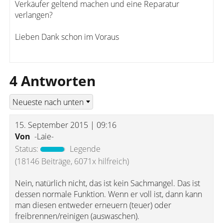
Verkäufer geltend machen und eine Reparatur
verlangen?
Lieben Dank schon im Voraus
4 Antworten
15. September 2015 | 09:16
Von
-Laie-
Status:
Legende
(18146 Beiträge, 6071x hilfreich)
Nein, natürlich nicht, das ist kein Sachmangel. Das ist
dessen normale Funktion. Wenn er voll ist, dann kann
man diesen entweder erneuern (teuer) oder
freibrennen/reinigen (auswaschen).