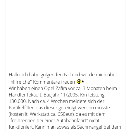
Hallo, ich habe golgenden Fall und würde mich über
"hilfreiche" Kommentare freuen
Wir haben einen Opel Zafira vor ca. 3 Monaten beim
Händler fekauft. Baujahr 11/2005. Km-leistung
130.000. Nach ca. 4 Wochen meldete sich der
Partikelfilter, das dieser gereinigt werden müsste
(kosten lt. Werkstatt ca. 650eur), da es mit dem
"freibrennen bei einer Autobahnfahrt" nicht
funktioniert. Kann man sowas als Sachmangel bei dem