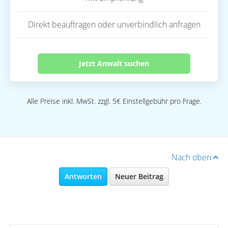
Direkt beauftragen oder unverbindlich anfragen
Jetzt Anwalt suchen
Alle Preise inkl. MwSt. zzgl. 5€ Einstellgebühr pro Frage.
Nach oben
Antworten
Neuer Beitrag