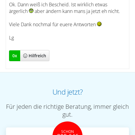
Ok. Dann weiß ich Bescheid. Ist wirklich etwas
ärgerlich
aber ändern kann mans ja jetzt eh nicht.
Viele Dank nochmal für euere Antworten
Lg
0
x
Hilfreich
Und jetzt?
Für jeden die richtige Beratung, immer gleich
gut.
SCHON