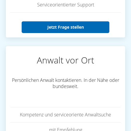
Serviceorientierter Support
Jetzt Frage stellen
Anwalt vor Ort
Persönlichen Anwalt kontaktieren. In der Nähe oder
bundesweit.
Kompetenz und serviceoriente Anwaltsuche
mit Empfehlung