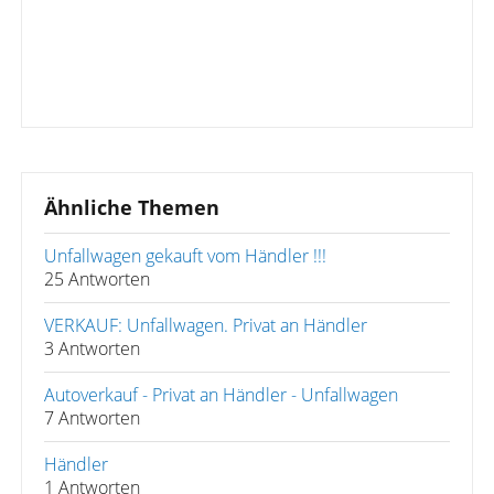
Ähnliche Themen
Unfallwagen gekauft vom Händler !!!
25 Antworten
VERKAUF: Unfallwagen. Privat an Händler
3 Antworten
Autoverkauf - Privat an Händler - Unfallwagen
7 Antworten
Händler
1 Antworten