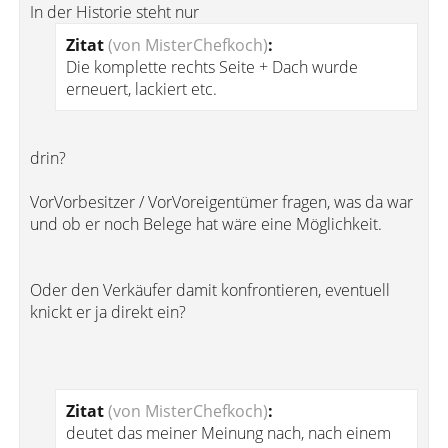
In der Historie steht nur
Zitat
(von MisterChefkoch)
:
Die komplette rechts Seite + Dach wurde
erneuert, lackiert etc.
drin?
VorVorbesitzer / VorVoreigentümer fragen, was da war
und ob er noch Belege hat wäre eine Möglichkeit.
Oder den Verkäufer damit konfrontieren, eventuell
knickt er ja direkt ein?
Zitat
(von MisterChefkoch)
:
deutet das meiner Meinung nach, nach einem