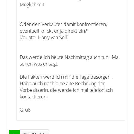
Möglichkeit.
Oder den Verkäufer damit konfrontieren,
eventuell knickt er ja direkt ein?
[/quote=Harry van Sell]
Das werde ich heute Nachmittag auch tun.. Mal
sehen was er sagt.
Die Fakten werd ich mir die Tage besorgen..
Habe auch noch eine alte Rechnung der
Vorbesitzerin, die werde ich mal telefonisch
kontaktieren.
Gruß