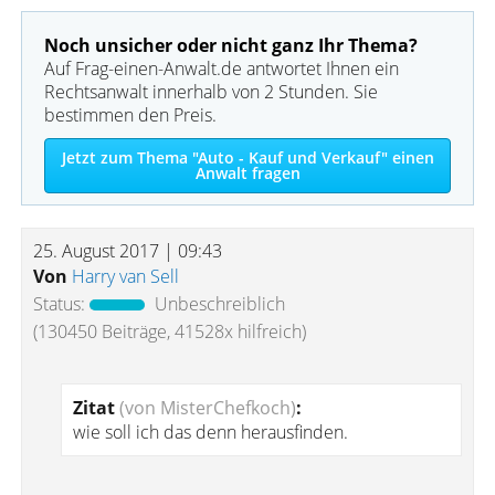
Noch unsicher oder nicht ganz Ihr Thema?
Auf Frag-einen-Anwalt.de antwortet Ihnen ein
Rechtsanwalt innerhalb von 2 Stunden. Sie
bestimmen den Preis.
Jetzt zum Thema "Auto - Kauf und Verkauf" einen
Anwalt fragen
25. August 2017 | 09:43
Von
Harry van Sell
Status:
Unbeschreiblich
(130450 Beiträge, 41528x hilfreich)
Zitat
(von MisterChefkoch)
:
wie soll ich das denn herausfinden.