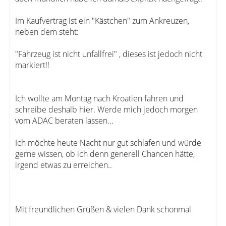
Im Kaufvertrag ist ein "Kästchen" zum Ankreuzen,
neben dem steht:
"Fahrzeug ist nicht unfallfrei" , dieses ist jedoch nicht
markiert!!
Ich wollte am Montag nach Kroatien fahren und
schreibe deshalb hier. Werde mich jedoch morgen
vom ADAC beraten lassen...
Ich möchte heute Nacht nur gut schlafen und würde
gerne wissen, ob ich denn generell Chancen hätte,
irgend etwas zu erreichen..
Mit freundlichen Grüßen & vielen Dank schonmal