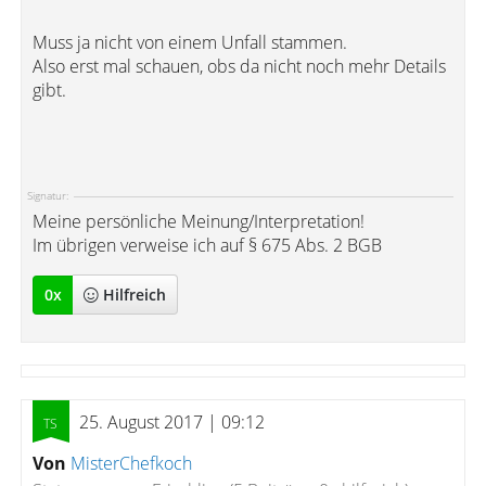
Muss ja nicht von einem Unfall stammen.
Also erst mal schauen, obs da nicht noch mehr Details
gibt.
Signatur:
Meine persönliche Meinung/Interpretation!
Im übrigen verweise ich auf § 675 Abs. 2 BGB
0
x
Hilfreich
25. August 2017 | 09:12
Von
MisterChefkoch