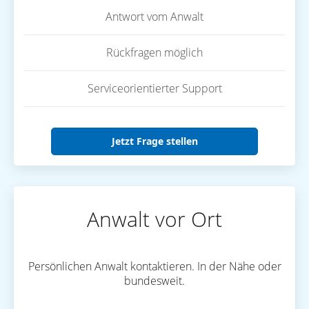
Antwort vom Anwalt
Rückfragen möglich
Serviceorientierter Support
Jetzt Frage stellen
Anwalt vor Ort
Persönlichen Anwalt kontaktieren. In der Nähe oder
bundesweit.