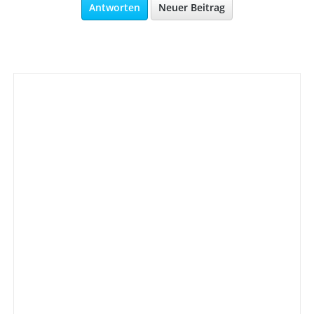
Antworten
Neuer Beitrag