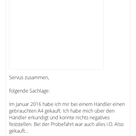
Servus zusammen,
folgende Sachlage:
Im Januar 2016 habe ich mir bei einem Händler einen
gebrauchten A4 gekauft. Ich habe mich über den
Händler erkundigt und konnte nichts negatives
feststellen. Bei der Probefahrt war auch alles i.O. Also
gekauft...