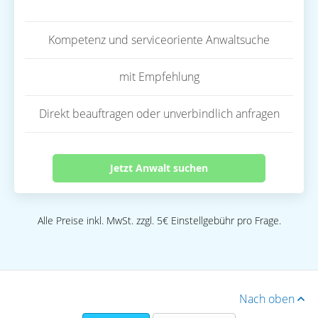
Kompetenz und serviceoriente Anwaltsuche
mit Empfehlung
Direkt beauftragen oder unverbindlich anfragen
Jetzt Anwalt suchen
Alle Preise inkl. MwSt. zzgl. 5€ Einstellgebühr pro Frage.
Nach oben