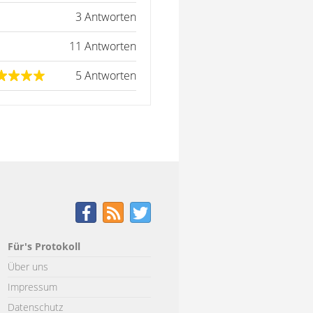
3 Antworten
11 Antworten
5 Antworten
Für's Protokoll
Über uns
Impressum
Datenschutz