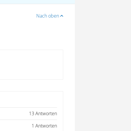
Nach oben
13 Antworten
1 Antworten