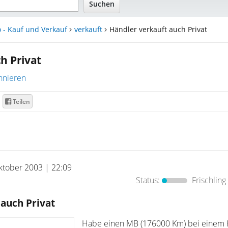
 - Kauf und Verkauf
verkauft
Händler verkauft auch Privat
h Privat
nnieren
Teilen
ktober 2003 | 22:09
Status:
Frischling
 auch Privat
Habe einen MB (176000 Km) bei einem 