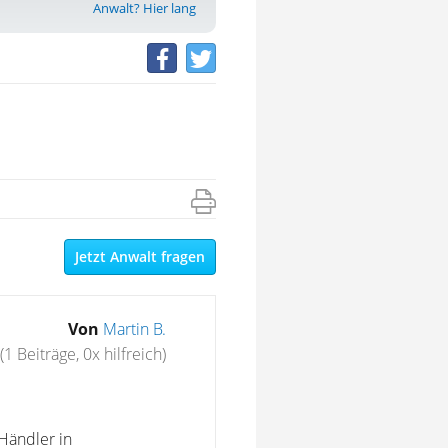
Anwalt? Hier lang
Jetzt Anwalt fragen
Von
Martin B.
(1 Beiträge, 0x hilfreich)
Händler in