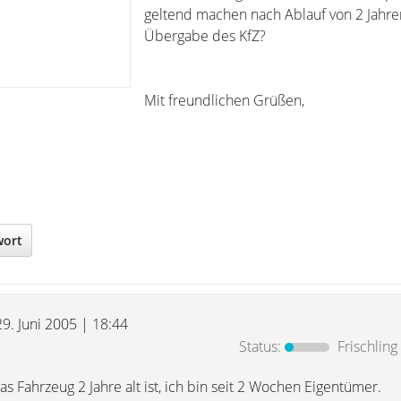
geltend machen nach Ablauf von 2 Jahre
Übergabe des KfZ?
Mit freundlichen Grüßen,
wort
29. Juni 2005 | 18:44
Status:
Frischling
as Fahrzeug 2 Jahre alt ist, ich bin seit 2 Wochen Eigentümer.