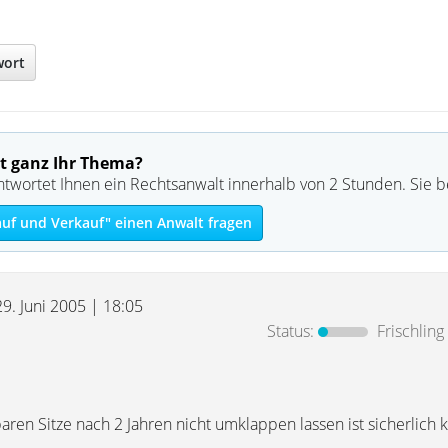
wort
t ganz Ihr Thema?
ntwortet Ihnen ein Rechtsanwalt innerhalb von 2 Stunden. Sie 
auf und Verkauf" einen Anwalt fragen
29. Juni 2005 | 18:05
Status:
Frischling
ren Sitze nach 2 Jahren nicht umklappen lassen ist sicherlich 