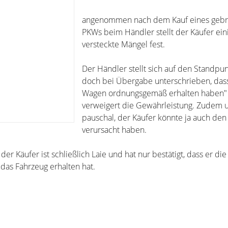
angenommen nach dem Kauf eines gebr
PKWs beim Händler stellt der Käufer ein
versteckte Mängel fest.
Der Händler stellt sich auf den Standpu
doch bei Übergabe unterschrieben, das
Wagen ordnungsgemäß erhalten haben"
verweigert die Gewährleistung. Zudem un
pauschal, der Käufer könnte ja auch de
verursacht haben.
er Käufer ist schließlich Laie und hat nur bestätigt, dass er die
das Fahrzeug erhalten hat.