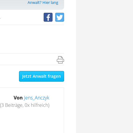
Anwalt? Hier lang
.
Jetzt Anwalt fragen
Von
Jens_Anczyk
(3 Beiträge, 0x hilfreich)