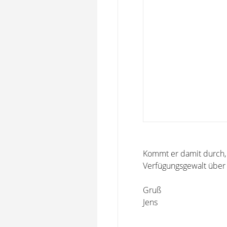
Kommt er damit durch, d
Verfügungsgewalt über 
Gruß
Jens