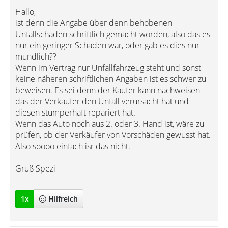
Hallo,
ist denn die Angabe über denn behobenen
Unfallschaden schriftlich gemacht worden, also das es
nur ein geringer Schaden war, oder gab es dies nur
mündlich??
Wenn im Vertrag nur Unfallfahrzeug steht und sonst
keine näheren schriftlichen Angaben ist es schwer zu
beweisen. Es sei denn der Käufer kann nachweisen
das der Verkäufer den Unfall verursacht hat und
diesen stümperhaft repariert hat.
Wenn das Auto noch aus 2. oder 3. Hand ist, wäre zu
prüfen, ob der Verkäufer von Vorschäden gewusst hat.
Also soooo einfach isr das nicht.
Gruß Spezi
1
x
Hilfreich