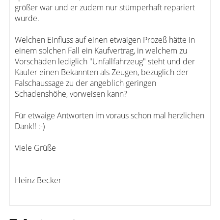
größer war und er zudem nur stümperhaft repariert
wurde.
Welchen Einfluss auf einen etwaigen Prozeß hätte in
einem solchen Fall ein Kaufvertrag, in welchem zu
Vorschäden lediglich "Unfallfahrzeug" steht und der
Käufer einen Bekannten als Zeugen, bezüglich der
Falschaussage zu der angeblich geringen
Schadenshöhe, vorweisen kann?
Für etwaige Antworten im voraus schon mal herzlichen
Dank!! :-)
Viele Grüße
Heinz Becker