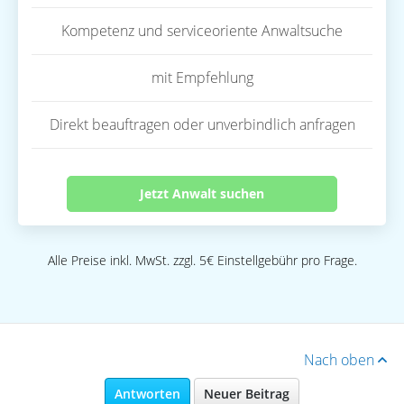
Kompetenz und serviceoriente Anwaltsuche
mit Empfehlung
Direkt beauftragen oder unverbindlich anfragen
Jetzt Anwalt suchen
Alle Preise inkl. MwSt. zzgl. 5€ Einstellgebühr pro Frage.
Nach oben
Antworten
Neuer Beitrag