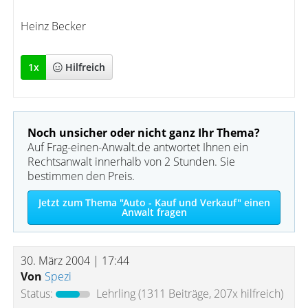
Heinz Becker
1
x
Hilfreich
Noch unsicher oder nicht ganz Ihr Thema?
Auf Frag-einen-Anwalt.de antwortet Ihnen ein
Rechtsanwalt innerhalb von 2 Stunden. Sie
bestimmen den Preis.
Jetzt zum Thema "Auto - Kauf und Verkauf" einen
Anwalt fragen
30. März 2004 | 17:44
Von
Spezi
Status:
Lehrling
(1311 Beiträge, 207x hilfreich)