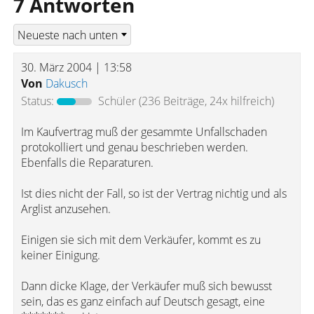
7 Antworten
30. März 2004 | 13:58
Von
Dakusch
Status:
Schüler
(236 Beiträge, 24x hilfreich)
Im Kaufvertrag muß der gesammte Unfallschaden
protokolliert und genau beschrieben werden.
Ebenfalls die Reparaturen.
Ist dies nicht der Fall, so ist der Vertrag nichtig und als
Arglist anzusehen.
Einigen sie sich mit dem Verkäufer, kommt es zu
keiner Einigung.
Dann dicke Klage, der Verkäufer muß sich bewusst
sein, das es ganz einfach auf Deutsch gesagt, eine