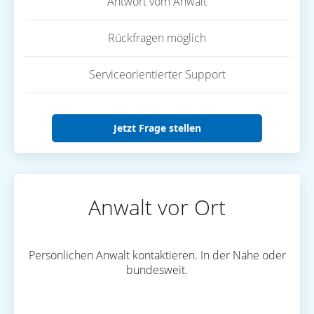
Antwort vom Anwalt
Rückfragen möglich
Serviceorientierter Support
Jetzt Frage stellen
Anwalt vor Ort
Persönlichen Anwalt kontaktieren. In der Nähe oder
bundesweit.