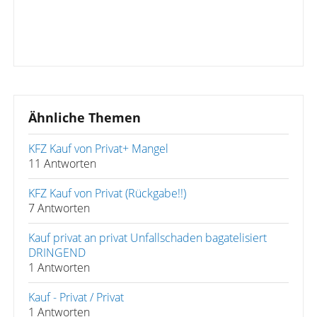
Ähnliche Themen
KFZ Kauf von Privat+ Mangel
11 Antworten
KFZ Kauf von Privat (Rückgabe!!)
7 Antworten
Kauf privat an privat Unfallschaden bagatelisiert
DRINGEND
1 Antworten
Kauf - Privat / Privat
1 Antworten