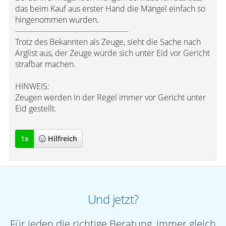
das beim Kauf aus erster Hand die Mängel einfach so
hingenommen wurden.
---------------------------------------------
Trotz des Bekannten als Zeuge, sieht die Sache nach
Arglist aus, der Zeuge würde sich unter Eid vor Gericht
strafbar machen.
HINWEIS:
Zeugen werden in der Regel immer vor Gericht unter
Eid gestellt.
1
x
Hilfreich
Und jetzt?
Für jeden die richtige Beratung, immer gleich