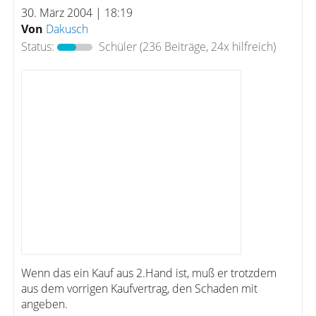
30. März 2004 | 18:19
Von
Dakusch
Status:
Schüler
(236 Beiträge, 24x hilfreich)
Wenn das ein Kauf aus 2.Hand ist, muß er trotzdem
aus dem vorrigen Kaufvertrag, den Schaden mit
angeben.