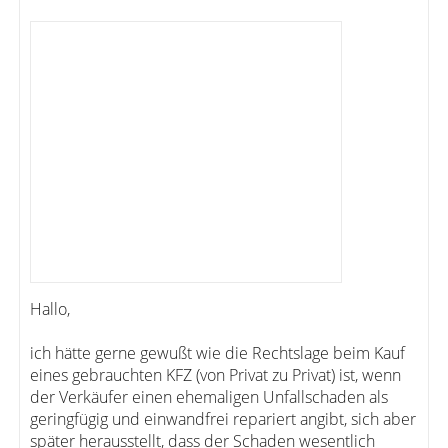
Hallo,
ich hätte gerne gewußt wie die Rechtslage beim Kauf
eines gebrauchten KFZ (von Privat zu Privat) ist, wenn
der Verkäufer einen ehemaligen Unfallschaden als
geringfügig und einwandfrei repariert angibt, sich aber
später herausstellt, dass der Schaden wesentlich