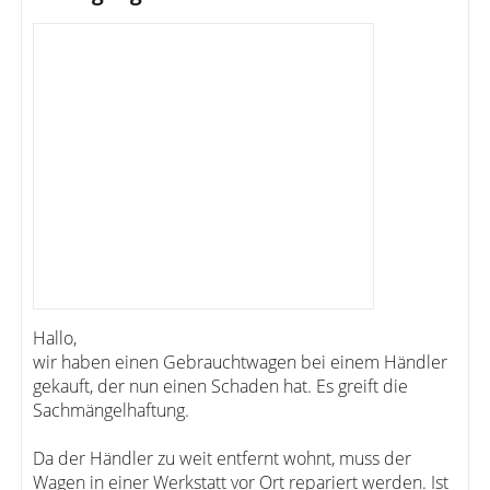
Hallo,
wir haben einen Gebrauchtwagen bei einem Händler
gekauft, der nun einen Schaden hat. Es greift die
Sachmängelhaftung.
Da der Händler zu weit entfernt wohnt, muss der
Wagen in einer Werkstatt vor Ort repariert werden. Ist