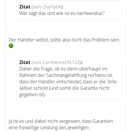
Zitat
(von charlyt4)
:
Wer sagt das und wie ist es nachweisbar?
Der Händler selbst, sollte also nicht das Problem sein.
Zitat
(von Carmenrecht123)
:
Daher die Frage, ob es denn überhaupt im
Rahmen der Sachmängelahftung rechtens ist,
dass der Händler entscheidet, dass er die Teile
selber schickt (und somit die Garantie nicht
gegeben ist).
Ja ist es und dabei nicht vergessen, dass Garantien
eine freiwillige Leistung des jeweiligen