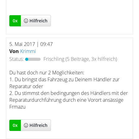
0
x
Hilfreich
5. Mai 2017 | 09:47
Von
Krimmi
Status:
Frischling
(5 Beiträge, 3x hilfreich)
Du hast doch nur 2 Möglichkeiten:
1. Du bringst das Fahrzeug zu Deinem Händler zur
Reparatur oder
2. Du stimmst den bedingungen des Händlers mit der
Reparaturdurchführung durch eine Vorort ansässige
Frmazu
0
x
Hilfreich