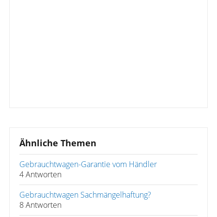
Ähnliche Themen
Gebrauchtwagen-Garantie vom Händler
4 Antworten
Gebrauchtwagen Sachmängelhaftung?
8 Antworten