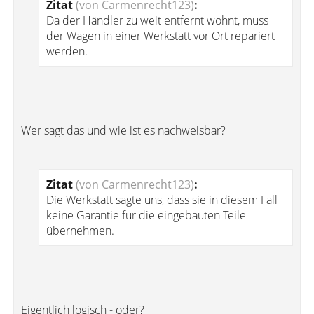
Zitat
(von Carmenrecht123)
:
Da der Händler zu weit entfernt wohnt, muss
der Wagen in einer Werkstatt vor Ort repariert
werden.
Wer sagt das und wie ist es nachweisbar?
Zitat
(von Carmenrecht123)
:
Die Werkstatt sagte uns, dass sie in diesem Fall
keine Garantie für die eingebauten Teile
übernehmen.
Eigentlich logisch - oder?