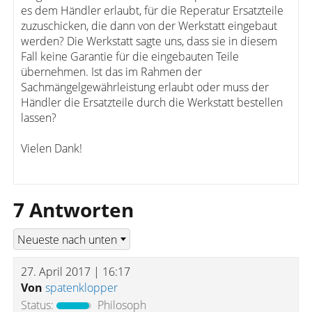
es dem Händler erlaubt, für die Reperatur Ersatzteile
zuzuschicken, die dann von der Werkstatt eingebaut
werden? Die Werkstatt sagte uns, dass sie in diesem
Fall keine Garantie für die eingebauten Teile
übernehmen. Ist das im Rahmen der
Sachmängelgewährleistung erlaubt oder muss der
Händler die Ersatzteile durch die Werkstatt bestellen
lassen?
Vielen Dank!
7 Antworten
27. April 2017 | 16:17
Von
spatenklopper
Status:
Philosoph