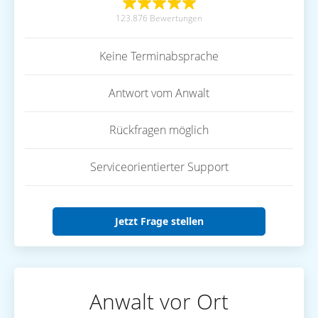
123.876 Bewertungen
Keine Terminabsprache
Antwort vom Anwalt
Rückfragen möglich
Serviceorientierter Support
Jetzt Frage stellen
Anwalt vor Ort