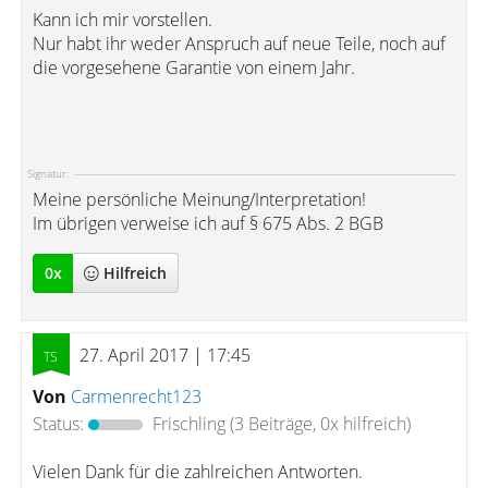
Kann ich mir vorstellen.
Nur habt ihr weder Anspruch auf neue Teile, noch auf
die vorgesehene Garantie von einem Jahr.
Signatur:
Meine persönliche Meinung/Interpretation!
Im übrigen verweise ich auf § 675 Abs. 2 BGB
0
x
Hilfreich
27. April 2017 | 17:45
Von
Carmenrecht123
Status:
Frischling
(3 Beiträge, 0x hilfreich)
Vielen Dank für die zahlreichen Antworten.