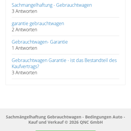
Sachmangelhaftung - Gebrauchtwagen
3 Antworten
garantie gebrauchtwagen
2 Antworten
Gebrauchtwagen- Garantie
1 Antworten
Gebrauchtwagen Garantie - ist das Bestandteil des
Kaufvertrags?
3 Antworten
Sachmängelhaftung Gebrauchtwagen - Bedingungen Auto -
Kauf und Verkauf © 2026 QNC GmbH