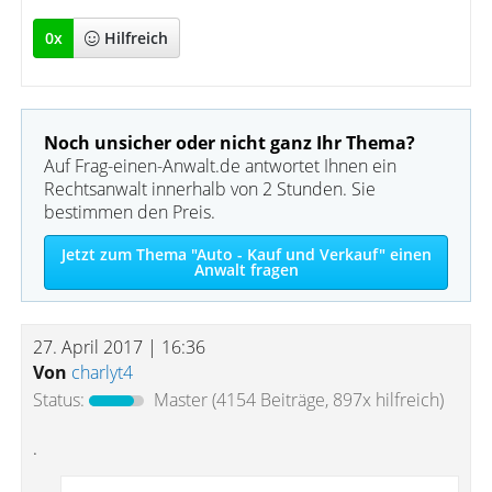
0
x
Hilfreich
Noch unsicher oder nicht ganz Ihr Thema?
Auf Frag-einen-Anwalt.de antwortet Ihnen ein
Rechtsanwalt innerhalb von 2 Stunden. Sie
bestimmen den Preis.
Jetzt zum Thema "Auto - Kauf und Verkauf" einen
Anwalt fragen
27. April 2017 | 16:36
Von
charlyt4
Status:
Master
(4154 Beiträge, 897x hilfreich)
.