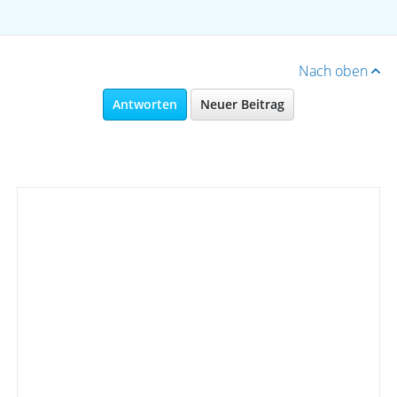
Nach oben
Antworten
Neuer Beitrag