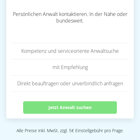
Persönlichen Anwalt kontaktieren. In der Nähe oder
bundesweit.
Kompetenz und serviceoriente Anwaltsuche
mit Empfehlung
Direkt beauftragen oder unverbindlich anfragen
Jetzt Anwalt suchen
Alle Preise inkl. MwSt. zzgl. 5€ Einstellgebühr pro Frage.