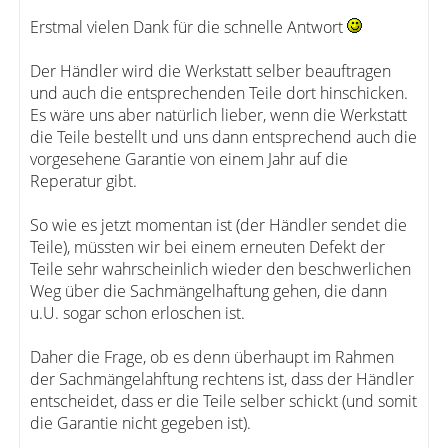
Erstmal vielen Dank für die schnelle Antwort
Der Händler wird die Werkstatt selber beauftragen
und auch die entsprechenden Teile dort hinschicken.
Es wäre uns aber natürlich lieber, wenn die Werkstatt
die Teile bestellt und uns dann entsprechend auch die
vorgesehene Garantie von einem Jahr auf die
Reperatur gibt.
So wie es jetzt momentan ist (der Händler sendet die
Teile), müssten wir bei einem erneuten Defekt der
Teile sehr wahrscheinlich wieder den beschwerlichen
Weg über die Sachmängelhaftung gehen, die dann
u.U. sogar schon erloschen ist.
Daher die Frage, ob es denn überhaupt im Rahmen
der Sachmängelahftung rechtens ist, dass der Händler
entscheidet, dass er die Teile selber schickt (und somit
die Garantie nicht gegeben ist).