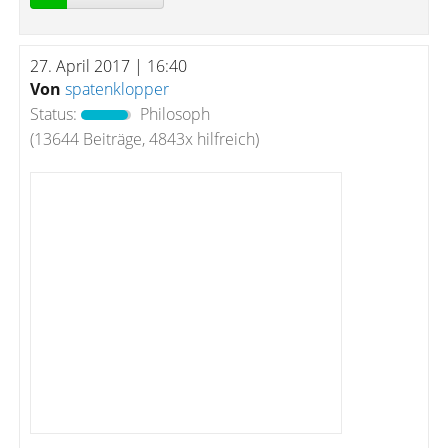
27. April 2017 | 16:40
Von
spatenklopper
Status:
Philosoph
(13644 Beiträge, 4843x hilfreich)