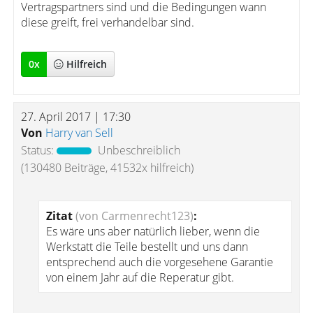
Vertragspartners sind und die Bedingungen wann
diese greift, frei verhandelbar sind.
0
x
Hilfreich
27. April 2017 | 17:30
Von
Harry van Sell
Status:
Unbeschreiblich
(130480 Beiträge, 41532x hilfreich)
Zitat
(von Carmenrecht123)
:
Es wäre uns aber natürlich lieber, wenn die
Werkstatt die Teile bestellt und uns dann
entsprechend auch die vorgesehene Garantie
von einem Jahr auf die Reperatur gibt.