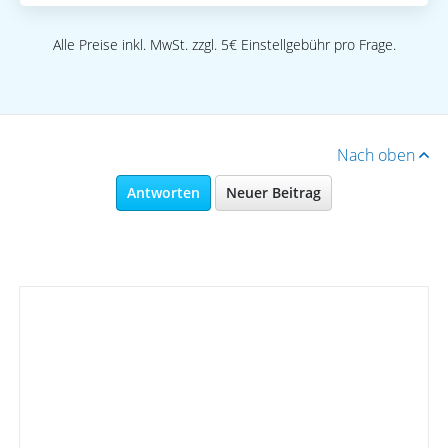
Alle Preise inkl. MwSt. zzgl. 5€ Einstellgebühr pro Frage.
Nach oben
Antworten
Neuer Beitrag