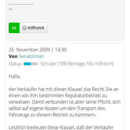
-----------------
""
0
x
Hilfreich
26. November 2009 | 14:30
Von
Senatorman
Status:
Schüler
(188 Beiträge, 55x hilfreich)
Hallo,
der Verkäufer hat mit dieser Klausel das Recht, Sie an
einen von ihm bestimmten Reparaturbetrieb zu
verweisen. Damit verbunden ist aber seine Pflicht, sich
selbst auf eigene Kosten um den Transport des
Fahrzeugs zu diesem Betrieb zu kümmern.
Letztlich bedeutet diese Klausel, daß der Verkäufer