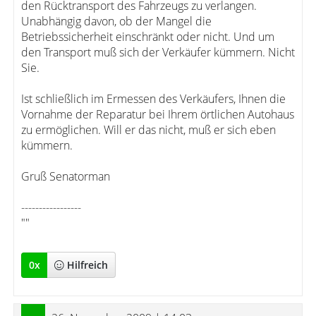
den Rücktransport des Fahrzeugs zu verlangen.
Unabhängig davon, ob der Mangel die
Betriebssicherheit einschränkt oder nicht. Und um
den Transport muß sich der Verkäufer kümmern. Nicht
Sie.
Ist schließlich im Ermessen des Verkäufers, Ihnen die
Vornahme der Reparatur bei Ihrem örtlichen Autohaus
zu ermöglichen. Will er das nicht, muß er sich eben
kümmern.
Gruß Senatorman
-----------------
""
0
x
Hilfreich