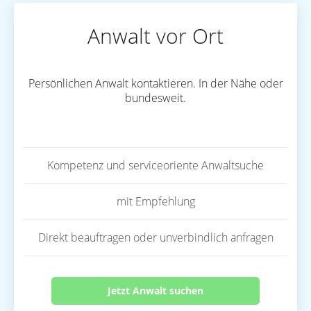
Anwalt vor Ort
Persönlichen Anwalt kontaktieren. In der Nähe oder
bundesweit.
Kompetenz und serviceoriente Anwaltsuche
mit Empfehlung
Direkt beauftragen oder unverbindlich anfragen
Jetzt Anwalt suchen