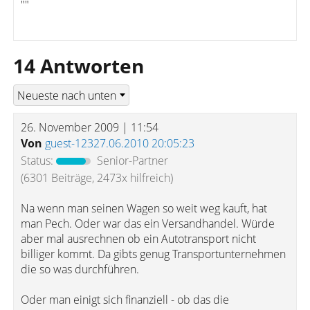
""
14 Antworten
26. November 2009 | 11:54
Von
guest-12327.06.2010 20:05:23
Status:
Senior-Partner
(6301 Beiträge, 2473x hilfreich)
Na wenn man seinen Wagen so weit weg kauft, hat
man Pech. Oder war das ein Versandhandel. Würde
aber mal ausrechnen ob ein Autotransport nicht
billiger kommt. Da gibts genug Transportunternehmen
die so was durchführen.
Oder man einigt sich finanziell - ob das die