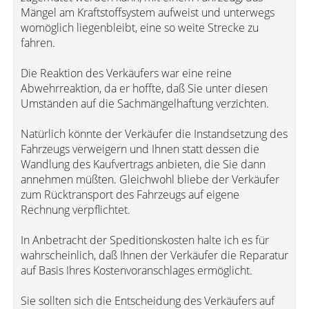
Mängel am Kraftstoffsystem aufweist und unterwegs
womöglich liegenbleibt, eine so weite Strecke zu
fahren.
Die Reaktion des Verkäufers war eine reine
Abwehrreaktion, da er hoffte, daß Sie unter diesen
Umständen auf die Sachmängelhaftung verzichten.
Natürlich könnte der Verkäufer die Instandsetzung des
Fahrzeugs verweigern und Ihnen statt dessen die
Wandlung des Kaufvertrags anbieten, die Sie dann
annehmen müßten. Gleichwohl bliebe der Verkäufer
zum Rücktransport des Fahrzeugs auf eigene
Rechnung verpflichtet.
In Anbetracht der Speditionskosten halte ich es für
wahrscheinlich, daß Ihnen der Verkäufer die Reparatur
auf Basis Ihres Kostenvoranschlages ermöglicht.
Sie sollten sich die Entscheidung des Verkäufers auf