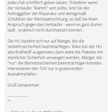
jeden Fall schriftlich geben lassen. Trotzdem: wenn
der Verkäufer "klamm" sein sollte, sind Sie der
Auftraggeber der Reparatur und demgemäß
Schuldner der Werkstattrechnung, so daß Sie Ihren
Anspruch gegen den Verkäufer - wenn es ganz dumm
läuft - praktisch nicht durchsetzen können.
Die HU bezieht sich nur auf Mängel, die die
Verkehrssicherheit beeinträchtigen. Wäre bei der HU
also Kraftstoff ausgetreten, dann wäre die Plakette mit
ziemlicher Sicherheit verweigert worden. Mängel, die
"nur" die Betriebssicherheit beeinträchtigen könnten,
interessieren den TÜV nur in gravierenden
Ausnahmefällen.
Gruß Senatorman
-----------------
""