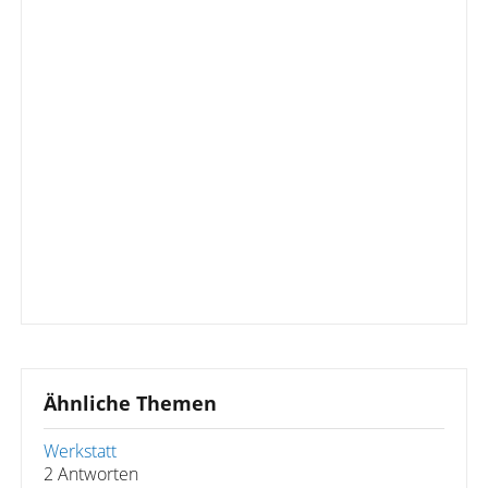
Ähnliche Themen
Werkstatt
2 Antworten