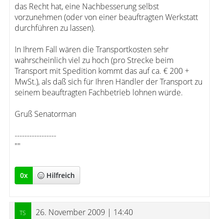
das Recht hat, eine Nachbesserung selbst
vorzunehmen (oder von einer beauftragten Werkstatt
durchführen zu lassen).
In Ihrem Fall wären die Transportkosten sehr
wahrscheinlich viel zu hoch (pro Strecke beim
Transport mit Spedition kommt das auf ca. € 200 +
MwSt.), als daß sich für Ihren Händler der Transport zu
seinem beauftragten Fachbetrieb lohnen würde.
Gruß Senatorman
-----------------
""
0
x
Hilfreich
26. November 2009 | 14:40