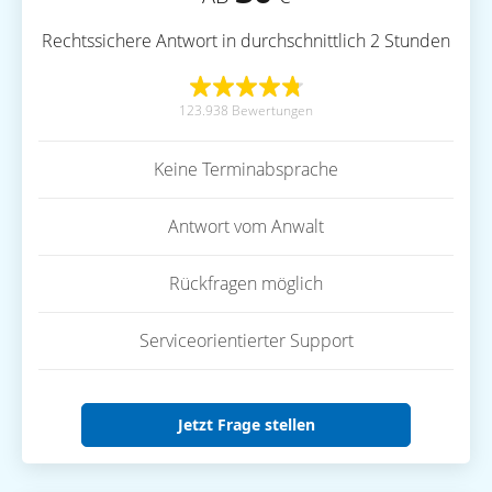
Rechtssichere Antwort in durchschnittlich 2 Stunden
123.938 Bewertungen
Keine Terminabsprache
Antwort vom Anwalt
Rückfragen möglich
Serviceorientierter Support
Jetzt Frage stellen