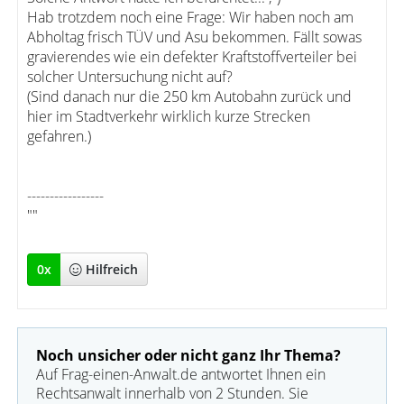
Hab trotzdem noch eine Frage: Wir haben noch am
Abholtag frisch TÜV und Asu bekommen. Fällt sowas
gravierendes wie ein defekter Kraftstoffverteiler bei
solcher Untersuchung nicht auf?
(Sind danach nur die 250 km Autobahn zurück und
hier im Stadtverkehr wirklich kurze Strecken
gefahren.)
-----------------
""
0
x
Hilfreich
Noch unsicher oder nicht ganz Ihr Thema?
Auf Frag-einen-Anwalt.de antwortet Ihnen ein
Rechtsanwalt innerhalb von 2 Stunden. Sie