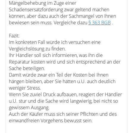
Mängelbehebung im Zuge einer
Schadensersatzforderung zwar geltend machen
können, aber dazu auch der Sachmangel von Ihnen
bewiesen sein muss. Vergleiche dazu
§ 363 BGB
.
Fazit:
Im konkreten Fall würde ich versuchen eine
Vergleichslösung zu finden.
Ihr Händler soll sich informieren, was ihn die
Reparatur kosten wird und sich entsprechend an der
Sache beteiligen.
Damit würde zwar ein Teil der Kosten bei Ihnen
hängen bleiben, aber Sie hätten u.U. auch deutlich
weniger Stress.
Wenn Sie zuviel Druck aufbauen, reagiert der Händler
u.U. stur und die Sache wird langwierig, bei nicht so
gewissem Ausgang.
Auch der Käufer muss sich seiner Pflichten und des
einwandfreien Vorgehens bewusst sein.