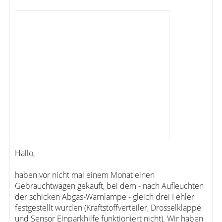
Hallo,
haben vor nicht mal einem Monat einen
Gebrauchtwagen gekauft, bei dem - nach Aufleuchten
der schicken Abgas-Warnlampe - gleich drei Fehler
festgestellt wurden (Kraftstoffverteiler, Drosselklappe
und Sensor Einparkhilfe funktioniert nicht). Wir haben