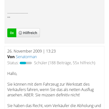
-----------------
""
0
x
Hilfreich
26. November 2009 | 13:23
Von
Senatorman
Status:
Schüler
(188 Beiträge, 55x hilfreich)
Hallo,
Sie können mit dem Fahrzeug zur Werkstatt des
Verkäufers fahren, wenn Sie das als netten Ausflug
ansehen. ABER: Sie müssen definitiv nicht!
Sie haben das Recht, vom Verkäufer die Abholung und