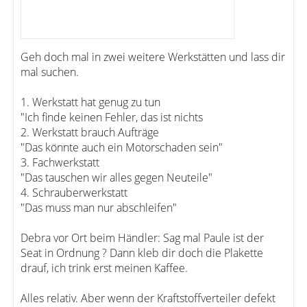
Geh doch mal in zwei weitere Werkstätten und lass dir
mal suchen.
1. Werkstatt hat genug zu tun
"Ich finde keinen Fehler, das ist nichts
2. Werkstatt brauch Aufträge
"Das könnte auch ein Motorschaden sein"
3. Fachwerkstatt
"Das tauschen wir alles gegen Neuteile"
4. Schrauberwerkstatt
"Das muss man nur abschleifen"
Debra vor Ort beim Händler: Sag mal Paule ist der
Seat in Ordnung ? Dann kleb dir doch die Plakette
drauf, ich trink erst meinen Kaffee.
Alles relativ. Aber wenn der Kraftstoffverteiler defekt