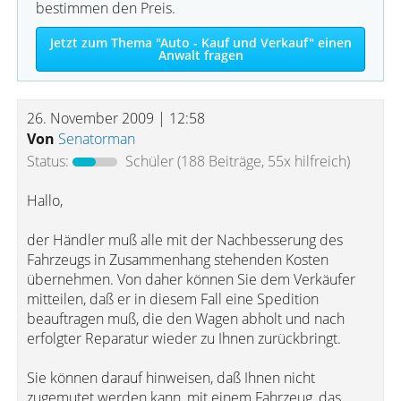
bestimmen den Preis.
Jetzt zum Thema "Auto - Kauf und Verkauf" einen
Anwalt fragen
26. November 2009 | 12:58
Von
Senatorman
Status:
Schüler
(188 Beiträge, 55x hilfreich)
Hallo,
der Händler muß alle mit der Nachbesserung des
Fahrzeugs in Zusammenhang stehenden Kosten
übernehmen. Von daher können Sie dem Verkäufer
mitteilen, daß er in diesem Fall eine Spedition
beauftragen muß, die den Wagen abholt und nach
erfolgter Reparatur wieder zu Ihnen zurückbringt.
Sie können darauf hinweisen, daß Ihnen nicht
zugemutet werden kann, mit einem Fahrzeug, das