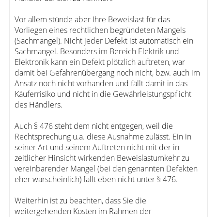
Vor allem stünde aber Ihre Beweislast für das
Vorliegen eines rechtlichen begründeten Mangels
(Sachmangel). Nicht jeder Defekt ist automatisch ein
Sachmangel. Besonders im Bereich Elektrik und
Elektronik kann ein Defekt plötzlich auftreten, war
damit bei Gefahrenübergang noch nicht, bzw. auch im
Ansatz noch nicht vorhanden und fällt damit in das
Käuferrisiko und nicht in die Gewährleistungspflicht
des Händlers.
Auch § 476 steht dem nicht entgegen, weil die
Rechtsprechung u.a. diese Ausnahme zulässt. Ein in
seiner Art und seinem Auftreten nicht mit der in
zeitlicher Hinsicht wirkenden Beweislastumkehr zu
vereinbarender Mangel (bei den genannten Defekten
eher warscheinlich) fällt eben nicht unter § 476.
Weiterhin ist zu beachten, dass Sie die
weitergehenden Kosten im Rahmen der