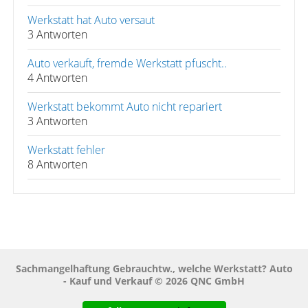
Werkstatt hat Auto versaut
3 Antworten
Auto verkauft, fremde Werkstatt pfuscht..
4 Antworten
Werkstatt bekommt Auto nicht repariert
3 Antworten
Werkstatt fehler
8 Antworten
Sachmangelhaftung Gebrauchtw., welche Werkstatt? Auto
- Kauf und Verkauf © 2026 QNC GmbH