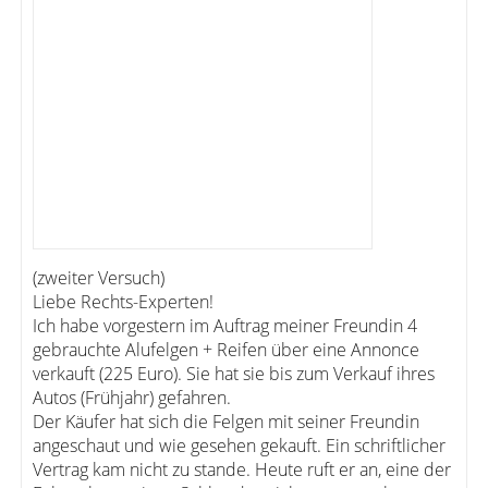
(zweiter Versuch)
Liebe Rechts-Experten!
Ich habe vorgestern im Auftrag meiner Freundin 4
gebrauchte Alufelgen + Reifen über eine Annonce
verkauft (225 Euro). Sie hat sie bis zum Verkauf ihres
Autos (Frühjahr) gefahren.
Der Käufer hat sich die Felgen mit seiner Freundin
angeschaut und wie gesehen gekauft. Ein schriftlicher
Vertrag kam nicht zu stande. Heute ruft er an, eine der