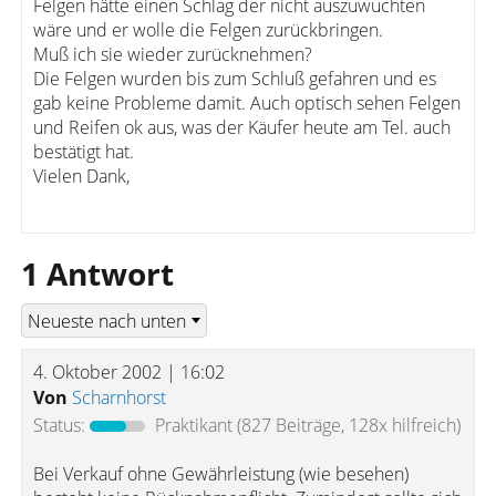
Felgen hätte einen Schlag der nicht auszuwuchten
wäre und er wolle die Felgen zurückbringen.
Muß ich sie wieder zurücknehmen?
Die Felgen wurden bis zum Schluß gefahren und es
gab keine Probleme damit. Auch optisch sehen Felgen
und Reifen ok aus, was der Käufer heute am Tel. auch
bestätigt hat.
Vielen Dank,
1 Antwort
4. Oktober 2002 | 16:02
Von
Scharnhorst
Status:
Praktikant
(827 Beiträge, 128x hilfreich)
Bei Verkauf ohne Gewährleistung (wie besehen)