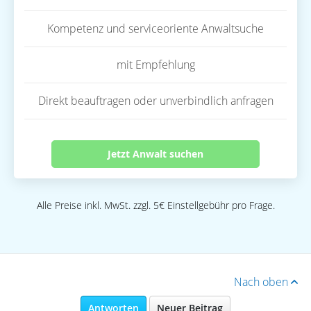
Kompetenz und serviceoriente Anwaltsuche
mit Empfehlung
Direkt beauftragen oder unverbindlich anfragen
Jetzt Anwalt suchen
Alle Preise inkl. MwSt. zzgl. 5€ Einstellgebühr pro Frage.
Nach oben
Antworten
Neuer Beitrag