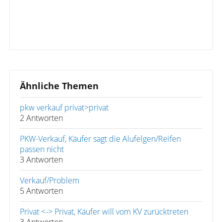
Ähnliche Themen
pkw verkauf privat>privat
2 Antworten
PKW-Verkauf, Käufer sagt die Alufelgen/Reifen
passen nicht
3 Antworten
Verkauf/Problem
5 Antworten
Privat <-> Privat, Käufer will vom KV zurücktreten