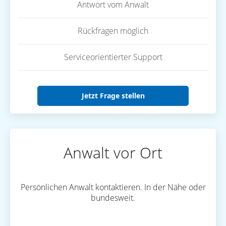
Antwort vom Anwalt
Rückfragen möglich
Serviceorientierter Support
Jetzt Frage stellen
Anwalt vor Ort
Persönlichen Anwalt kontaktieren. In der Nähe oder
bundesweit.