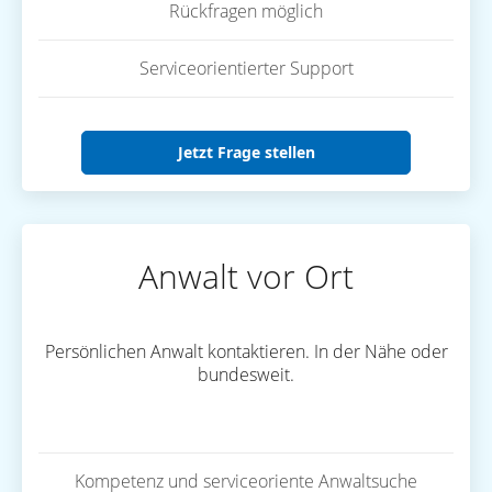
Rückfragen möglich
Serviceorientierter Support
Jetzt Frage stellen
Anwalt vor Ort
Persönlichen Anwalt kontaktieren. In der Nähe oder
bundesweit.
Kompetenz und serviceoriente Anwaltsuche