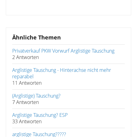
Ähnliche Themen
Privatverkauf PKW Vorwurf Arglistige Täuschung
2 Antworten
Arglistige Täuschung - Hinterachse nicht mehr
reparabel
11 Antworten
(Arglistige) Täuschung?
7 Antworten
Arglistige Täuschung? ESP
33 Antworten
arglistige Täuschung?????