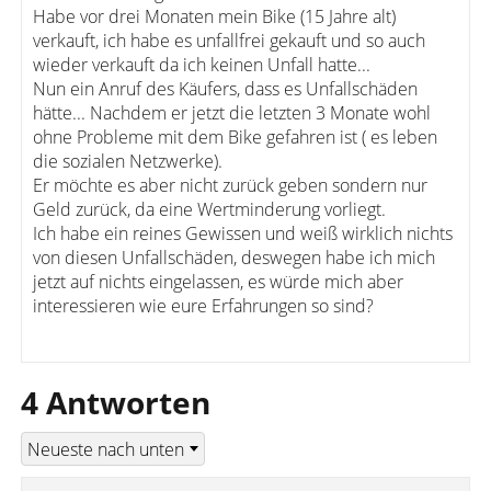
Habe vor drei Monaten mein Bike (15 Jahre alt)
verkauft, ich habe es unfallfrei gekauft und so auch
wieder verkauft da ich keinen Unfall hatte...
Nun ein Anruf des Käufers, dass es Unfallschäden
hätte... Nachdem er jetzt die letzten 3 Monate wohl
ohne Probleme mit dem Bike gefahren ist ( es leben
die sozialen Netzwerke).
Er möchte es aber nicht zurück geben sondern nur
Geld zurück, da eine Wertminderung vorliegt.
Ich habe ein reines Gewissen und weiß wirklich nichts
von diesen Unfallschäden, deswegen habe ich mich
jetzt auf nichts eingelassen, es würde mich aber
interessieren wie eure Erfahrungen so sind?
4 Antworten