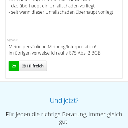
- das überhaupt ein Unfallschaden vorliegt
- seit wann dieser Unfallschaden überhaupt vorliegt
Signatur:
Meine persönliche Meinung/Interpretation!
Im übrigen verweise ich auf § 675 Abs. 2 BGB
2
x
Hilfreich
Und jetzt?
Für jeden die richtige Beratung, immer gleich
gut.