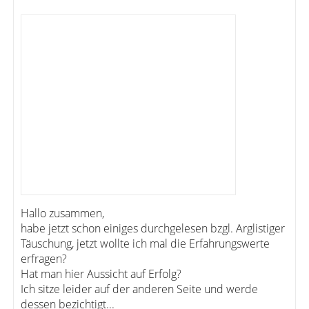
Hallo zusammen,
habe jetzt schon einiges durchgelesen bzgl. Arglistiger
Täuschung, jetzt wollte ich mal die Erfahrungswerte
erfragen?
Hat man hier Aussicht auf Erfolg?
Ich sitze leider auf der anderen Seite und werde
dessen bezichtigt...