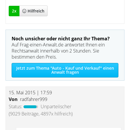
2
x
Hilfreich
Noch unsicher oder nicht ganz Ihr Thema?
Auf Frag-einen-Anwalt.de antwortet Ihnen ein
Rechtsanwalt innerhalb von 2 Stunden. Sie
bestimmen den Preis.
Jetzt zum Thema "Auto - Kauf und Verkauf" einen
Anwalt fragen
15. Mai 2015 | 17:59
Von
radfahrer999
Status:
Unparteiischer
(9029 Beiträge, 4897x hilfreich)